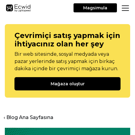
Magsimula
Çevrimiçi satış yapmak için
ihtiyacınız olan her şey
Bir web sitesinde, sosyal medyada veya
pazar yerlerinde satış yapmak için birkaç
dakika içinde bir çevrimiçi mağaza kurun.
Mağaza oluştur
‹ Blog Ana Sayfasına