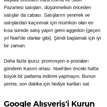
Pazartesi satışları. düşünmelisin
önceden
satışlar da cabası. Satışlarını yenmek ve
satışlardan kaçınmak için mümkün olan en
kısa sürede satış yapın
gemi-aggedon
(geçen
yıl Noel'de olanlar gibi). Şimdi başlamak için iyi
bir zaman.
Daha fazla ipucu: promosyon e-postaları
gönderin
Kasım ortası.
Noel'den önceki hafta
büyük bir patlama indirimi yapmayın. Bunun
yerine, son dakika için hediye kartları sat.
Google Alışveriş'i Kurun