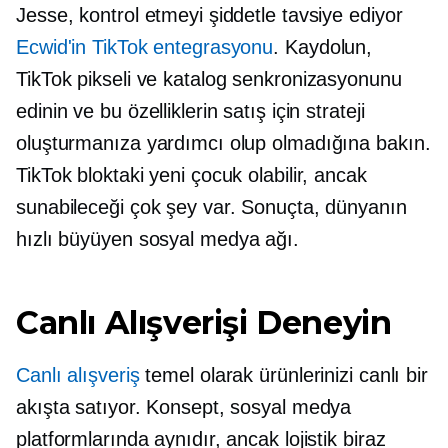
Jesse, kontrol etmeyi şiddetle tavsiye ediyor
Ecwid'in TikTok entegrasyonu
. Kaydolun,
TikTok pikseli ve katalog senkronizasyonunu
edinin ve bu özelliklerin satış için strateji
oluşturmanıza yardımcı olup olmadığına bakın.
TikTok bloktaki yeni çocuk olabilir, ancak
sunabileceği çok şey var. Sonuçta, dünyanın
hızlı büyüyen
sosyal medya ağı.
Canlı Alışverişi Deneyin
Canlı alışveriş
temel olarak ürünlerinizi canlı bir
akışta satıyor. Konsept, sosyal medya
platformlarında aynıdır, ancak lojistik biraz