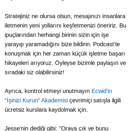
Stratejiniz ne olursa olsun, mesajınızı insanlara
iletmenin yeni yollarını keşfetmenizi öneririz. Bu
ipuçlarından herhangi birinin sizin için işe
yarayıp yaramadığını bize bildirin. Podcast'te
konuşmak için her zaman küçük işletme başarı
hikayeleri arıyoruz. Öyleyse bizimle paylaşın ve
sıradaki siz olabilirsiniz!
Ayrıca, kontrol etmeyi unutmayın
Ecwid'in
“İşinizi Kurun” Akademisi
çevrimiçi satışla ilgili
ücretsiz kurslara kaydolmak için.
Jesse'nin dediği gibi: "Oraya çık ve bunu