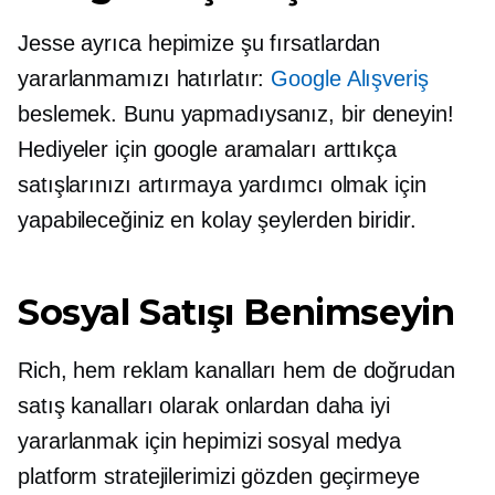
Jesse ayrıca hepimize şu fırsatlardan
yararlanmamızı hatırlatır:
Google Alışveriş
beslemek. Bunu yapmadıysanız, bir deneyin!
Hediyeler için google aramaları arttıkça
satışlarınızı artırmaya yardımcı olmak için
yapabileceğiniz en kolay şeylerden biridir.
Sosyal Satışı Benimseyin
Rich, hem reklam kanalları hem de doğrudan
satış kanalları olarak onlardan daha iyi
yararlanmak için hepimizi sosyal medya
platform stratejilerimizi gözden geçirmeye