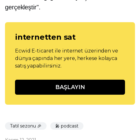
gerçekleştir".
internetten sat
Ecwid E-ticaret ile internet üzerinden ve
dünya çapında her yere, herkese kolayca
satış yapabilirsiniz.
BAŞLAYIN
Tatil sezonu 🎉
🎤 podcast