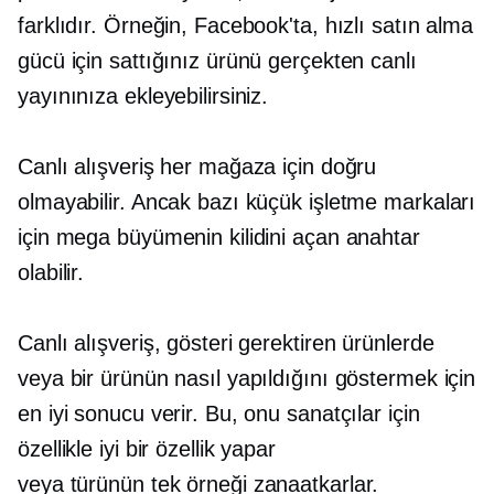
farklıdır. Örneğin, Facebook'ta, hızlı satın alma
gücü için sattığınız ürünü gerçekten canlı
yayınınıza ekleyebilirsiniz.
Canlı alışveriş her mağaza için doğru
olmayabilir. Ancak bazı küçük işletme markaları
için mega büyümenin kilidini açan anahtar
olabilir.
Canlı alışveriş, gösteri gerektiren ürünlerde
veya bir ürünün nasıl yapıldığını göstermek için
en iyi sonucu verir. Bu, onu sanatçılar için
özellikle iyi bir özellik yapar
veya
türünün tek örneği
zanaatkarlar.