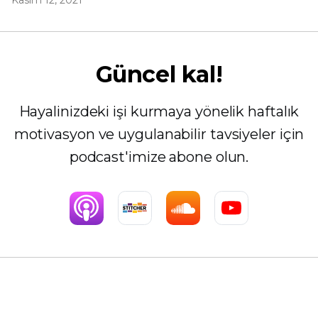
Kasım 12, 2021
Güncel kal!
Hayalinizdeki işi kurmaya yönelik haftalık
motivasyon ve uygulanabilir tavsiyeler için
podcast'imize abone olun.