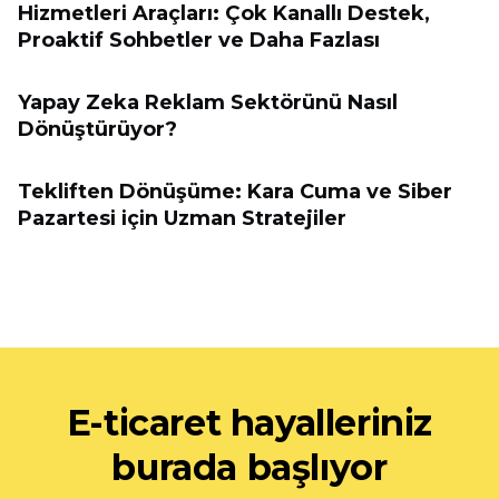
Hizmetleri Araçları: Çok Kanallı Destek,
Proaktif Sohbetler ve Daha Fazlası
Yapay Zeka Reklam Sektörünü Nasıl
Dönüştürüyor?
Tekliften Dönüşüme: Kara Cuma ve Siber
Pazartesi için Uzman Stratejiler
E-ticaret hayalleriniz
burada başlıyor