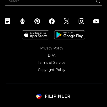
Privacy Policy
DPA
Terms of Service
Copyright Policy‎
FILIPINLER