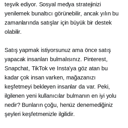
teşvik ediyor. Sosyal medya stratejinizi
yenilemek bunaltıcı görünebilir, ancak yılın bu
zamanlarında satışlar için büyük bir destek
olabilir.
Satış yapmak istiyorsunuz ama önce satış
yapacak insanları bulmalısınız. Pinterest,
Snapchat, TikTok ve Insta'ya göz atan bu
kadar çok insan varken, mağazanızı
keşfetmeyi bekleyen insanlar da var. Peki,
ilgilenen yeni kullanıcılar bulmanın en iyi yolu
nedir? Bunların çoğu, henüz denemediğiniz
şeyleri keşfetmenizle ilgilidir.