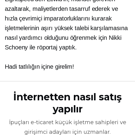
azaltarak, maliyetlerden tasarruf ederek ve
hızla çevrimiçi imparatorluklarını kurarak
işletmelerinin aşırı yüksek talebi karşılamasına
nasıl yardımcı olduğunu öğrenmek için Nikki
Schoeny ile röportaj yaptık.
Hadi tatlılığın içine girelim!
İnternetten nasıl satış
yapılır
İpuçları
e-ticaret
küçük işletme sahipleri ve
girişimci adayları için uzmanlar.