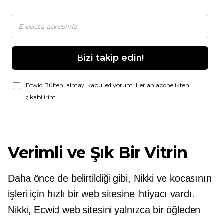
Bizi takip edin!
Ecwid Bülteni almayı kabul ediyorum. Her an abonelikten
çıkabilirim.
Verimli ve Şık Bir Vitrin
Daha önce de belirtildiği gibi, Nikki ve kocasının
işleri için hızlı bir web sitesine ihtiyacı vardı.
Nikki, Ecwid web sitesini yalnızca bir öğleden