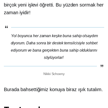
birçok yeni işlevi öğretti. Bu yüzden sormak her
zaman iyidir!
Yol boyunca her zaman keşke buna sahip olsaydım
diyorum. Daha sonra bir destek temsilcisiyle sohbet
ediyorum ve bana gerçekten buna sahip olduklarını
söylüyorlar!
Nikki Schoeny
Burada bahsettiğimiz konuya biraz ışık tutalım.