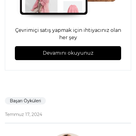
Çevrimiçi satış yapmak için ihtiyacınız olan
her şey
Devamını okuyunuz
Başarı Öyküleri
Temmuz 17, 2024