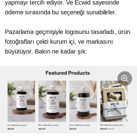
yapmayı tercih ediyor. Ve Ecwid sayesinde
ödeme sırasında bu seçeneği sunabilirler.
Pazarlama geçmişiyle logosunu tasarladı, ürün
fotoğrafları çekti
kurum içi,
ve markasını
büyütüyor. Bakın ne kadar şık: