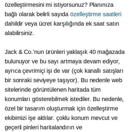
özelleştirmesini mi istiyorsunuz? Planınıza
bağlı olarak belirli sayıda
özelleştirme saatleri
dahildir veya ücret karşılığında ek saat satın
alabilirsiniz.
Jack & Co.'nun ürünleri yaklaşık 40 mağazada
bulunuyor ve bu sayı artmaya devam ediyor,
ayrıca çevrimiçi işi de var (çok kanallı satışları
bir sonraki seviyeye taşıyor). Bu nedenle web
sitelerinde görüntülenen haritada tüm
konumları gösterebilmek istediler. Bu nedenle,
özel bir tasarım oluşturmak için özelleştirme
ekibimizi işe aldılar.
çoklu konum
mevcut ve
geçerli pinleri haritalandırın ve