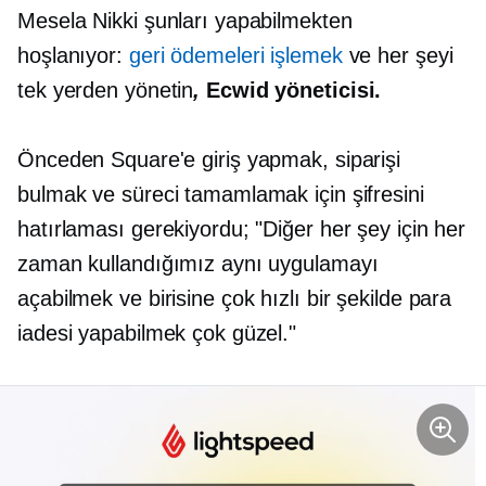
Mesela Nikki şunları yapabilmekten
hoşlanıyor:
geri ödemeleri işlemek
ve her şeyi
tek yerden yönetin
,
Ecwid yöneticisi.
Önceden Square'e giriş yapmak, siparişi
bulmak ve süreci tamamlamak için şifresini
hatırlaması gerekiyordu; "Diğer her şey için her
zaman kullandığımız aynı uygulamayı
açabilmek ve birisine çok hızlı bir şekilde para
iadesi yapabilmek çok güzel."