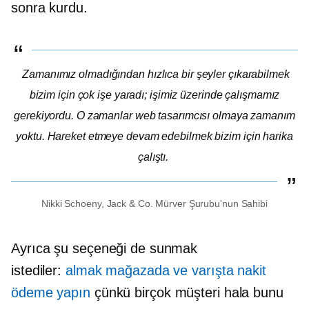
sonra kurdu.
Zamanımız olmadığından hızlıca bir şeyler çıkarabilmek
bizim için çok işe yaradı; işimiz üzerinde çalışmamız
gerekiyordu. O zamanlar web tasarımcısı olmaya zamanım
yoktu. Hareket etmeye devam edebilmek bizim için harika
çalıştı.
Nikki Schoeny, Jack & Co. Mürver Şurubu'nun Sahibi
Ayrıca şu seçeneği de sunmak
istediler:
almak
mağazada
ve varışta nakit
ödeme yapın
çünkü birçok müşteri hala bunu