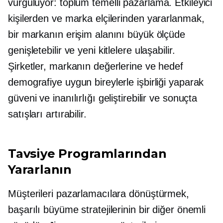
vurguluyor:
toplum temelli
pazarlama. Etkileyici
kişilerden ve marka elçilerinden yararlanmak,
bir markanın erişim alanını büyük ölçüde
genişletebilir ve yeni kitlelere ulaşabilir.
Şirketler, markanın değerlerine ve hedef
demografiye uygun bireylerle işbirliği yaparak
güveni ve inanılırlığı geliştirebilir ve sonuçta
satışları artırabilir.
Tavsiye Programlarından
Yararlanın
Müşterileri pazarlamacılara dönüştürmek,
başarılı büyüme stratejilerinin bir diğer önemli