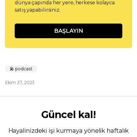
dünya çapında her yere, herkese kolayca
satış yapabilirsiniz.
BAŞLAYIN
🎤 podcast
Ekim 27, 2023
Güncel kal!
Hayalinizdeki işi kurmaya yönelik haftalık