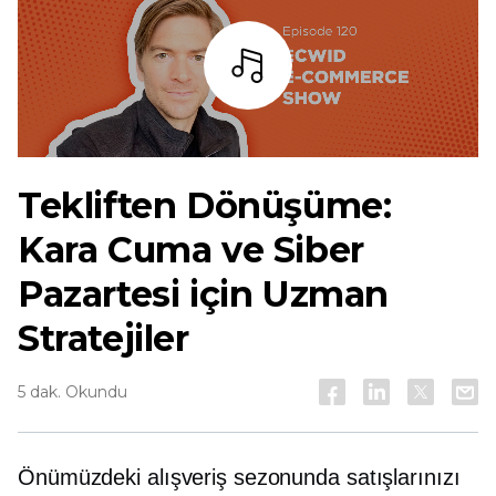
dinlemek
Tekliften Dönüşüme:
Kara Cuma ve Siber
Pazartesi için Uzman
Stratejiler
5 dak. Okundu
Önümüzdeki alışveriş sezonunda satışlarınızı