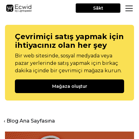
Sākt
Çevrimiçi satış yapmak için
ihtiyacınız olan her şey
Bir web sitesinde, sosyal medyada veya
pazar yerlerinde satış yapmak için birkaç
dakika içinde bir çevrimiçi mağaza kurun.
Mağaza oluştur
‹ Blog Ana Sayfasına