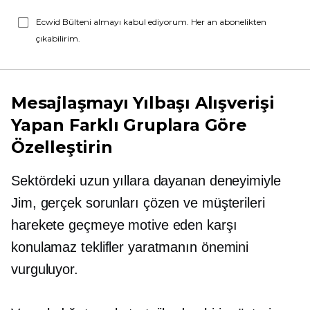
Ecwid Bülteni almayı kabul ediyorum. Her an abonelikten
çıkabilirim.
Mesajlaşmayı Yılbaşı Alışverişi
Yapan Farklı Gruplara Göre
Özelleştirin
Sektördeki uzun yıllara dayanan deneyimiyle
Jim, gerçek sorunları çözen ve müşterileri
harekete geçmeye motive eden karşı
konulamaz teklifler yaratmanın önemini
vurguluyor.