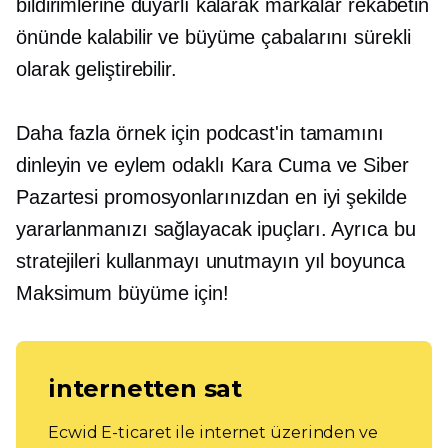
bildirimlerine duyarlı kalarak markalar rekabetin
önünde kalabilir ve büyüme çabalarını sürekli
olarak geliştirebilir.
Daha fazla örnek için podcast'in tamamını
dinleyin ve
eylem odaklı
Kara Cuma ve Siber
Pazartesi promosyonlarınızdan en iyi şekilde
yararlanmanızı sağlayacak ipuçları. Ayrıca bu
stratejileri kullanmayı unutmayın
yıl boyunca
Maksimum büyüme için!
internetten sat
Ecwid E-ticaret ile internet üzerinden ve