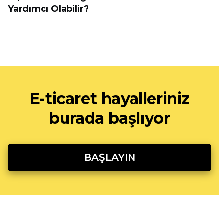
Yardımcı Olabilir?
E-ticaret hayalleriniz
burada başlıyor
BAŞLAYIN