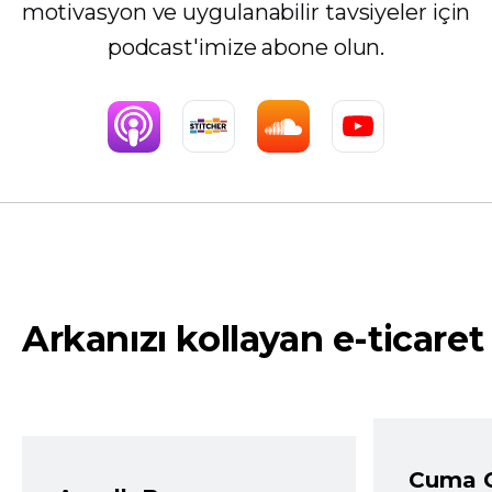
motivasyon ve uygulanabilir tavsiyeler için
podcast'imize abone olun.
Arkanızı kollayan e-ticaret
Cuma 