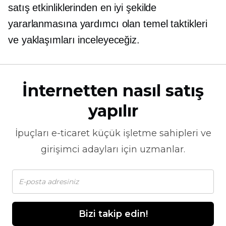
satış etkinliklerinden en iyi şekilde
yararlanmasına yardımcı olan temel taktikleri
ve yaklaşımları inceleyeceğiz.
İnternetten nasıl satış
yapılır
İpuçları
e-ticaret
küçük işletme sahipleri ve
girişimci adayları için uzmanlar.
Bizi takip edin!