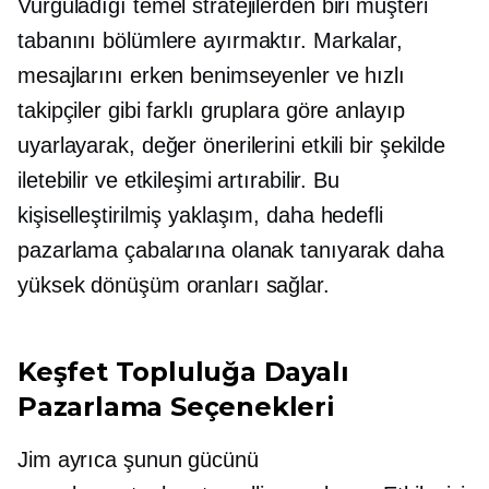
Vurguladığı temel stratejilerden biri müşteri
tabanını bölümlere ayırmaktır. Markalar,
mesajlarını erken benimseyenler ve hızlı
takipçiler gibi farklı gruplara göre anlayıp
uyarlayarak, değer önerilerini etkili bir şekilde
iletebilir ve etkileşimi artırabilir. Bu
kişiselleştirilmiş yaklaşım, daha hedefli
pazarlama çabalarına olanak tanıyarak daha
yüksek dönüşüm oranları sağlar.
Keşfet
Topluluğa Dayalı
Pazarlama Seçenekleri
Jim ayrıca şunun gücünü