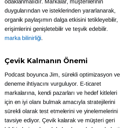
odaklanmalıdır. Markalar, müşterilerinin
duygularından ve isteklerinden yararlanarak,
organik paylaşımın dalga etkisini tetikleyebilir,
erişimlerini genişletebilir ve teşvik edebilir.
marka bilinirliği
.
Çevik Kalmanın Önemi
Podcast boyunca Jim, sürekli optimizasyon ve
deneme ihtiyacını vurguluyor. E-ticaret
markalarına, kendi pazarları ve hedef kitleleri
için en iyi olanı bulmak amacıyla stratejilerini
sürekli olarak test etmelerini ve yinelemelerini
tavsiye ediyor. Çevik kalarak ve müşteri geri