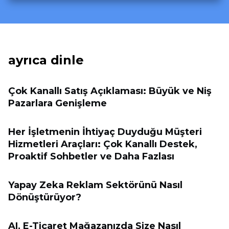
ayrıca dinle
Çok Kanallı Satış Açıklaması: Büyük ve Niş
Pazarlara Genişleme
Her İşletmenin İhtiyaç Duyduğu Müşteri
Hizmetleri Araçları: Çok Kanallı Destek,
Proaktif Sohbetler ve Daha Fazlası
Yapay Zeka Reklam Sektörünü Nasıl
Dönüştürüyor?
AI, E-Ticaret Mağazanızda Size Nasıl