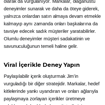
olarak da vurgulanıyor. Markalar, olağanüstü
deneyimler sunarak ve daha da öteye giderek,
yalnızca onlardan satın almaya devam etmekle
kalmayıp aynı zamanda onları başkalarına da
tavsiye edecek sadık müşteriler yaratabilirler.
Olumlu deneyimler müşteri sadakatinin ve
savunuculuğunun temeli haline gelir.
Viral İçerikle Deney Yapın
Paylaşılabilir içerik oluşturmak Jim'in
vurguladığı bir diğer stratejidir. Markalar, hedef
kitlelerinde yankı uyandıran ve onları ağlarıyla
paylaşmaya zorlayan içerikler üretmeye