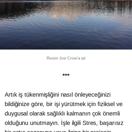
Resim Joe Crow'a ait
***
Artık iş tükenmişliğini nasıl önleyeceğinizi
bildiğinize göre, bir işi yürütmek için fiziksel ve
duygusal olarak sağlıklı kalmanın çok önemli
olduğunu unutmayın.
İşle ilgili
Stres, başarısız