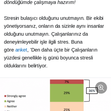
döndüğümde çalışmaya hazırım!
Stresin bulaşıcı olduğunu unutmayın. Bir ekibi
yönetiyorsanız, onların da sizinle aynı insanlar
olduğunu unutmayın. Çalışanlarınız da
deneyimleyebilir
işle ilgili
stres. Buna
göre
anket
, 'Den daha
üçte bir
Çalışanların
yüzdesi genellikle iş günü boyunca stresli
olduklarını belirtiyor.