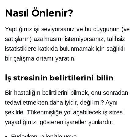
Nasıl Önlenir?
Yaptığınız işi seviyorsanız ve bu duygunun (ve
satışların) azalmasını istemiyorsanız, talihsiz
istatistiklere katkıda bulunmamak için sağlıklı
bir çalışma ortamı yaratın.
İş stresinin belirtilerini bilin
Bir hastalığın belirtilerini bilmek, onu sonradan
tedavi etmekten daha iyidir, değil mi? Aynı
şekilde. Tükenmişliğe yol açabilecek iş stresi
yaşadığınızı gösteren işaretler şunlardır:
Evdeyken, ailenizle veya