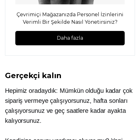
Çevrimiçi Mağazanızda Personel İzinlerini
Verimli Bir Şekilde Nasıl Yönetirsiniz?
Daha fazla
Gerçekçi kalın
Hepimiz oradaydık: Mümkün olduğu kadar çok
sipariş vermeye çalışıyorsunuz, hafta sonları
çalışıyorsunuz ve geç saatlere kadar ayakta
kalıyorsunuz.