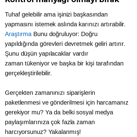
Tuhaf gelebilir ama işinizi başkasından
yapmasını istemek aslında karınızı artırabilir.
Araştırma
Bunu doğruluyor: Doğru
yapıldığında görevleri devretmek geliri artırır.
Şunu düşün
yapılacaklar
vardır
zaman tükeniyor
ve başka bir kişi tarafından
gerçekleştirilebilir.
Gerçekten zamanınızı siparişlerin
paketlenmesi ve gönderilmesi için harcamanız
gerekiyor mu? Ya da belki sosyal medya
paylaşımlarınıza çok fazla zaman
harcıyorsunuz? Yakalanmış!