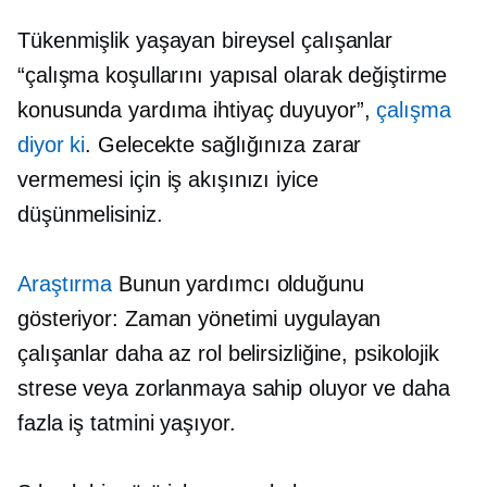
Tükenmişlik yaşayan bireysel çalışanlar
“çalışma koşullarını yapısal olarak değiştirme
konusunda yardıma ihtiyaç duyuyor”,
çalışma
diyor ki
. Gelecekte sağlığınıza zarar
vermemesi için iş akışınızı iyice
düşünmelisiniz.
Araştırma
Bunun yardımcı olduğunu
gösteriyor: Zaman yönetimi uygulayan
çalışanlar daha az rol belirsizliğine, psikolojik
strese veya zorlanmaya sahip oluyor ve daha
fazla iş tatmini yaşıyor.