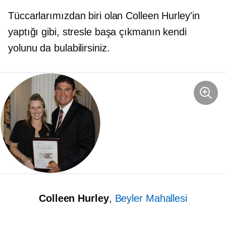
Tüccarlarımızdan biri olan Colleen Hurley'in
yaptığı gibi, stresle başa çıkmanın kendi
yolunu da bulabilirsiniz.
Colleen Hurley
,
Beyler Mahallesi