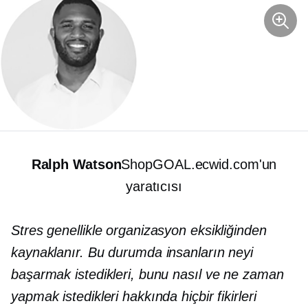
Ralph Watson
ShopGOAL.ecwid.com'un
yaratıcısı
Stres genellikle organizasyon eksikliğinden
kaynaklanır. Bu durumda insanların neyi
başarmak istedikleri, bunu nasıl ve ne zaman
yapmak istedikleri hakkında hiçbir fikirleri