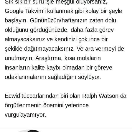
Sık sık bir sürü işle meşgul oluyorsanız,
Google Takvim'i kullanmak gibi kolay bir şeyle
başlayın. Gününüzün/haftanızın zaten dolu
olduğunu gördüğünüzde, daha fazla görev
almayacaksınız ve kendinizi çok ince bir
şekilde dağıtmayacaksınız. Ve ara vermeyi de
unutmayın: Araştırma, kısa molaların
insanların kalite kaybı olmadan bir göreve
odaklanmalarını sağladığını söylüyor.
Ecwid tüccarlarından biri olan Ralph Watson da
örgütlenmenin önemini yeterince
vurgulayamıyor.