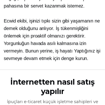
pahasına bir servet kazanmak istemez.
Ecwid ekibi, işinizi tıpkı sizin gibi yaşamanın ne
demek olduğunu anlıyor. İş tükenmişliğini
önlemek için proaktif olmanızı gerektirir.
Yorgunluğun havada asılı kalmasına izin
vermeyin. Bunun yerine,
iş hayatı
Yaptığınız işi
sevmeye devam etmek için denge kurun.
İnternetten nasıl satış
yapılır
İpuçları
e-ticaret
küçük işletme sahipleri ve