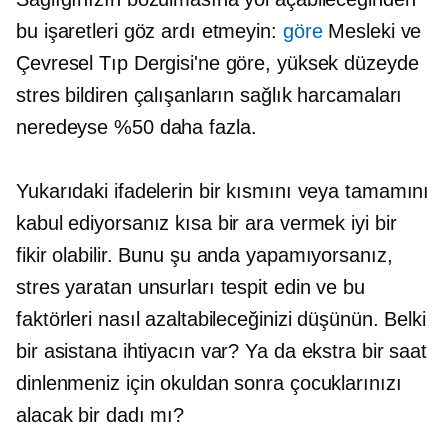
bu işaretleri göz ardı etmeyin:
göre
Mesleki ve
Çevresel Tıp Dergisi'ne göre, yüksek düzeyde
stres bildiren çalışanların sağlık harcamaları
neredeyse %50 daha fazla.
Yukarıdaki ifadelerin bir kısmını veya tamamını
kabul ediyorsanız kısa bir ara vermek iyi bir
fikir olabilir. Bunu şu anda yapamıyorsanız,
stres yaratan unsurları tespit edin ve bu
faktörleri nasıl azaltabileceğinizi düşünün. Belki
bir asistana ihtiyacın var? Ya da ekstra bir saat
dinlenmeniz için okuldan sonra çocuklarınızı
alacak bir dadı mı?