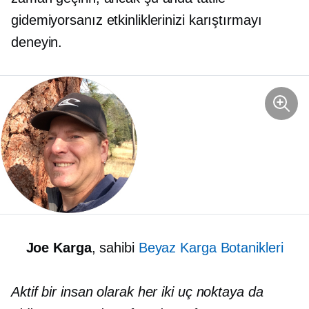
gidemiyorsanız etkinliklerinizi karıştırmayı
deneyin.
Joe Karga
, sahibi
Beyaz Karga Botanikleri
Aktif bir insan olarak her iki uç noktaya da