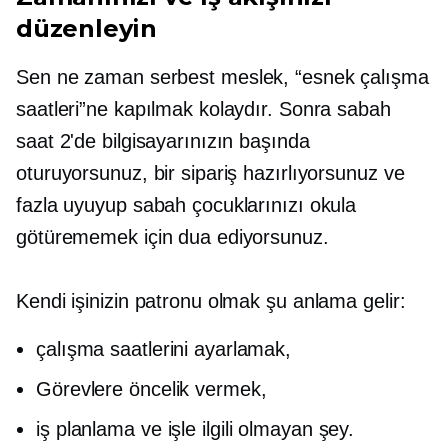
düzenleyin
Sen ne zaman
serbest meslek,
“esnek çalışma
saatleri”ne kapılmak kolaydır. Sonra sabah
saat 2'de bilgisayarınızın başında
oturuyorsunuz, bir sipariş hazırlıyorsunuz ve
fazla uyuyup sabah çocuklarınızı okula
götürememek için dua ediyorsunuz.
Kendi işinizin patronu olmak şu anlama gelir:
çalışma saatlerini ayarlamak,
Görevlere öncelik vermek,
iş planlama ve
işle ilgili olmayan
şey.