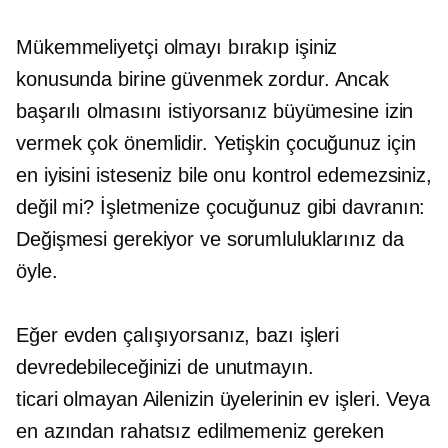
Mükemmeliyetçi olmayı bırakıp işiniz
konusunda birine güvenmek zordur. Ancak
başarılı olmasını istiyorsanız büyümesine izin
vermek çok önemlidir. Yetişkin çocuğunuz için
en iyisini isteseniz bile onu kontrol edemezsiniz,
değil mi? İşletmenize çocuğunuz gibi davranın:
Değişmesi gerekiyor ve sorumluluklarınız da
öyle.
Eğer evden çalışıyorsanız, bazı işleri
devredebileceğinizi de unutmayın.
ticari olmayan
Ailenizin üyelerinin ev işleri. Veya
en azından rahatsız edilmemeniz gereken