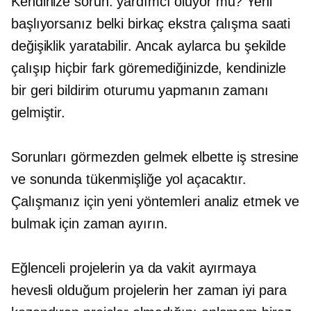
Kendinize sorun: yardımcı oluyor mu? Yeni
başlıyorsanız belki birkaç ekstra çalışma saati
değişiklik yaratabilir. Ancak aylarca bu şekilde
çalışıp hiçbir fark göremediğinizde, kendinizle
bir geri bildirim oturumu yapmanın zamanı
gelmiştir.
Sorunları görmezden gelmek elbette iş stresine
ve sonunda tükenmişliğe yol açacaktır.
Çalışmanız için yeni yöntemleri analiz etmek ve
bulmak için zaman ayırın.
Eğlenceli projelerin ya da vakit ayırmaya
hevesli olduğum projelerin her zaman iyi para