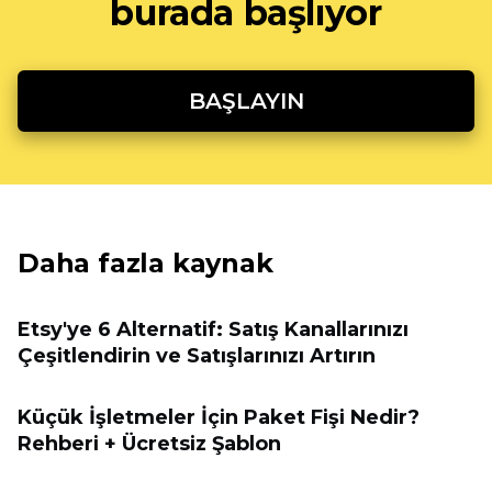
burada başlıyor
BAŞLAYIN
Daha fazla kaynak
Etsy'ye 6 Alternatif: Satış Kanallarınızı
Çeşitlendirin ve Satışlarınızı Artırın
Küçük İşletmeler İçin Paket Fişi Nedir?
Rehberi + Ücretsiz Şablon