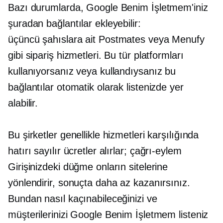
Bazı durumlarda, Google Benim İşletmem'iniz
şuradan bağlantılar ekleyebilir:
üçüncü şahıslara ait
Postmates veya Menufy
gibi sipariş hizmetleri. Bu tür platformları
kullanıyorsanız veya kullandıysanız bu
bağlantılar otomatik olarak listenizde yer
alabilir.
Bu şirketler genellikle hizmetleri karşılığında
hatırı sayılır ücretler alırlar;
çağrı-eylem
Girişinizdeki düğme onların sitelerine
yönlendirir, sonuçta daha az kazanırsınız.
Bundan nasıl kaçınabileceğinizi ve
müşterilerinizi Google Benim İşletmem listeniz