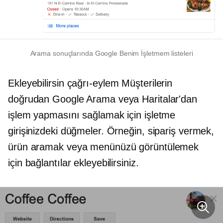
Arama sonuçlarında Google Benim İşletmem listeleri
Ekleyebilirsin
çağrı-eylem
Müşterilerin
doğrudan Google Arama veya Haritalar'dan
işlem yapmasını sağlamak için işletme
girişinizdeki düğmeler. Örneğin, sipariş vermek,
ürün aramak veya menünüzü görüntülemek
için bağlantılar ekleyebilirsiniz.