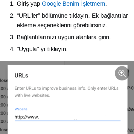
Giriş yap
Google Benim İşletmem
.
“URL'ler” bölümüne tıklayın. Ek bağlantılar
ekleme seçeneklerini görebilirsiniz.
Bağlantılarınızı uygun alanlara girin.
"Uygula" yı tıklayın.