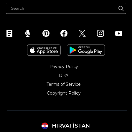
Privacy Policy
DPA
Terms of Service
Copyright Policy‎
HIRVATISTAN