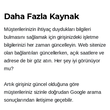
Daha Fazla Kaynak
Müşterilerinizin ihtiyaç duydukları bilgileri
bulmasını sağlamak için girişinizdeki işletme
bilgilerinizi her zaman güncelleyin. Web sitenize
olan bağlantıları güncellerken, açık saatlere ve
adrese de bir göz atın. Her şey iyi görünüyor
mu?
Artık girişiniz güncel olduğuna göre
müşterileriniz sizinle doğrudan Google arama
sonuçlarından iletişime geçebilir.