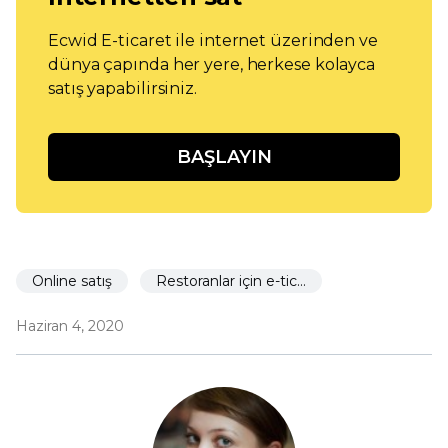
Ecwid E-ticaret ile internet üzerinden ve
dünya çapında her yere, herkese kolayca
satış yapabilirsiniz.
BAŞLAYIN
Online satış
Restoranlar için e-ticaret
Haziran 4, 2020