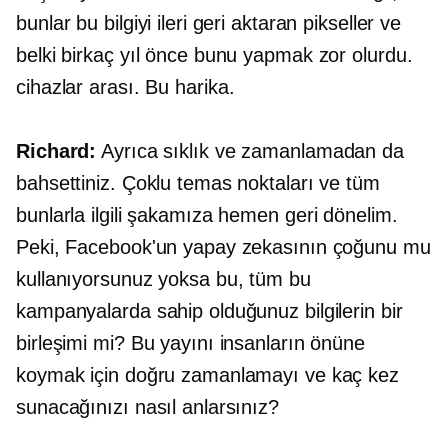
bunlar bu bilgiyi ileri geri aktaran pikseller ve
belki birkaç yıl önce bunu yapmak zor olurdu.
cihazlar arası.
Bu harika.
Richard:
Ayrıca sıklık ve zamanlamadan da
bahsettiniz. Çoklu temas noktaları ve tüm
bunlarla ilgili şakamıza hemen geri dönelim.
Peki, Facebook'un yapay zekasının çoğunu mu
kullanıyorsunuz yoksa bu, tüm bu
kampanyalarda sahip olduğunuz bilgilerin bir
birleşimi mi? Bu yayını insanların önüne
koymak için doğru zamanlamayı ve kaç kez
sunacağınızı nasıl anlarsınız?