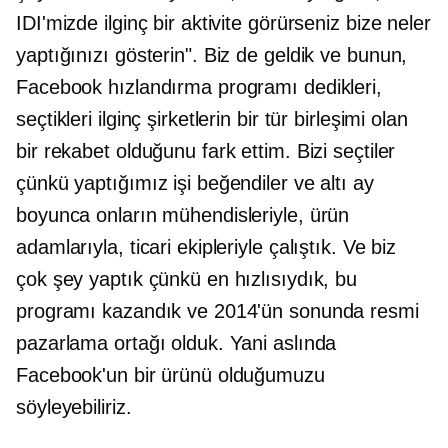
IDI'mizde ilginç bir aktivite görürseniz bize neler
yaptığınızı gösterin". Biz de geldik ve bunun,
Facebook hızlandırma programı dedikleri,
seçtikleri ilginç şirketlerin bir tür birleşimi olan
bir rekabet olduğunu fark ettim. Bizi seçtiler
çünkü yaptığımız işi beğendiler ve altı ay
boyunca onların mühendisleriyle, ürün
adamlarıyla, ticari ekipleriyle çalıştık. Ve biz
çok şey yaptık çünkü en hızlısıydık, bu
programı kazandık ve 2014'ün sonunda resmi
pazarlama ortağı olduk. Yani aslında
Facebook'un bir ürünü olduğumuzu
söyleyebiliriz.