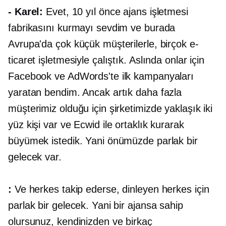
- Karel:
Evet, 10 yıl önce ajans işletmesi
fabrikasını kurmayı sevdim ve burada
Avrupa'da çok küçük müşterilerle, birçok e-
ticaret işletmesiyle çalıştık. Aslında onlar için
Facebook ve AdWords'te ilk kampanyaları
yaratan bendim. Ancak artık daha fazla
müşterimiz olduğu için şirketimizde yaklaşık iki
yüz kişi var ve Ecwid ile ortaklık kurarak
büyümek istedik. Yani önümüzde parlak bir
gelecek var.
:
Ve herkes takip ederse, dinleyen herkes için
parlak bir gelecek. Yani bir ajansa sahip
olursunuz, kendinizden ve birkaç