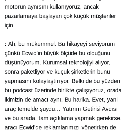
motorun aynısını kullanıyoruz, ancak
pazarlamaya başlayan çok küçük müşteriler
için.
:
Ah, bu mükemmel. Bu hikayeyi seviyorum
çünkü Ecwid'in büyük ölçüde bu olduğunu
düşünüyorum. Kurumsal teknolojiyi alıyor,
sonra paketliyor ve küçük şirketlerin bunu
yapmasını kolaylaştırıyor. Belki de bu yüzden
bu podcast üzerinde birlikte çalışıyoruz, orada
ikimizin de amacı aynı. Bu harika. Evet, yani
araç temelde şuydu… Yatırım Getirisi Avcısı
ve bu arada, tam açıklama yapmak gerekirse,
aracı Ecwid'de reklamlarımızı yönetirken de