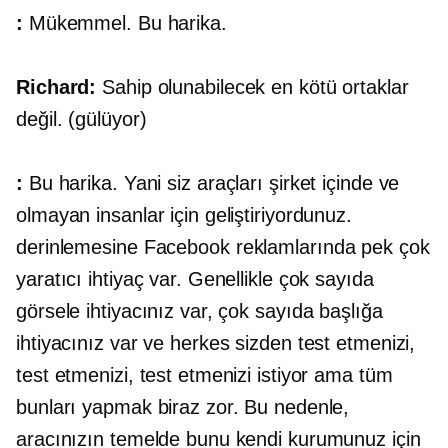
:
Mükemmel. Bu harika.
Richard:
Sahip olunabilecek en kötü ortaklar
değil. (gülüyor)
:
Bu harika. Yani siz araçları şirket içinde ve
olmayan insanlar için geliştiriyordunuz.
derinlemesine
Facebook reklamlarında pek çok
yaratıcı ihtiyaç var. Genellikle çok sayıda
görsele ihtiyacınız var, çok sayıda başlığa
ihtiyacınız var ve herkes sizden test etmenizi,
test etmenizi, test etmenizi istiyor ama tüm
bunları yapmak biraz zor. Bu nedenle,
aracınızın temelde bunu kendi kurumunuz için