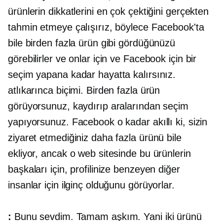
ürünlerin dikkatlerini en çok çektiğini gerçekten
tahmin etmeye çalışırız, böylece Facebook'ta
bile birden fazla ürün gibi gördüğünüzü
görebilirler ve onlar için ve Facebook için bir
seçim yapana kadar hayatta kalırsınız.
atlıkarınca biçimi. Birden fazla ürün
görüyorsunuz, kaydırıp aralarından seçim
yapıyorsunuz. Facebook o kadar akıllı ki, sizin
ziyaret etmediğiniz daha fazla ürünü bile
ekliyor, ancak o web sitesinde bu ürünlerin
başkaları için, profilinize benzeyen diğer
insanlar için ilginç olduğunu görüyorlar.
:
Bunu sevdim. Tamam aşkım. Yani iki ürünü