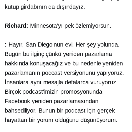
kutup girdabının da dışındayız.
Richard:
Minnesota'yı pek özlemiyorsun.
:
Hayır, San Diego'nun evi. Her şey yolunda.
Bugün bu ilginç çünkü yeniden pazarlama
hakkında konuşacağız ve bu nedenle yeniden
pazarlamanın podcast versiyonunu yapıyoruz.
İnsanlara aynı mesajla defalarca vuruyoruz.
Birçok podcast'imizin promosyonunda
Facebook yeniden pazarlamasından
bahsediliyor. Bunun bir podcast için gerçek
hayattan bir yorum olduğunu düşünüyorum.