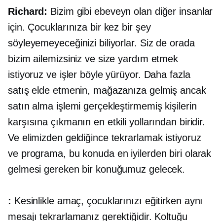
Richard:
Bizim gibi ebeveyn olan diğer insanlar
için. Çocuklarınıza bir kez bir şey
söyleyemeyeceğinizi biliyorlar. Siz de orada
bizim ailemizsiniz ve size yardım etmek
istiyoruz ve işler böyle yürüyor. Daha fazla
satış elde etmenin, mağazanıza gelmiş ancak
satın alma işlemi gerçekleştirmemiş kişilerin
karşısına çıkmanın en etkili yollarından biridir.
Ve elimizden geldiğince tekrarlamak istiyoruz
ve programa, bu konuda en iyilerden biri olarak
gelmesi gereken bir konuğumuz gelecek.
:
Kesinlikle amaç, çocuklarınızı eğitirken aynı
mesajı tekrarlamanız gerektiğidir. Koltuğu