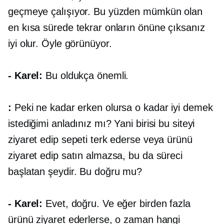
geçmeye çalışıyor. Bu yüzden mümkün olan
en kısa sürede tekrar onların önüne çıksanız
iyi olur. Öyle görünüyor.
- Karel:
Bu oldukça önemli.
:
Peki ne kadar erken olursa o kadar iyi demek
istediğimi anladınız mı? Yani birisi bu siteyi
ziyaret edip sepeti terk ederse veya ürünü
ziyaret edip satın almazsa, bu da süreci
başlatan şeydir. Bu doğru mu?
- Karel:
Evet, doğru. Ve eğer birden fazla
ürünü ziyaret ederlerse, o zaman hangi