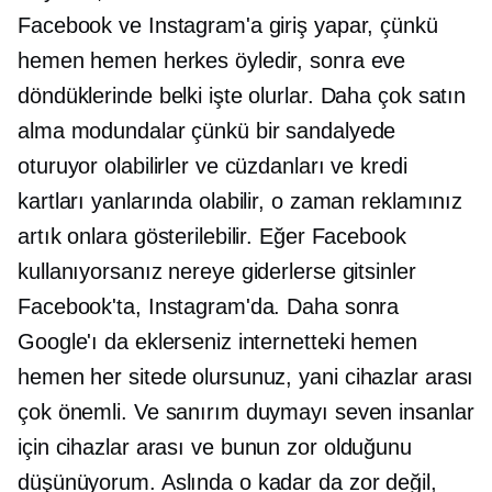
Facebook ve Instagram'a giriş yapar, çünkü
hemen hemen herkes öyledir, sonra eve
döndüklerinde belki işte olurlar. Daha çok satın
alma modundalar çünkü bir sandalyede
oturuyor olabilirler ve cüzdanları ve kredi
kartları yanlarında olabilir, o zaman reklamınız
artık onlara gösterilebilir. Eğer Facebook
kullanıyorsanız nereye giderlerse gitsinler
Facebook'ta, Instagram'da. Daha sonra
Google'ı da eklerseniz internetteki hemen
hemen her sitede olursunuz, yani
cihazlar arası
çok önemli. Ve sanırım duymayı seven insanlar
için
cihazlar arası
ve bunun zor olduğunu
düşünüyorum. Aslında o kadar da zor değil,