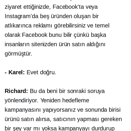
ziyaret ettiğinizde, Facebook'ta veya
Instagram'da beş üründen oluşan bir
atlıkarınca reklamı görebilirsiniz ve temel
olarak Facebook bunu bilir çünkü başka
insanların sitenizden ürün satın aldığını
görmüştür.
- Karel:
Evet doğru.
Richard:
Bu da beni bir sonraki soruya
yönlendiriyor. Yeniden hedefleme
kampanyasını yapıyorsanız ve sonunda birisi
ürünü satın alırsa, satıcının yapması gereken
bir şey var mı yoksa kampanyayı durdurup