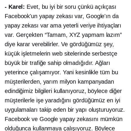
- Karel:
Evet, bu iyi bir soru çünkü açıkçası
Facebook'un yapay zekası var, Google'ın da
yapay zekası var ama yeterli veriye ihtiyaçları
var. Gerçekten “Tamam, XYZ yapmam lazım”
diye karar verebilirler. Ve gördüğümüz şey,
küçük işletmelerin web sitelerinde serbestçe
büyük bir trafiğe sahip olmadığıdır. Ağları
yeterince çalışamıyor. Yani kesinlikle tüm bu
müşterilerden, yarım milyon kampanyadan
edindiğimiz bilgileri kullanıyoruz, böylece diğer
müşterilerle işe yaradığını gördüğümüz en iyi
uygulamaları takip eden bir yapı oluşturuyoruz.
Facebook ve Google yapay zekasını mümkün
olduğunca kullanmaya çalışıyoruz. Böylece