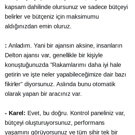
kapsam dahilinde olursunuz ve sadece bütçeyi
belirler ve bütçeniz için maksimumu
aldığınızdan emin oluruz.
:
Anladım. Yani bir ajansın aksine, insanların
Delton ajansı var, genellikle bir kişiyle
konuştuğunuzda "Rakamlarımı daha iyi hale
getirin ve işte neler yapabileceğimize dair bazı
fikirler" diyorsunuz. Aslında bunu otomatik
olarak yapan bir aracınız var.
- Karel:
Evet, bu doğru. Kontrol paneliniz var,
bütçeyi oluşturuyorsunuz, performans
yaşamını görüyorsunuz ve tüm sihir tek bir