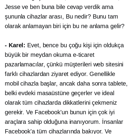
Jesse ve ben buna bile cevap verdik ama
şununla
cihazlar arası,
Bu nedir? Bunu tam
olarak anlamayan biri için bu ne anlama gelir?
- Karel:
Evet, bence bu çoğu kişi için oldukça
büyük bir meydan okuma
e-ticaret
pazarlamacılar, çünkü müşterileri web sitesini
farklı cihazlardan ziyaret ediyor. Genellikle
mobil cihazla başlar, ancak daha sonra tablete,
belki evdeki masaüstüne geçerler ve ideal
olarak tüm cihazlarda dikkatlerini çekmeniz
gerekir. Ve Facebook'un bunun için çok iyi
araçlara sahip olduğuna inanıyorum. İnsanlar
Facebook'a tüm cihazlarında bakıyor. Ve