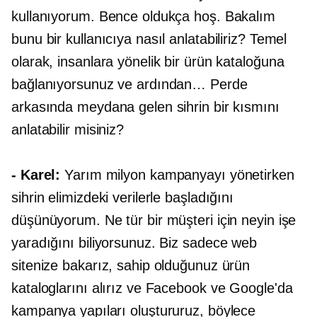
kullanıyorum. Bence oldukça hoş. Bakalım
bunu bir kullanıcıya nasıl anlatabiliriz? Temel
olarak, insanlara yönelik bir ürün kataloğuna
bağlanıyorsunuz ve ardından… Perde
arkasında meydana gelen sihrin bir kısmını
anlatabilir misiniz?
- Karel:
Yarım milyon kampanyayı yönetirken
sihrin elimizdeki verilerle başladığını
düşünüyorum. Ne tür bir müşteri için neyin işe
yaradığını biliyorsunuz. Biz sadece web
sitenize bakarız, sahip olduğunuz ürün
kataloglarını alırız ve Facebook ve Google'da
kampanya yapıları oluştururuz, böylece