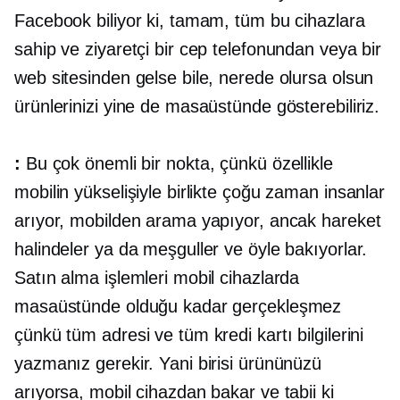
Facebook biliyor ki, tamam, tüm bu cihazlara
sahip ve ziyaretçi bir cep telefonundan veya bir
web sitesinden gelse bile, nerede olursa olsun
ürünlerinizi yine de masaüstünde gösterebiliriz.
:
Bu çok önemli bir nokta, çünkü özellikle
mobilin yükselişiyle birlikte çoğu zaman insanlar
arıyor, mobilden arama yapıyor, ancak hareket
halindeler ya da meşguller ve öyle bakıyorlar.
Satın alma işlemleri mobil cihazlarda
masaüstünde olduğu kadar gerçekleşmez
çünkü tüm adresi ve tüm kredi kartı bilgilerini
yazmanız gerekir. Yani birisi ürününüzü
arıyorsa, mobil cihazdan bakar ve tabii ki