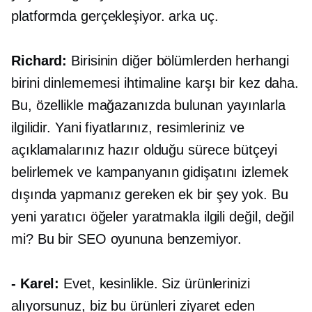
platformda gerçekleşiyor.
arka uç.
Richard:
Birisinin diğer bölümlerden herhangi
birini dinlememesi ihtimaline karşı bir kez daha.
Bu, özellikle mağazanızda bulunan yayınlarla
ilgilidir. Yani fiyatlarınız, resimleriniz ve
açıklamalarınız hazır olduğu sürece bütçeyi
belirlemek ve kampanyanın gidişatını izlemek
dışında yapmanız gereken ek bir şey yok. Bu
yeni yaratıcı öğeler yaratmakla ilgili değil, değil
mi? Bu bir SEO oyununa benzemiyor.
- Karel:
Evet, kesinlikle. Siz ürünlerinizi
alıyorsunuz, biz bu ürünleri ziyaret eden