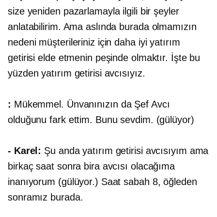
size yeniden pazarlamayla ilgili bir şeyler
anlatabilirim. Ama aslında burada olmamızın
nedeni müşterileriniz için daha iyi yatırım
getirisi elde etmenin peşinde olmaktır. İşte bu
yüzden yatırım getirisi avcısıyız.
:
Mükemmel. Ünvanınızın da Şef Avcı
olduğunu fark ettim. Bunu sevdim. (gülüyor)
- Karel:
Şu anda yatırım getirisi avcısıyım ama
birkaç saat sonra bira avcısı olacağıma
inanıyorum (gülüyor.) Saat sabah 8, öğleden
sonramız burada.