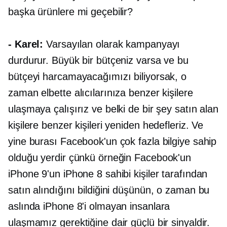
başka ürünlere mi geçebilir?
- Karel:
Varsayılan olarak kampanyayı
durdurur. Büyük bir bütçeniz varsa ve bu
bütçeyi harcamayacağımızı biliyorsak, o
zaman elbette alıcılarınıza benzer kişilere
ulaşmaya çalışırız ve belki de bir şey satın alan
kişilere benzer kişileri yeniden hedefleriz. Ve
yine burası Facebook'un çok fazla bilgiye sahip
olduğu yerdir çünkü örneğin Facebook'un
iPhone 9'un iPhone 8 sahibi kişiler tarafından
satın alındığını bildiğini düşünün, o zaman bu
aslında iPhone 8'i olmayan insanlara
ulaşmamız gerektiğine dair güçlü bir sinyaldir.