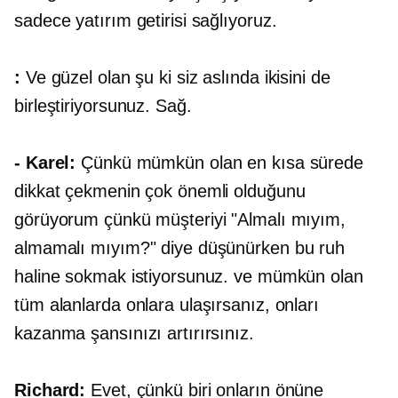
sadece yatırım getirisi sağlıyoruz.
:
Ve güzel olan şu ki siz aslında ikisini de
birleştiriyorsunuz. Sağ.
- Karel:
Çünkü mümkün olan en kısa sürede
dikkat çekmenin çok önemli olduğunu
görüyorum çünkü müşteriyi "Almalı mıyım,
almamalı mıyım?" diye düşünürken bu ruh
haline sokmak istiyorsunuz. ve mümkün olan
tüm alanlarda onlara ulaşırsanız, onları
kazanma şansınızı artırırsınız.
Richard:
Evet, çünkü biri onların önüne