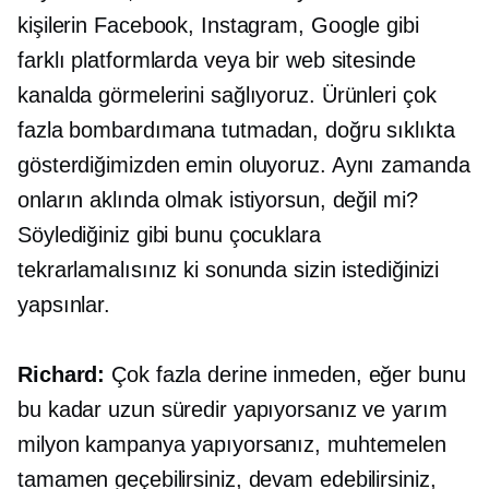
kişilerin Facebook, Instagram, Google gibi
farklı platformlarda veya bir web sitesinde
kanalda görmelerini sağlıyoruz. Ürünleri çok
fazla bombardımana tutmadan, doğru sıklıkta
gösterdiğimizden emin oluyoruz. Aynı zamanda
onların aklında olmak istiyorsun, değil mi?
Söylediğiniz gibi bunu çocuklara
tekrarlamalısınız ki sonunda sizin istediğinizi
yapsınlar.
Richard:
Çok fazla derine inmeden, eğer bunu
bu kadar uzun süredir yapıyorsanız ve yarım
milyon kampanya yapıyorsanız, muhtemelen
tamamen geçebilirsiniz, devam edebilirsiniz,