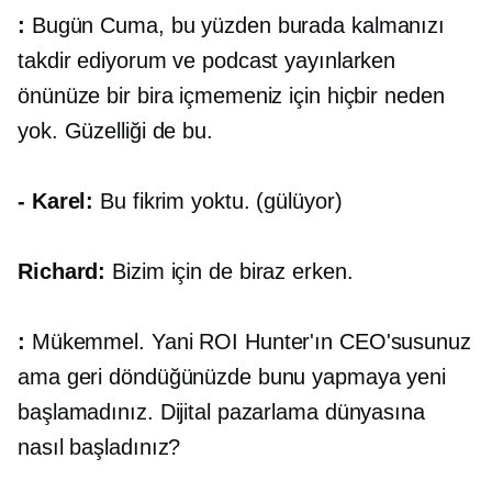
:
Bugün Cuma, bu yüzden burada kalmanızı
takdir ediyorum ve podcast yayınlarken
önünüze bir bira içmemeniz için hiçbir neden
yok. Güzelliği de bu.
- Karel:
Bu fikrim yoktu. (gülüyor)
Richard:
Bizim için de biraz erken.
:
Mükemmel. Yani ROI Hunter'ın CEO'susunuz
ama geri döndüğünüzde bunu yapmaya yeni
başlamadınız. Dijital pazarlama dünyasına
nasıl başladınız?