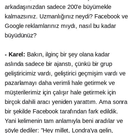
arkadaşınızdan sadece 200'e büyümekle
kalmazsınız. Uzmanlığınız neydi? Facebook ve
Google reklamlarınız mıydı, nasıl bu kadar
büyüdünüz?
- Karel:
Bakın, ilginç bir şey olana kadar
aslında sadece bir ajanstı, çünkü bir grup
geliştiricimiz vardı, geliştirici geçmişim vardı ve
pazarlamayı daha verimli hale getirmek ve
müşterilerimiz için çalışır hale getirmek için
birçok dahili aracı yeniden yarattım. Ama sonra
bir şekilde Facebook tarafından fark edildik.
Yani kelimenin tam anlamıyla beni aradılar ve
şöyle dediler: "Hey millet, Londra'ya gelin,