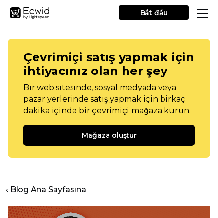
Bắt đầu
Çevrimiçi satış yapmak için
ihtiyacınız olan her şey
Bir web sitesinde, sosyal medyada veya
pazar yerlerinde satış yapmak için birkaç
dakika içinde bir çevrimiçi mağaza kurun.
Mağaza oluştur
‹ Blog Ana Sayfasına