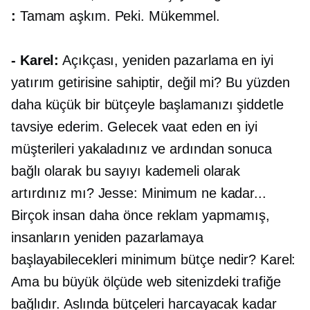
:
Tamam aşkım. Peki. Mükemmel.
- Karel:
Açıkçası, yeniden pazarlama en iyi
yatırım getirisine sahiptir, değil mi? Bu yüzden
daha küçük bir bütçeyle başlamanızı şiddetle
tavsiye ederim. Gelecek vaat eden en iyi
müşterileri yakaladınız ve ardından sonuca
bağlı olarak bu sayıyı kademeli olarak
artırdınız mı? Jesse: Minimum ne kadar...
Birçok insan daha önce reklam yapmamış,
insanların yeniden pazarlamaya
başlayabilecekleri minimum bütçe nedir? Karel:
Ama bu büyük ölçüde web sitenizdeki trafiğe
bağlıdır. Aslında bütçeleri harcayacak kadar