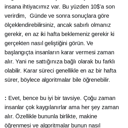
insana ihtiyacımız var. Bu yüzden 10$'a son
verirdim,
Günde ve sonra sonuçlara göre
ölçeklendirebilirsiniz, ancak sabırlı olmanız
gerekir, en az iki hafta beklemeniz gerekir ki
gerçekten nasıl geliştiğini görün. Ve
başlangıçta insanların karar vermesi zaman
alır. Yani ne sattığınıza bağlı olarak bu farklı
olabilir. Karar süreci genellikle en az bir hafta
sürer, böylece algoritmalar bile öğrenebilir.
:
Evet, bence bu iyi bir tavsiye. Çoğu zaman
insanlar çok kaygılanırlar ama her şey zaman
alır. Özellikle bununla birlikte, makine
öğrenmesi ve algoritmalar bunun nasıl