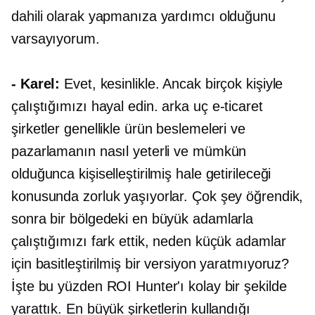
dahili olarak yapmanıza yardımcı olduğunu
varsayıyorum.
- Karel:
Evet, kesinlikle. Ancak birçok kişiyle
çalıştığımızı hayal edin.
arka uç
e-ticaret
şirketler genellikle ürün beslemeleri ve
pazarlamanın nasıl yeterli ve mümkün
olduğunca kişiselleştirilmiş hale getirileceği
konusunda zorluk yaşıyorlar. Çok şey öğrendik,
sonra bir bölgedeki en büyük adamlarla
çalıştığımızı fark ettik, neden küçük adamlar
için basitleştirilmiş bir versiyon yaratmıyoruz?
İşte bu yüzden ROI Hunter'ı kolay bir şekilde
yarattık. En büyük şirketlerin kullandığı