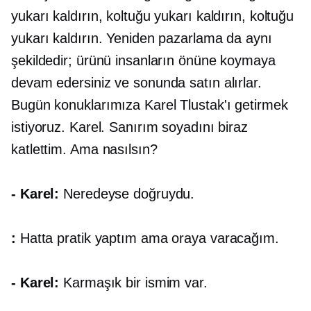
yukarı kaldırın, koltuğu yukarı kaldırın, koltuğu
yukarı kaldırın. Yeniden pazarlama da aynı
şekildedir; ürünü insanların önüne koymaya
devam edersiniz ve sonunda satın alırlar.
Bugün konuklarımıza Karel Tlustak'ı getirmek
istiyoruz. Karel. Sanırım soyadını biraz
katlettim. Ama nasılsın?
- Karel:
Neredeyse doğruydu.
:
Hatta pratik yaptım ama oraya varacağım.
- Karel:
Karmaşık bir ismim var.