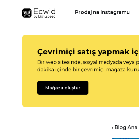
Prodaj na Instagramu
Çevrimiçi satış yapmak içi
Bir web sitesinde, sosyal medyada veya p
dakika içinde bir çevrimiçi mağaza kuru
Mağaza oluştur
‹ Blog Ana