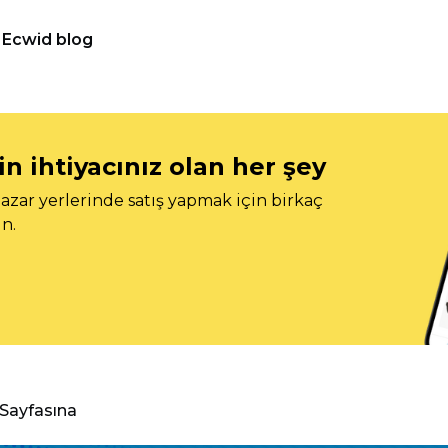
Ecwid blog
n ihtiyacınız olan her şey
azar yerlerinde satış yapmak için birkaç
n.
 Sayfasına