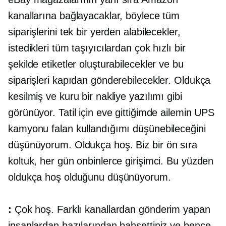
kanallarına bağlayacaklar, böylece tüm
siparişlerini tek bir yerden alabilecekler,
istedikleri tüm taşıyıcılardan çok hızlı bir
şekilde etiketler oluşturabilecekler ve bu
siparişleri kapıdan gönderebilecekler. Oldukça
kesilmiş ve kuru bir nakliye yazılımı gibi
görünüyor. Tatil için eve gittiğimde ailemin UPS
kamyonu falan kullandığımı düşünebileceğini
düşünüyorum. Oldukça hoş. Biz bir
ön sıra
koltuk, her gün onbinlerce girişimci. Bu yüzden
oldukça hoş olduğunu düşünüyorum.
:
Çok hoş. Farklı kanallardan gönderim yapan
insanlardan bazılarından bahsettiniz ve bence