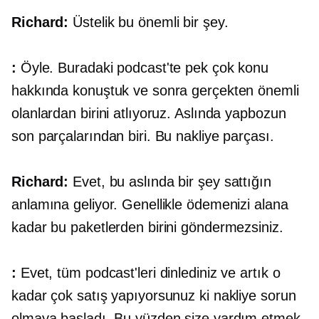
Richard:
Üstelik bu önemli bir şey.
:
Öyle. Buradaki podcast'te pek çok konu
hakkında konuştuk ve sonra gerçekten önemli
olanlardan birini atlıyoruz. Aslında yapbozun
son parçalarından biri. Bu nakliye parçası.
Richard:
Evet, bu aslında bir şey sattığın
anlamına geliyor. Genellikle ödemenizi alana
kadar bu paketlerden birini göndermezsiniz.
:
Evet, tüm podcast'leri dinlediniz ve artık o
kadar çok satış yapıyorsunuz ki nakliye sorun
olmaya başladı. Bu yüzden size yardım etmek