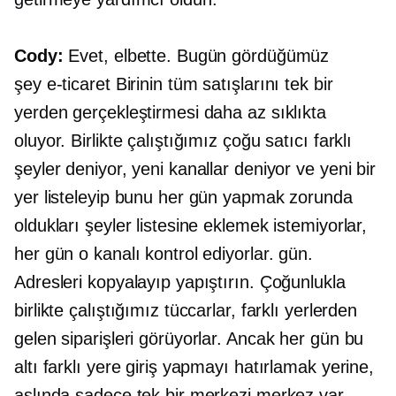
Cody:
Evet, elbette. Bugün gördüğümüz
şey
e-ticaret
Birinin tüm satışlarını tek bir
yerden gerçekleştirmesi daha az sıklıkta
oluyor. Birlikte çalıştığımız çoğu satıcı farklı
şeyler deniyor, yeni kanallar deniyor ve yeni bir
yer listeleyip bunu her gün yapmak zorunda
oldukları şeyler listesine eklemek istemiyorlar,
her gün o kanalı kontrol ediyorlar. gün.
Adresleri kopyalayıp yapıştırın. Çoğunlukla
birlikte çalıştığımız tüccarlar, farklı yerlerden
gelen siparişleri görüyorlar. Ancak her gün bu
altı farklı yere giriş yapmayı hatırlamak yerine,
aslında sadece tek bir merkezi merkez var.