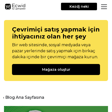
Kezdj neki
Çevrimiçi satış yapmak için
ihtiyacınız olan her şey
Bir web sitesinde, sosyal medyada veya
pazar yerlerinde satış yapmak için birkaç
dakika içinde bir çevrimiçi mağaza kurun.
Mağaza oluştur
‹ Blog Ana Sayfasına