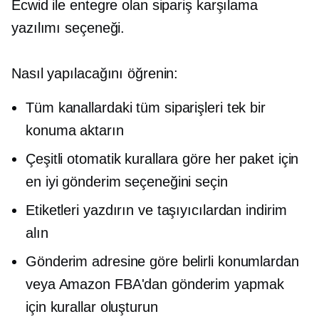
Ecwid ile entegre olan sipariş karşılama
yazılımı seçeneği.
Nasıl yapılacağını öğrenin:
Tüm kanallardaki tüm siparişleri tek bir
konuma aktarın
Çeşitli otomatik kurallara göre her paket için
en iyi gönderim seçeneğini seçin
Etiketleri yazdırın ve taşıyıcılardan indirim
alın
Gönderim adresine göre belirli konumlardan
veya Amazon FBA'dan gönderim yapmak
için kurallar oluşturun