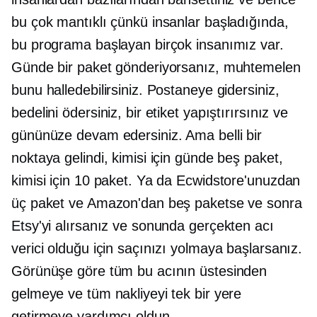
bu çok mantıklı çünkü insanlar başladığında,
bu programa başlayan birçok insanımız var.
Günde bir paket gönderiyorsanız, muhtemelen
bunu halledebilirsiniz. Postaneye gidersiniz,
bedelini ödersiniz, bir etiket yapıştırırsınız ve
gününüze devam edersiniz. Ama belli bir
noktaya gelindi, kimisi için günde beş paket,
kimisi için 10 paket. Ya da Ecwidstore'unuzdan
üç paket ve Amazon'dan beş paketse ve sonra
Etsy'yi alırsanız ve sonunda gerçekten acı
verici olduğu için saçınızı yolmaya başlarsanız.
Görünüşe göre tüm bu acının üstesinden
gelmeye ve tüm nakliyeyi tek bir yere
getirmeye yardımcı oldun.