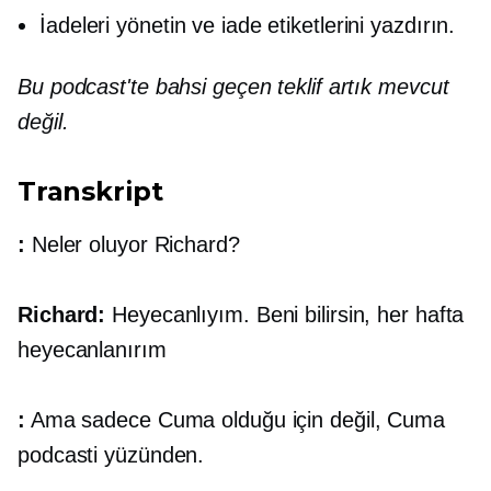
İadeleri yönetin ve iade etiketlerini yazdırın.
Bu podcast'te bahsi geçen teklif artık mevcut
değil.
Transkript
:
Neler oluyor Richard?
Richard:
Heyecanlıyım. Beni bilirsin, her hafta
heyecanlanırım
:
Ama sadece Cuma olduğu için değil, Cuma
podcasti yüzünden.