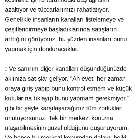
azaltıyor ve tüccarlarımızı rahatlatıyor.
Genellikle insanların kanalları listelemeye ve
çeşitlendirmeye başladıklarında satışların
arttığını görüyoruz, bu yüzden insanları bunu
yapmak için donduracaklar.
:
Ve sanırım diğer kanalları düşündüğünüzde
aklınıza satışlar geliyor. "Ah evet, her zaman
oraya giriş yapıp bunu kontrol etmem ve küçük
kutularına tıklayıp bunu yapmam gerekmiyor."
gibi bir şeyle karşılaşacağınız tüm zorlukları
unutuyorsunuz. Tek bir merkezi konuma
ulaşabilmesinin güzel olduğunu düşünüyorum.
Ve bence bu merkezi konumdan dolayı, belki