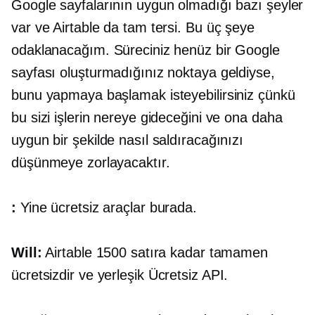
Google sayfalarının uygun olmadığı bazı şeyler
var ve Airtable da tam tersi. Bu üç şeye
odaklanacağım. Süreciniz henüz bir Google
sayfası oluşturmadığınız noktaya geldiyse,
bunu yapmaya başlamak isteyebilirsiniz çünkü
bu sizi işlerin nereye gideceğini ve ona daha
uygun bir şekilde nasıl saldıracağınızı
düşünmeye zorlayacaktır.
:
Yine ücretsiz araçlar burada.
Will:
Airtable 1500 satıra kadar tamamen
ücretsizdir ve
yerleşik
Ücretsiz API.