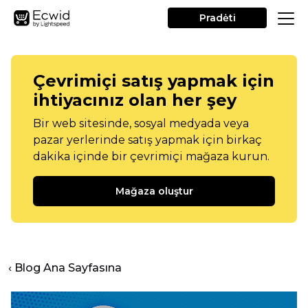
Pradėti
Çevrimiçi satış yapmak için
ihtiyacınız olan her şey
Bir web sitesinde, sosyal medyada veya
pazar yerlerinde satış yapmak için birkaç
dakika içinde bir çevrimiçi mağaza kurun.
Mağaza oluştur
‹ Blog Ana Sayfasına