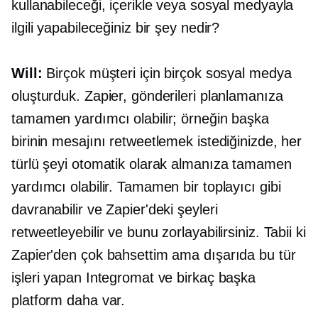
kullanabileceği, içerikle veya sosyal medyayla
ilgili yapabileceğiniz bir şey nedir?
Will:
Birçok müşteri için birçok sosyal medya
oluşturduk. Zapier, gönderileri planlamanıza
tamamen yardımcı olabilir; örneğin başka
birinin mesajını retweetlemek istediğinizde, her
türlü şeyi otomatik olarak almanıza tamamen
yardımcı olabilir. Tamamen bir toplayıcı gibi
davranabilir ve Zapier'deki şeyleri
retweetleyebilir ve bunu zorlayabilirsiniz. Tabii ki
Zapier'den çok bahsettim ama dışarıda bu tür
işleri yapan Integromat ve birkaç başka
platform daha var.