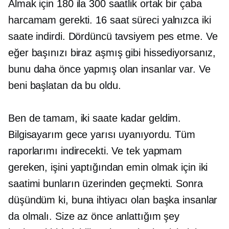
Almak için 180 ila 300 saatlik ortak bir çaba
harcamam gerekti.
16 saat
süreci yalnızca iki
saate indirdi. Dördüncü tavsiyem pes etme. Ve
eğer başınızı biraz aşmış gibi hissediyorsanız,
bunu daha önce yapmış olan insanlar var. Ve
beni başlatan da bu oldu.
Ben de tamam, iki saate kadar geldim.
Bilgisayarım gece yarısı uyanıyordu. Tüm
raporlarımı indirecekti. Ve tek yapmam
gereken, işini yaptığından emin olmak için iki
saatimi bunların üzerinden geçmekti. Sonra
düşündüm ki, buna ihtiyacı olan başka insanlar
da olmalı. Size az önce anlattığım şey