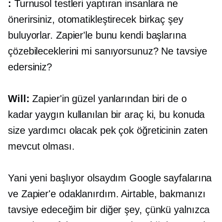
:
Turnusol testleri yaptıran insanlara ne
önerirsiniz, otomatikleştirecek birkaç şey
buluyorlar. Zapier'le bunu kendi başlarına
çözebileceklerini mi sanıyorsunuz? Ne tavsiye
edersiniz?
Will:
Zapier'in güzel yanlarından biri de o
kadar yaygın kullanılan bir araç ki, bu konuda
size yardımcı olacak pek çok öğreticinin zaten
mevcut olması.
Yani yeni başlıyor olsaydım Google sayfalarına
ve Zapier'e odaklanırdım. Airtable, bakmanızı
tavsiye edeceğim bir diğer şey, çünkü yalnızca