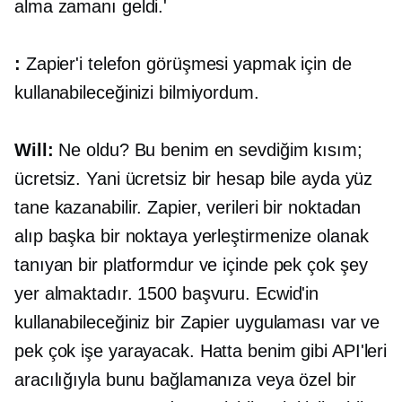
alma zamanı geldi.'
:
Zapier'i telefon görüşmesi yapmak için de
kullanabileceğinizi bilmiyordum.
Will:
Ne oldu? Bu benim en sevdiğim kısım;
ücretsiz. Yani ücretsiz bir hesap bile ayda yüz
tane kazanabilir. Zapier, verileri bir noktadan
alıp başka bir noktaya yerleştirmenize olanak
tanıyan bir platformdur ve içinde pek çok şey
yer almaktadır. 1500 başvuru. Ecwid'in
kullanabileceğiniz bir Zapier uygulaması var ve
pek çok işe yarayacak. Hatta benim gibi API'leri
aracılığıyla bunu bağlamanıza veya özel bir