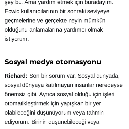
şey bu. Ama yardım etmek için buradayım.
Ecwid kullanıcılarının bir sonraki seviyeye
geçmelerine ve gerçekte neyin mümkün
olduğunu anlamalarına yardımcı olmak
istiyorum.
Sosyal medya otomasyonu
Richard:
Son bir sorum var. Sosyal dünyada,
sosyal dünyaya katılmayan insanlar neredeyse
önemsiz gibi. Ayrıca sosyal olduğu için işleri
otomatikleştirmek için yapışkan bir yer
olabileceğini düşünüyorum veya tahmin
ediyorum. Birinin düşünebileceği veya