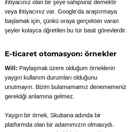
ihtiyacınız olan bir şeye sahipsiniz demektir
veya ihtiyacınız var. Google'da araştırmaya
başlamak için, çünkü oraya gerçekten varan
şeyler kolayca öğretilen bu tür basit görevlerdir.
E-ticaret
otomasyon: örnekler
Will:
Paylaşmak üzere olduğum örneklerin
yaygın kullanım durumları olduğunu
unutmayın. Bizim bulamamamız denememeniz
gerektiği anlamına gelmez.
Yaygın bir örnek, Skubana adında bir
platformda olan bir adamımızın olmasıydı.