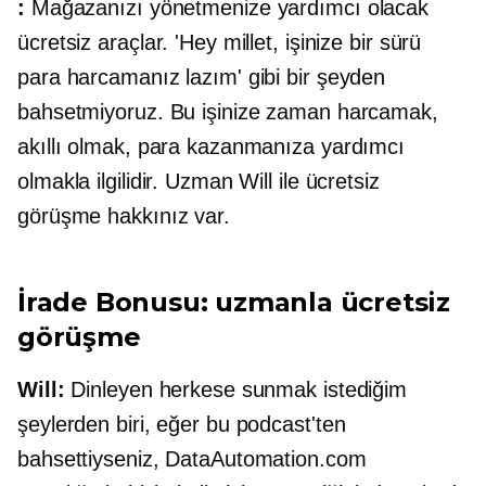
:
Mağazanızı yönetmenize yardımcı olacak
ücretsiz araçlar. 'Hey millet, işinize bir sürü
para harcamanız lazım' gibi bir şeyden
bahsetmiyoruz. Bu işinize zaman harcamak,
akıllı olmak, para kazanmanıza yardımcı
olmakla ilgilidir. Uzman Will ile ücretsiz
görüşme hakkınız var.
İrade Bonusu: uzmanla ücretsiz
görüşme
Will:
Dinleyen herkese sunmak istediğim
şeylerden biri, eğer bu podcast'ten
bahsettiyseniz, DataAutomation.com