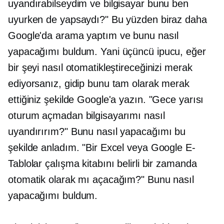
uyandırabilseydim ve bilgisayar bunu ben
uyurken de yapsaydı?" Bu yüzden biraz daha
Google'da arama yaptım ve bunu nasıl
yapacağımı buldum. Yani üçüncü ipucu, eğer
bir şeyi nasıl otomatikleştireceğinizi merak
ediyorsanız, gidip bunu tam olarak merak
ettiğiniz şekilde Google'a yazın. "Gece yarısı
oturum açmadan bilgisayarımı nasıl
uyandırırım?" Bunu nasıl yapacağımı bu
şekilde anladım. "Bir Excel veya Google E-
Tablolar çalışma kitabını belirli bir zamanda
otomatik olarak mı açacağım?" Bunu nasıl
yapacağımı buldum.