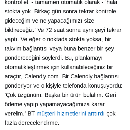
kontrol et' - tamamen otomatik olarak - 'hala
stokta yok. Birkaç gün sonra tekrar kontrole
gideceğim ve ne yapacağımızı size
bildireceğiz.' Ve 72 saat sonra aynı şeyi tekrar
yaptı. Ve eğer o noktada stokta yoksa, bir
takvim bağlantısı veya buna benzer bir şey
göndereceğini söylerdi. Bu, planlamayı
otomatikleştirmek için kullanabileceğiniz bir
araçtır, Calendly.com. Bir Calendly bağlantısı
gönderiyor ve o kişiyle telefonda konuşuyordu:
'Çok üzgünüm. Başka bir ürün bulalım. Geri
ödeme yapıp yapamayacağımıza karar
verelim.' BT
müşteri hizmetlerini arttırdı
çok
fazla derecelendirme.