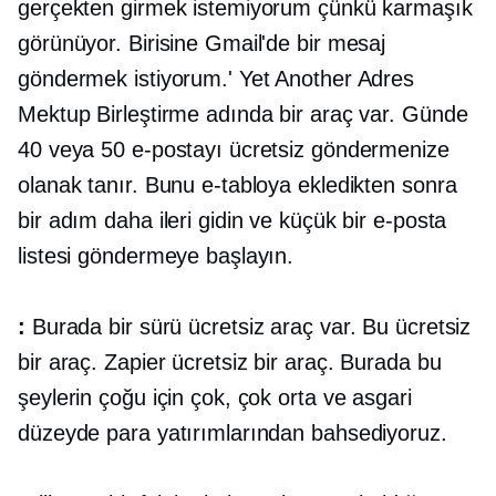
gerçekten girmek istemiyorum çünkü karmaşık
görünüyor. Birisine Gmail'de bir mesaj
göndermek istiyorum.' Yet Another Adres
Mektup Birleştirme adında bir araç var. Günde
40 veya 50 e-postayı ücretsiz göndermenize
olanak tanır. Bunu e-tabloya ekledikten sonra
bir adım daha ileri gidin ve küçük bir e-posta
listesi göndermeye başlayın.
:
Burada bir sürü ücretsiz araç var. Bu ücretsiz
bir araç. Zapier ücretsiz bir araç. Burada bu
şeylerin çoğu için çok, çok orta ve asgari
düzeyde para yatırımlarından bahsediyoruz.