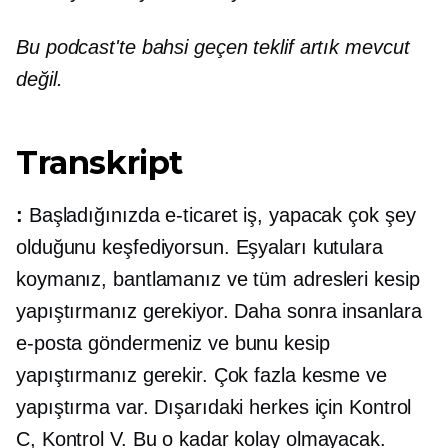
Bu podcast'te bahsi geçen teklif artık mevcut
değil.
Transkript
:
Başladığınızda
e-ticaret
iş, yapacak çok şey
olduğunu keşfediyorsun. Eşyaları kutulara
koymanız, bantlamanız ve tüm adresleri kesip
yapıştırmanız gerekiyor. Daha sonra insanlara
e-posta göndermeniz ve bunu kesip
yapıştırmanız gerekir. Çok fazla kesme ve
yapıştırma var. Dışarıdaki herkes için Kontrol
C, Kontrol V. Bu o kadar kolay olmayacak.