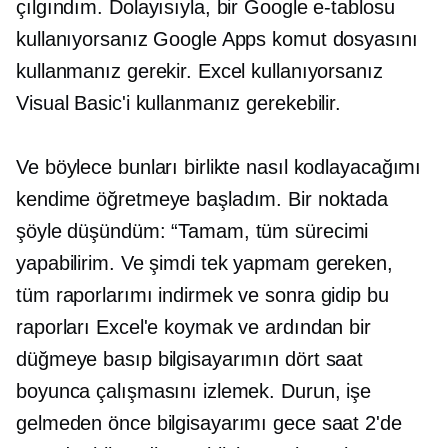
çılgındım. Dolayısıyla, bir Google e-tablosu
kullanıyorsanız Google Apps komut dosyasını
kullanmanız gerekir. Excel kullanıyorsanız
Visual Basic'i kullanmanız gerekebilir.
Ve böylece bunları birlikte nasıl kodlayacağımı
kendime öğretmeye başladım. Bir noktada
şöyle düşündüm: “Tamam, tüm sürecimi
yapabilirim. Ve şimdi tek yapmam gereken,
tüm raporlarımı indirmek ve sonra gidip bu
raporları Excel'e koymak ve ardından bir
düğmeye basıp bilgisayarımın dört saat
boyunca çalışmasını izlemek. Durun, işe
gelmeden önce bilgisayarımı gece saat 2'de