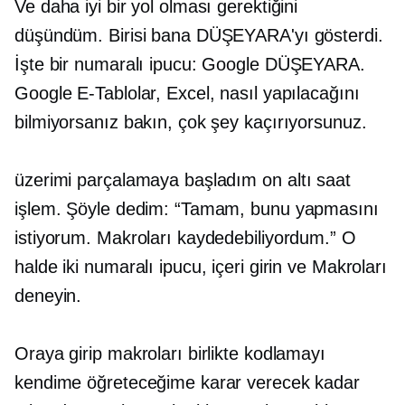
Ve daha iyi bir yol olması gerektiğini
düşündüm. Birisi bana DÜŞEYARA'yı gösterdi.
İşte bir numaralı ipucu: Google DÜŞEYARA.
Google E-Tablolar, Excel, nasıl yapılacağını
bilmiyorsanız bakın, çok şey kaçırıyorsunuz.
üzerimi parçalamaya başladım
on altı saat
işlem. Şöyle dedim: “Tamam, bunu yapmasını
istiyorum. Makroları kaydedebiliyordum.” O
halde iki numaralı ipucu, içeri girin ve Makroları
deneyin.
Oraya girip makroları birlikte kodlamayı
kendime öğreteceğime karar verecek kadar