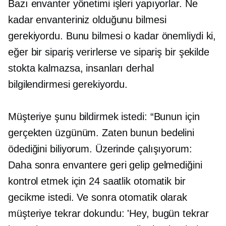
Bazı envanter yönetimi işleri yapıyorlar. Ne
kadar envanteriniz olduğunu bilmesi
gerekiyordu. Bunu bilmesi o kadar önemliydi ki,
eğer bir sipariş verirlerse ve sipariş bir şekilde
stokta kalmazsa, insanları derhal
bilgilendirmesi gerekiyordu.
Müşteriye şunu bildirmek istedi: “Bunun için
gerçekten üzgünüm. Zaten bunun bedelini
ödediğini biliyorum. Üzerinde çalışıyorum:
Daha sonra envantere geri gelip gelmediğini
kontrol etmek için 24 saatlik otomatik bir
gecikme istedi. Ve sonra otomatik olarak
müşteriye tekrar dokundu: 'Hey, bugün tekrar