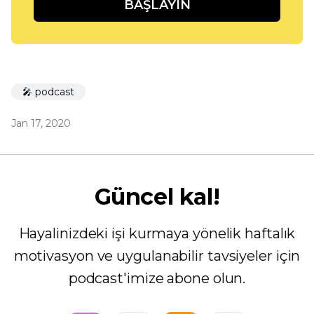
BAŞLAYIN
🎤 podcast
Jan 17, 2020
Güncel kal!
Hayalinizdeki işi kurmaya yönelik haftalık
motivasyon ve uygulanabilir tavsiyeler için
podcast'imize abone olun.