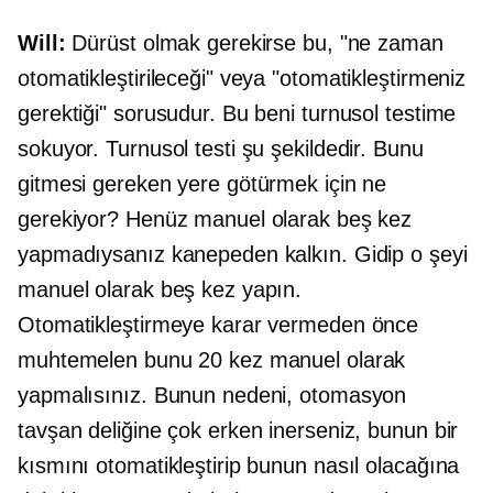
Will:
Dürüst olmak gerekirse bu, "ne zaman
otomatikleştirileceği" veya "otomatikleştirmeniz
gerektiği" sorusudur. Bu beni turnusol testime
sokuyor. Turnusol testi şu şekildedir. Bunu
gitmesi gereken yere götürmek için ne
gerekiyor? Henüz manuel olarak beş kez
yapmadıysanız kanepeden kalkın. Gidip o şeyi
manuel olarak beş kez yapın.
Otomatikleştirmeye karar vermeden önce
muhtemelen bunu 20 kez manuel olarak
yapmalısınız. Bunun nedeni, otomasyon
tavşan deliğine çok erken inerseniz, bunun bir
kısmını otomatikleştirip bunun nasıl olacağına