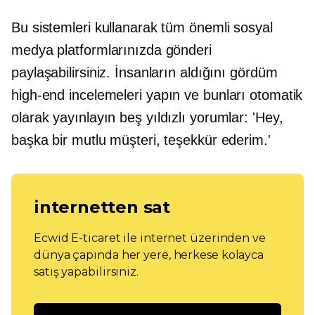
Bu sistemleri kullanarak tüm önemli sosyal
medya platformlarınızda gönderi
paylaşabilirsiniz. İnsanların aldığını gördüm
high-end
incelemeleri yapın ve bunları otomatik
olarak yayınlayın
beş yıldızlı
yorumlar: 'Hey,
başka bir mutlu müşteri, teşekkür ederim.'
internetten sat
Ecwid E-ticaret ile internet üzerinden ve
dünya çapında her yere, herkese kolayca
satış yapabilirsiniz.