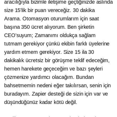
aracılığıyla bizimle iletişime geçtiğinizde aslında
size 15'lik bir puan vereceğiz.
30 dakika
Arama. Otomasyon oturumlarım için saat
başına 350 ücret alıyorum. Ben şirketin
CEO'suyum; Zamanımı oldukça sağlam
tutmam gerekiyor çünkü ekibin farklı üyelerine
yardım etmem gerekiyor. Size 15 ila 30
dakikalık ücretsiz bir görüşme teklif edeceğim,
hemen harekete geçeceğim ve bazı şeyleri
çözmenize yardımcı olacağım. Bundan
bahsetmemin nedeni eğer takılırsan, senin için
buradayım. Zapier desteği de sizin için var ve
düşündüğünüz kadar kötü değil.