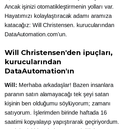
Ancak işinizi otomatikleştirmenin yolları var.
Hayatımızı kolaylaştıracak adamı aramıza
katacağız: Will Christensen.
kurucularından
DataAutomation.com'un.
Will Christensen'den ipuçları,
kurucularından
DataAutomation'ın
Will:
Merhaba arkadaşlar! Bazen insanlara
paranın satın alamayacağı tek şeyi satan
kişinin ben olduğumu söylüyorum; zamanı
satıyorum. İşlerimden birinde haftada 16
saatimi kopyalayıp yapıştırarak geçiriyordum.