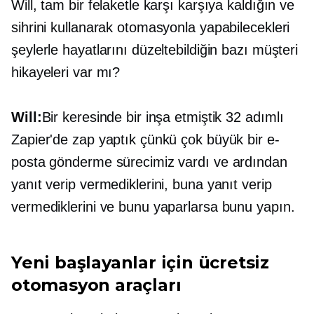
Will, tam bir felaketle karşı karşıya kaldığın ve
sihrini kullanarak otomasyonla yapabilecekleri
şeylerle hayatlarını düzeltebildiğin bazı müşteri
hikayeleri var mı?
Will:
Bir keresinde bir inşa etmiştik
32 adımlı
Zapier'de zap yaptık çünkü çok büyük bir e-
posta gönderme sürecimiz vardı ve ardından
yanıt verip vermediklerini, buna yanıt verip
vermediklerini ve bunu yaparlarsa bunu yapın.
Yeni başlayanlar için ücretsiz
otomasyon araçları