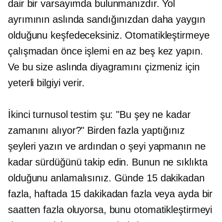
dair bir varsayımda bulunmanızdır. Yol
ayrımının aslında sandığınızdan daha yaygın
olduğunu keşfedeceksiniz. Otomatikleştirmeye
çalışmadan önce işlemi en az beş kez yapın.
Ve bu size aslında diyagramını çizmeniz için
yeterli bilgiyi verir.
İkinci turnusol testim şu: "Bu şey ne kadar
zamanını alıyor?" Birden fazla yaptığınız
şeyleri yazın ve ardından o şeyi yapmanın ne
kadar sürdüğünü takip edin. Bunun ne sıklıkta
olduğunu anlamalısınız. Günde 15 dakikadan
fazla, haftada 15 dakikadan fazla veya ayda bir
saatten fazla oluyorsa, bunu otomatikleştirmeyi