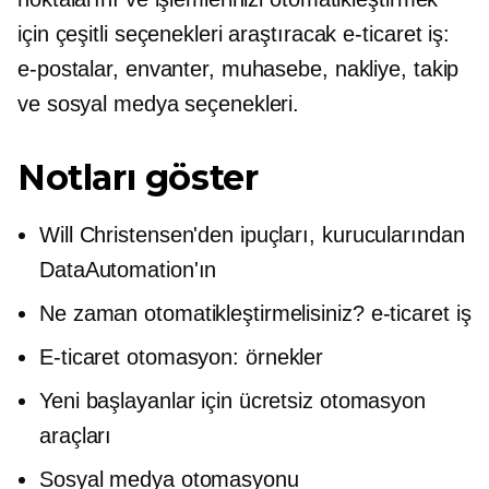
için çeşitli seçenekleri araştıracak
e-ticaret
iş:
e-postalar, envanter, muhasebe, nakliye, takip
ve sosyal medya seçenekleri.
Notları göster
Will Christensen'den ipuçları,
kurucularından
DataAutomation'ın
Ne zaman otomatikleştirmelisiniz?
e-ticaret
iş
E-ticaret
otomasyon: örnekler
Yeni başlayanlar için ücretsiz otomasyon
araçları
Sosyal medya otomasyonu