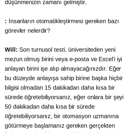
düşünmenizin zamanı gelmiştir.
:
İnsanların otomatikleştirmesi gereken bazı
görevler nelerdir?
Will:
Son turnusol testi, üniversiteden yeni
mezun olmuş birini veya e-posta ve Excel'i iyi
anlayan birini işe alıp almayacağınızdır. Eğer
bu düzeyde anlayışa sahip birine başka hiçbir
bilgisi olmadan 15 dakikadan daha kısa bir
sürede öğretebiliyorsanız, eğer onlara bir şeyi
50 dakikadan daha kısa bir sürede
öğretebiliyorsanız, bir otomasyon uzmanına
götürmeye başlamanız gereken gerçekten