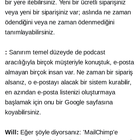
bir yere itebilirsiniz. Yeni bir ücretli siparişiniz
veya yeni bir siparişiniz var; aslında ne zaman
ödendiğini veya ne zaman ödenmediğini
tanımlayabilirsiniz.
:
Sanırım temel düzeyde de podcast
aracılığıyla birçok müşteriyle konuştuk, e-posta
almayan birçok insan var. Ne zaman bir sipariş
alsanız, o e-postayı alacak bir sistem kurabilir,
en azından e-posta listenizi oluşturmaya
başlamak için onu bir Google sayfasına
koyabilirsiniz.
Will:
Eğer şöyle diyorsanız: 'MailChimp'e