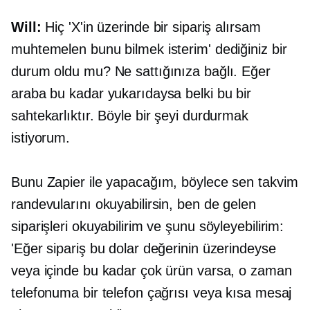
Will:
Hiç 'X'in üzerinde bir sipariş alırsam
muhtemelen bunu bilmek isterim' dediğiniz bir
durum oldu mu? Ne sattığınıza bağlı. Eğer
araba bu kadar yukarıdaysa belki bu bir
sahtekarlıktır. Böyle bir şeyi durdurmak
istiyorum.
Bunu Zapier ile yapacağım, böylece sen takvim
randevularını okuyabilirsin, ben de gelen
siparişleri okuyabilirim ve şunu söyleyebilirim:
'Eğer sipariş bu dolar değerinin üzerindeyse
veya içinde bu kadar çok ürün varsa, o zaman
telefonuma bir telefon çağrısı veya kısa mesaj