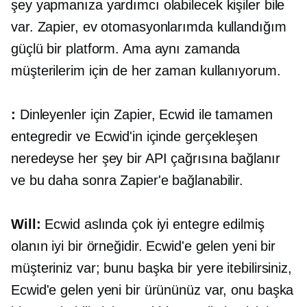
şey yapmanıza yardımcı olabilecek kişiler bile
var. Zapier, ev otomasyonlarımda kullandığım
güçlü bir platform. Ama aynı zamanda
müşterilerim için de her zaman kullanıyorum.
:
Dinleyenler için Zapier, Ecwid ile tamamen
entegredir ve Ecwid'in içinde gerçekleşen
neredeyse her şey bir API çağrısına bağlanır
ve bu daha sonra Zapier'e bağlanabilir.
Will:
Ecwid aslında çok iyi entegre edilmiş
olanın iyi bir örneğidir. Ecwid'e gelen yeni bir
müşteriniz var; bunu başka bir yere itebilirsiniz,
Ecwid'e gelen yeni bir ürününüz var, onu başka