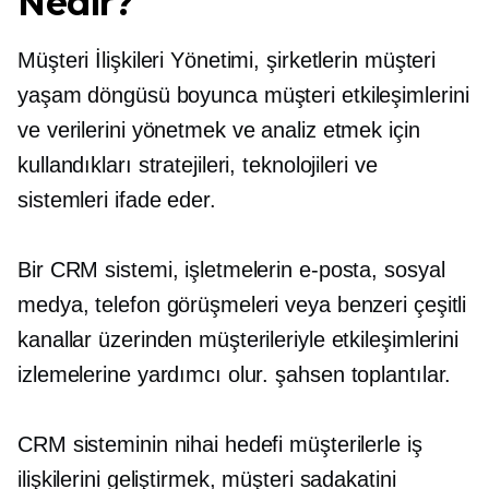
Nedir?
Müşteri İlişkileri Yönetimi, şirketlerin müşteri
yaşam döngüsü boyunca müşteri etkileşimlerini
ve verilerini yönetmek ve analiz etmek için
kullandıkları stratejileri, teknolojileri ve
sistemleri ifade eder.
Bir CRM sistemi, işletmelerin e-posta, sosyal
medya, telefon görüşmeleri veya benzeri çeşitli
kanallar üzerinden müşterileriyle etkileşimlerini
izlemelerine yardımcı olur.
şahsen
toplantılar.
CRM sisteminin nihai hedefi müşterilerle iş
ilişkilerini geliştirmek, müşteri sadakatini