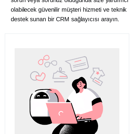
olabilecek güvenilir müşteri hizmeti ve teknik
destek sunan bir CRM sağlayıcısı arayın.