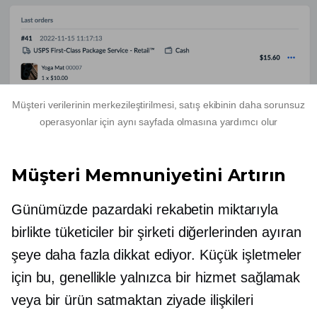
Müşteri verilerinin merkezileştirilmesi, satış ekibinin daha sorunsuz
operasyonlar için aynı sayfada olmasına yardımcı olur
Müşteri Memnuniyetini Artırın
Günümüzde pazardaki rekabetin miktarıyla
birlikte tüketiciler bir şirketi diğerlerinden ayıran
şeye daha fazla dikkat ediyor. Küçük işletmeler
için bu, genellikle yalnızca bir hizmet sağlamak
veya bir ürün satmaktan ziyade ilişkileri