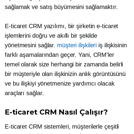
sağlamak ve satış büyümesini sağlamaktır.
E-ticaret CRM yazılımı, bir şirketin e-ticaret
işlemlerini doğru ve akıllı bir şekilde
yönetmesini sağlar.
müşteri ilişkileri
iş ilişkisinin
farklı aşamalarından geçer. Yani, CRM'ler
temel olarak size herhangi bir zamanda belirli
bir müşteriyle olan ilişkinizin anlık görüntüsünü
ve bu ilişkiyi yönetmenize yardımcı olacak
araçları sağlar.
E-ticaret CRM Nasıl Çalışır?
E-ticaret CRM sistemleri, müşterilerle çeşitli