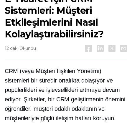
Sistemleri: Müşteri
Etkileşimlerini Nasıl
Kolaylaştırabilirsiniz?
12 dak. Okundu
CRM (veya Müşteri İlişkileri Yönetimi)
sistemleri bir süredir ortalıkta dolaşıyor ve
popülerlikleri ve işlevsellikleri artmaya devam
ediyor. Şirketler, bir CRM geliştirmenin önemini
öğrendiler.
müşteri odaklı
odaklanın ve
müşterileriyle güçlü iletişim hatları koruyun.