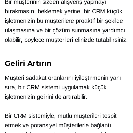
Bir müşterinin sizden alışveriş yapmayı
bırakmasını beklemek yerine, bir CRM küçük
işletmenizin bu müşterilere proaktif bir şekilde
ulaşmasına ve bir çözüm sunmasına yardımcı
olabilir, böylece müşterileri elinizde tutabilirsiniz.
Geliri Artırın
Müşteri sadakat oranlarını iyileştirmenin yanı
sıra, bir CRM sistemi uygulamak küçük
işletmenizin gelirini de artırabilir.
Bir CRM sistemiyle, mutlu müşterileri tespit
etmek ve potansiyel müşterilerle bağlantı