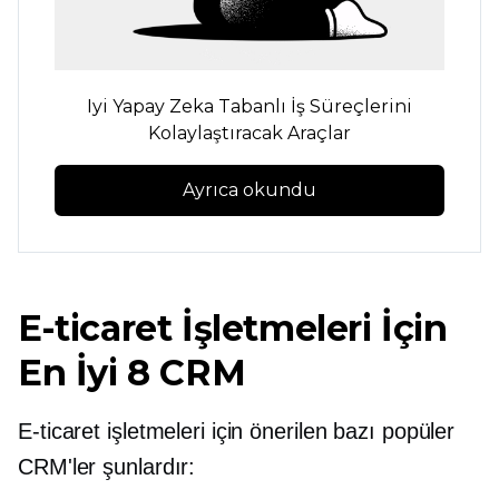
Iyi
Yapay Zeka Tabanlı
İş Süreçlerini
Kolaylaştıracak Araçlar
Ayrıca okundu
E-ticaret İşletmeleri İçin
En İyi 8 CRM
E-ticaret işletmeleri için önerilen bazı popüler
CRM'ler şunlardır: