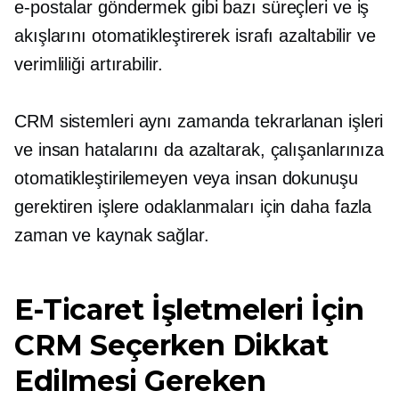
e-postalar göndermek gibi bazı süreçleri ve iş
akışlarını otomatikleştirerek israfı azaltabilir ve
verimliliği artırabilir.
CRM sistemleri aynı zamanda tekrarlanan işleri
ve insan hatalarını da azaltarak, çalışanlarınıza
otomatikleştirilemeyen veya insan dokunuşu
gerektiren işlere odaklanmaları için daha fazla
zaman ve kaynak sağlar.
E-Ticaret İşletmeleri İçin
CRM Seçerken Dikkat
Edilmesi Gereken