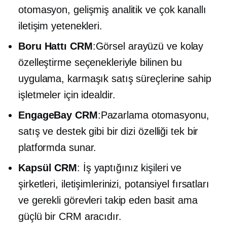
otomasyon, gelişmiş analitik ve çok kanallı
iletişim yetenekleri.
Boru Hattı CRM
:Görsel arayüzü ve kolay
özelleştirme seçenekleriyle bilinen bu
uygulama, karmaşık satış süreçlerine sahip
işletmeler için idealdir.
EngageBay CRM
:Pazarlama otomasyonu,
satış ve destek gibi bir dizi özelliği tek bir
platformda sunar.
Kapsül CRM
: İş yaptığınız kişileri ve
şirketleri, iletişimlerinizi, potansiyel fırsatları
ve gerekli görevleri takip eden basit ama
güçlü bir CRM aracıdır.