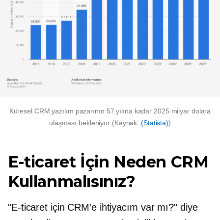
Küresel CRM yazılım pazarının 57 yılına kadar 2025 milyar dolara
ulaşması bekleniyor (Kaynak:
(Statista)
)
E-ticaret İçin Neden CRM
Kullanmalısınız?
"E-ticaret için CRM'e ihtiyacım var mı?" diye