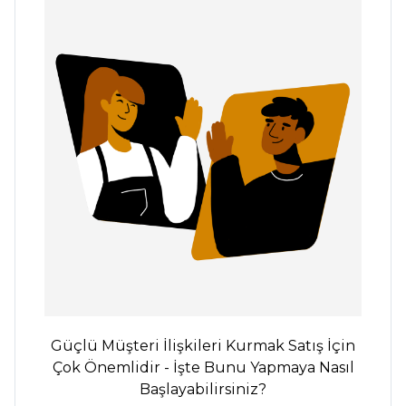
Güçlü Müşteri İlişkileri Kurmak Satış İçin
Çok Önemlidir - İşte Bunu Yapmaya Nasıl
Başlayabilirsiniz?