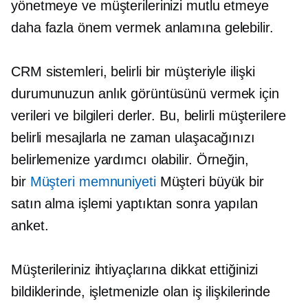
yönetmeye ve müşterilerinizi mutlu etmeye
daha fazla önem vermek anlamına gelebilir.
CRM sistemleri, belirli bir müşteriyle ilişki
durumunuzun anlık görüntüsünü vermek için
verileri ve bilgileri derler. Bu, belirli müşterilere
belirli mesajlarla ne zaman ulaşacağınızı
belirlemenize yardımcı olabilir. Örneğin,
bir
Müşteri memnuniyeti
Müşteri büyük bir
satın alma işlemi yaptıktan sonra yapılan
anket.
Müşterileriniz ihtiyaçlarına dikkat ettiğinizi
bildiklerinde, işletmenizle olan iş ilişkilerinde