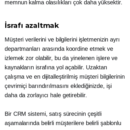
memnun kalma olasılıkları çok daha yüksektir.
İsrafı azaltmak
Müşteri verilerini ve bilgilerini işletmenizin ayrı
departmanları arasında koordine etmek ve
izlemek zor olabilir, bu da yinelenen işlere ve
kaynakların israfına yol açabilir. Uzaktan
çalışma ve en dijitalleştirilmiş müşteri bilgilerinin
çevrimiçi barındırılmasını eklediğinizde, işi
daha da zorlayıcı hale getirebilir.
Bir CRM sistemi, satış sürecinin çeşitli
aşamalarında belirli müşterilere belirli şablonlu