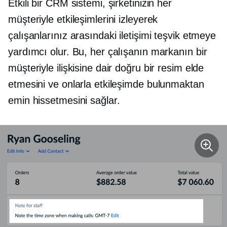
Etkili bir CRM sistemi, şirketinizin her
müşteriyle etkileşimlerini izleyerek
çalışanlarınız arasındaki iletişimi teşvik etmeye
yardımcı olur. Bu, her çalışanın markanın bir
müşteriyle ilişkisine dair doğru bir resim elde
etmesini ve onlarla etkileşimde bulunmaktan
emin hissetmesini sağlar.