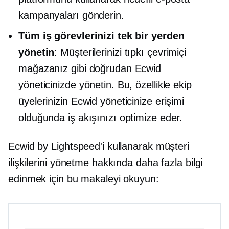
kampanyaları gönderin.
Tüm iş görevlerinizi tek bir yerden
yönetin
: Müşterilerinizi tıpkı çevrimiçi
mağazanız gibi doğrudan Ecwid
yöneticinizde yönetin. Bu, özellikle ekip
üyelerinizin Ecwid yöneticinize erişimi
olduğunda iş akışınızı optimize eder.
Ecwid by Lightspeed'i kullanarak müşteri
ilişkilerini yönetme hakkında daha fazla bilgi
edinmek için bu makaleyi okuyun: