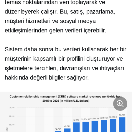
temas noktalarından veri toplayarak ve
düzenleyerek çalışır. Bu, satış, pazarlama,
müşteri hizmetleri ve sosyal medya
etkileşimlerinden gelen verileri içerebilir.
Sistem daha sonra bu verileri kullanarak her bir
müşterinin kapsamlı bir profilini oluşturuyor ve
işletmelere tercihleri, davranışları ve ihtiyaçları
hakkında değerli bilgiler sağlıyor.