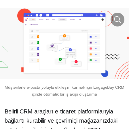
Müşterilerle e-posta yoluyla etkileşim kurmak için EngageBay CRM
içinde otomatik bir iş akışı oluşturma
Belirli CRM araçları e-ticaret platformlarıyla
bağlantı kurabilir ve çevrimiçi mağazanızdaki