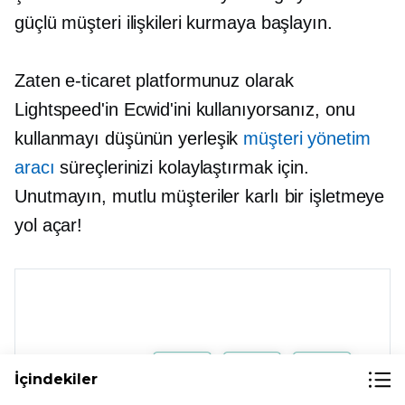
güçlü müşteri ilişkileri kurmaya başlayın.
Zaten e-ticaret platformunuz olarak
Lightspeed'in Ecwid'ini kullanıyorsanız, onu
kullanmayı düşünün
yerleşik
müşteri yönetim
aracı
süreçlerinizi kolaylaştırmak için.
Unutmayın, mutlu müşteriler karlı bir işletmeye
yol açar!
İçindekiler