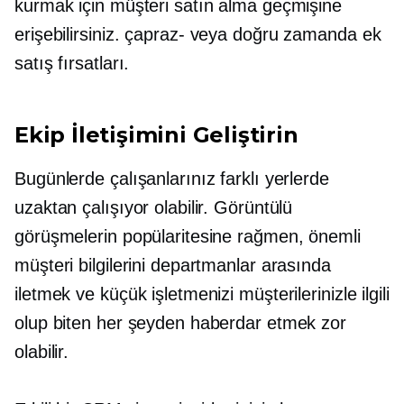
kurmak için müşteri satın alma geçmişine
erişebilirsiniz.
çapraz-
veya doğru zamanda ek
satış fırsatları.
Ekip İletişimini Geliştirin
Bugünlerde çalışanlarınız farklı yerlerde
uzaktan çalışıyor olabilir. Görüntülü
görüşmelerin popülaritesine rağmen, önemli
müşteri bilgilerini departmanlar arasında
iletmek ve küçük işletmenizi müşterilerinizle ilgili
olup biten her şeyden haberdar etmek zor
olabilir.