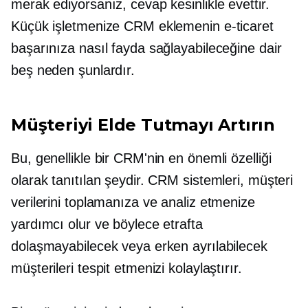
merak ediyorsanız, cevap kesinlikle evettir.
Küçük işletmenize CRM eklemenin e-ticaret
başarınıza nasıl fayda sağlayabileceğine dair
beş neden şunlardır.
Müşteriyi Elde Tutmayı Artırın
Bu, genellikle bir CRM'nin en önemli özelliği
olarak tanıtılan şeydir. CRM sistemleri, müşteri
verilerini toplamanıza ve analiz etmenize
yardımcı olur ve böylece etrafta
dolaşmayabilecek veya erken ayrılabilecek
müşterileri tespit etmenizi kolaylaştırır.