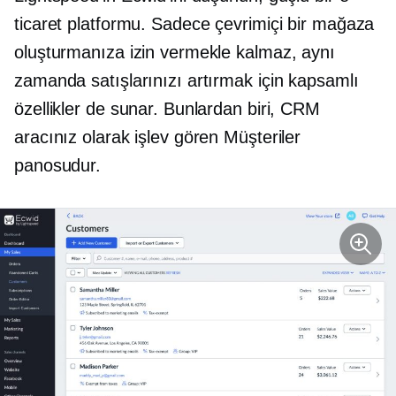
ticaret platformu. Sadece çevrimiçi bir mağaza
oluşturmanıza izin vermekle kalmaz, aynı
zamanda satışlarınızı artırmak için kapsamlı
özellikler de sunar. Bunlardan biri, CRM
aracınız olarak işlev gören Müşteriler
panosudur.