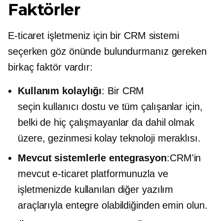
Faktörler
E-ticaret işletmeniz için bir CRM sistemi
seçerken göz önünde bulundurmanız gereken
birkaç faktör vardır:
Kullanım kolaylığı
: Bir CRM
seçin
kullanıcı dostu
ve tüm çalışanlar için,
belki de hiç çalışmayanlar da dahil olmak
üzere, gezinmesi kolay
teknoloji meraklısı.
Mevcut sistemlerle entegrasyon
:CRM'in
mevcut e-ticaret platformunuzla ve
işletmenizde kullanılan diğer yazılım
araçlarıyla entegre olabildiğinden emin olun.