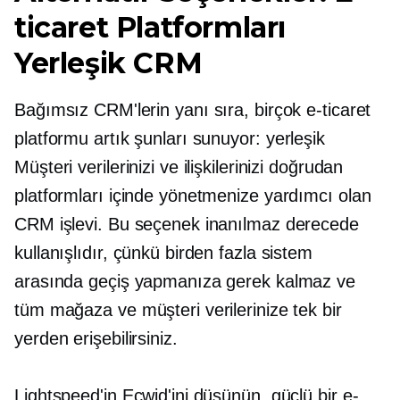
ticaret Platformları
Yerleşik
CRM
Bağımsız CRM'lerin yanı sıra, birçok e-ticaret
platformu artık şunları sunuyor:
yerleşik
Müşteri verilerinizi ve ilişkilerinizi doğrudan
platformları içinde yönetmenize yardımcı olan
CRM işlevi. Bu seçenek inanılmaz derecede
kullanışlıdır, çünkü birden fazla sistem
arasında geçiş yapmanıza gerek kalmaz ve
tüm mağaza ve müşteri verilerinize tek bir
yerden erişebilirsiniz.
Lightspeed'in Ecwid'ini düşünün, güçlü bir e-