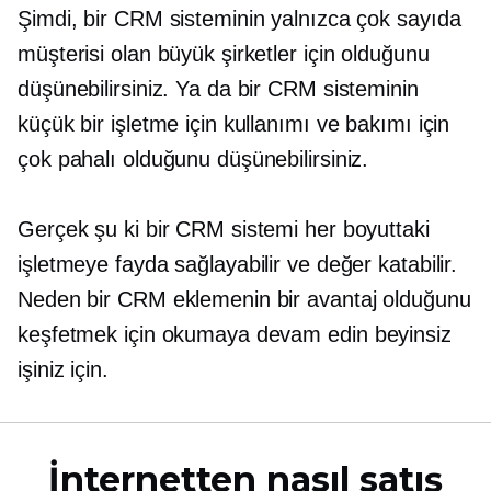
Şimdi, bir CRM sisteminin yalnızca çok sayıda
müşterisi olan büyük şirketler için olduğunu
düşünebilirsiniz. Ya da bir CRM sisteminin
küçük bir işletme için kullanımı ve bakımı için
çok pahalı olduğunu düşünebilirsiniz.
Gerçek şu ki bir CRM sistemi her boyuttaki
işletmeye fayda sağlayabilir ve değer katabilir.
Neden bir CRM eklemenin bir avantaj olduğunu
keşfetmek için okumaya devam edin
beyinsiz
işiniz için.
İnternetten nasıl satış