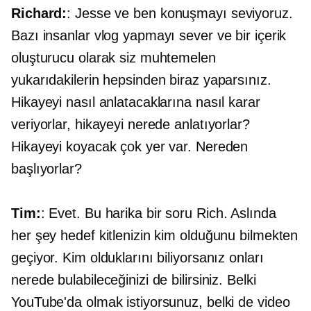
Richard:
: Jesse ve ben konuşmayı seviyoruz.
Bazı insanlar vlog yapmayı sever ve bir içerik
oluşturucu olarak siz muhtemelen
yukarıdakilerin hepsinden biraz yaparsınız.
Hikayeyi nasıl anlatacaklarına nasıl karar
veriyorlar, hikayeyi nerede anlatıyorlar?
Hikayeyi koyacak çok yer var. Nereden
başlıyorlar?
Tim:
: Evet. Bu harika bir soru Rich. Aslında
her şey hedef kitlenizin kim olduğunu bilmekten
geçiyor. Kim olduklarını biliyorsanız onları
nerede bulabileceğinizi de bilirsiniz. Belki
YouTube'da olmak istiyorsunuz, belki de video