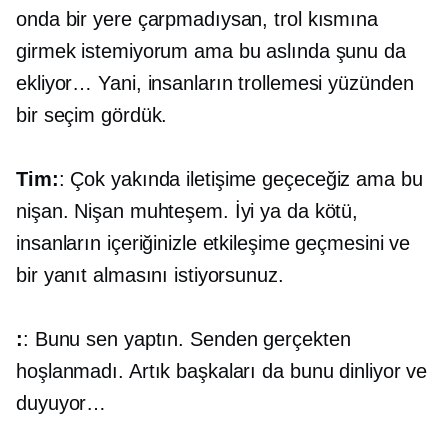
onda bir yere çarpmadıysan, trol kısmına
girmek istemiyorum ama bu aslında şunu da
ekliyor… Yani, insanların trollemesi yüzünden
bir seçim gördük.
Tim:
: Çok yakında iletişime geçeceğiz ama bu
nişan. Nişan muhteşem. İyi ya da kötü,
insanların içeriğinizle etkileşime geçmesini ve
bir yanıt almasını istiyorsunuz.
:
: Bunu sen yaptın. Senden gerçekten
hoşlanmadı. Artık başkaları da bunu dinliyor ve
duyuyor…