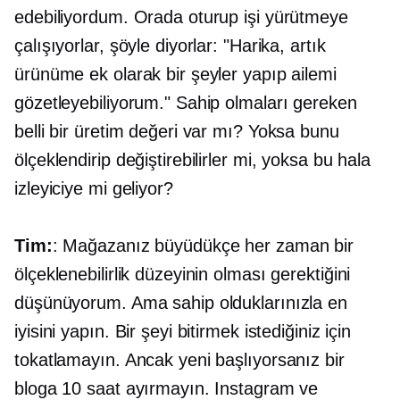
edebiliyordum. Orada oturup işi yürütmeye
çalışıyorlar, şöyle diyorlar: "Harika, artık
ürünüme ek olarak bir şeyler yapıp ailemi
gözetleyebiliyorum." Sahip olmaları gereken
belli bir üretim değeri var mı? Yoksa bunu
ölçeklendirip değiştirebilirler mi, yoksa bu hala
izleyiciye mi geliyor?
Tim:
: Mağazanız büyüdükçe her zaman bir
ölçeklenebilirlik düzeyinin olması gerektiğini
düşünüyorum. Ama sahip olduklarınızla en
iyisini yapın. Bir şeyi bitirmek istediğiniz için
tokatlamayın. Ancak yeni başlıyorsanız bir
bloga 10 saat ayırmayın. Instagram ve