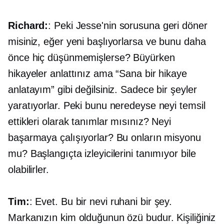
Richard:
: Peki Jesse'nin sorusuna geri döner
misiniz, eğer yeni başlıyorlarsa ve bunu daha
önce hiç düşünmemişlerse? Büyürken
hikayeler anlattınız ama “Sana bir hikaye
anlatayım” gibi değilsiniz. Sadece bir şeyler
yaratıyorlar. Peki bunu neredeyse neyi temsil
ettikleri olarak tanımlar mısınız? Neyi
başarmaya çalışıyorlar? Bu onların misyonu
mu? Başlangıçta izleyicilerini tanımıyor bile
olabilirler.
Tim:
: Evet. Bu bir nevi ruhani bir şey.
Markanızın kim olduğunun özü budur. Kişiliğiniz