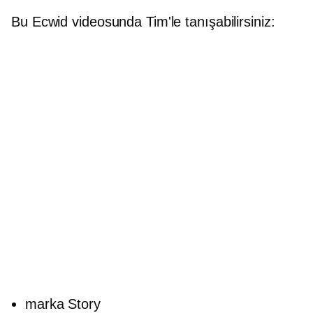
Bu Ecwid videosunda Tim'le tanışabilirsiniz:
marka Story