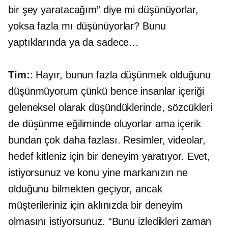
bir şey yaratacağım” diye mi düşünüyorlar,
yoksa fazla mı düşünüyorlar? Bunu
yaptıklarında ya da sadece…
Tim:
: Hayır, bunun fazla düşünmek olduğunu
düşünmüyorum çünkü bence insanlar içeriği
geleneksel olarak düşündüklerinde, sözcükleri
de düşünme eğiliminde oluyorlar ama içerik
bundan çok daha fazlası. Resimler, videolar,
hedef kitleniz için bir deneyim yaratıyor. Evet,
istiyorsunuz ve konu yine markanızın ne
olduğunu bilmekten geçiyor, ancak
müşterileriniz için aklınızda bir deneyim
olmasını istiyorsunuz. “Bunu izledikleri zaman