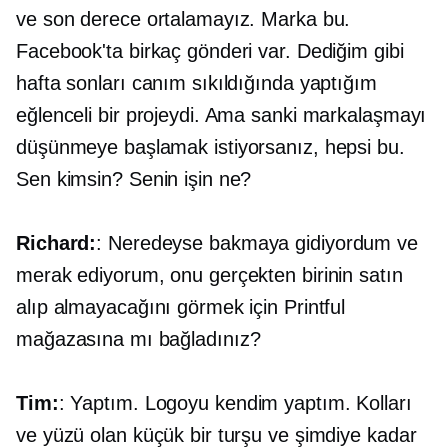
ve son derece ortalamayız. Marka bu.
Facebook'ta birkaç gönderi var. Dediğim gibi
hafta sonları canım sıkıldığında yaptığım
eğlenceli bir projeydi. Ama sanki markalaşmayı
düşünmeye başlamak istiyorsanız, hepsi bu.
Sen kimsin? Senin işin ne?
Richard:
: Neredeyse bakmaya gidiyordum ve
merak ediyorum, onu gerçekten birinin satın
alıp almayacağını görmek için Printful
mağazasına mı bağladınız?
Tim:
: Yaptım. Logoyu kendim yaptım. Kolları
ve yüzü olan küçük bir turşu ve şimdiye kadar