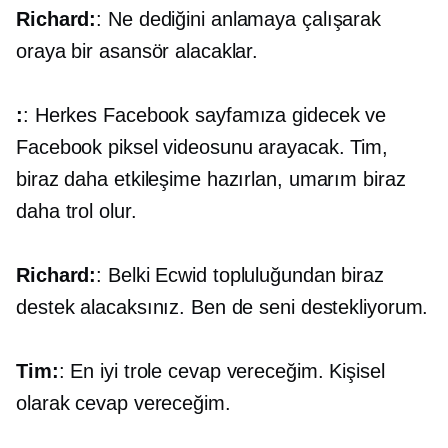
Richard:
: Ne dediğini anlamaya çalışarak
oraya bir asansör alacaklar.
:
: Herkes Facebook sayfamıza gidecek ve
Facebook piksel videosunu arayacak. Tim,
biraz daha etkileşime hazırlan, umarım biraz
daha trol olur.
Richard:
: Belki Ecwid topluluğundan biraz
destek alacaksınız. Ben de seni destekliyorum.
Tim:
: En iyi trole cevap vereceğim. Kişisel
olarak cevap vereceğim.