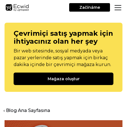
Začínáme
Çevrimiçi satış yapmak için
ihtiyacınız olan her şey
Bir web sitesinde, sosyal medyada veya
pazar yerlerinde satış yapmak için birkaç
dakika içinde bir çevrimiçi mağaza kurun.
Mağaza oluştur
‹ Blog Ana Sayfasına