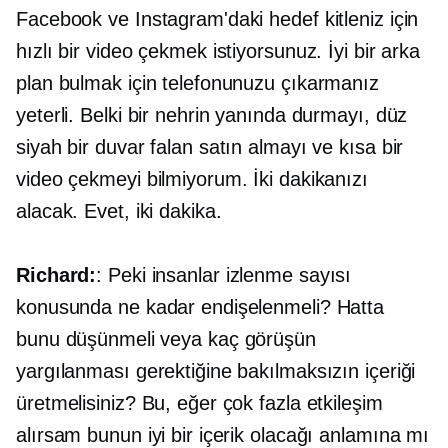
Facebook ve Instagram'daki hedef kitleniz için
hızlı bir video çekmek istiyorsunuz. İyi bir arka
plan bulmak için telefonunuzu çıkarmanız
yeterli. Belki bir nehrin yanında durmayı, düz
siyah bir duvar falan satın almayı ve kısa bir
video çekmeyi bilmiyorum. İki dakikanızı
alacak. Evet, iki dakika.
Richard:
: Peki insanlar izlenme sayısı
konusunda ne kadar endişelenmeli? Hatta
bunu düşünmeli veya kaç görüşün
yargılanması gerektiğine bakılmaksızın içeriği
üretmelisiniz? Bu, eğer çok fazla etkileşim
alırsam bunun iyi bir içerik olacağı anlamına mı