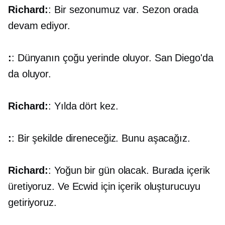
Richard:
: Bir sezonumuz var. Sezon orada
devam ediyor.
:
: Dünyanın çoğu yerinde oluyor. San Diego'da
da oluyor.
Richard:
: Yılda dört kez.
:
: Bir şekilde direneceğiz. Bunu aşacağız.
Richard:
: Yoğun bir gün olacak. Burada içerik
üretiyoruz. Ve Ecwid için içerik oluşturucuyu
getiriyoruz.