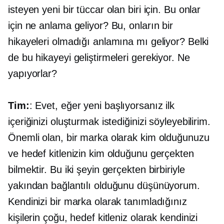
isteyen yeni bir tüccar olan biri için. Bu onlar
için ne anlama geliyor? Bu, onların bir
hikayeleri olmadığı anlamına mı geliyor? Belki
de bu hikayeyi geliştirmeleri gerekiyor. Ne
yapıyorlar?
Tim:
: Evet, eğer yeni başlıyorsanız ilk
içeriğinizi oluşturmak istediğinizi söyleyebilirim.
Önemli olan, bir marka olarak kim olduğunuzu
ve hedef kitlenizin kim olduğunu gerçekten
bilmektir. Bu iki şeyin gerçekten birbiriyle
yakından bağlantılı olduğunu düşünüyorum.
Kendinizi bir marka olarak tanımladığınız
kişilerin çoğu, hedef kitleniz olarak kendinizi