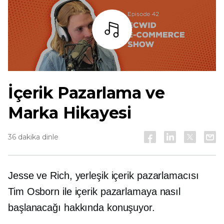
dinlemek
İçerik Pazarlama ve
Marka Hikayesi
36 dakika dinle
Jesse ve Rich, yerleşik içerik pazarlamacısı
Tim Osborn ile içerik pazarlamaya nasıl
başlanacağı hakkında konuşuyor.