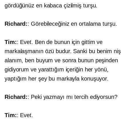
gördüğünüz en kabaca çizilmiş turşu.
Richard:
: Görebileceğiniz en ortalama turşu.
Tim:
: Evet. Ben de bunun için gittim ve
markalaşmanın özü budur. Sanki bu benim niş
alanım, ben buyum ve sonra bunun peşinden
gidiyorum ve yarattığım içeriğin her yönü,
yaptığım her şey bu markayla konuşuyor.
Richard:
: Peki yazmayı mı tercih ediyorsun?
Tim:
: Evet.