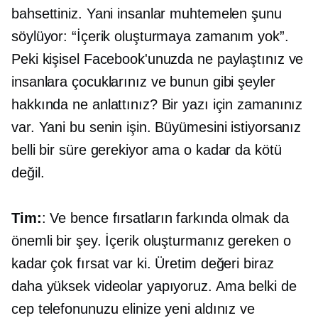
bahsettiniz. Yani insanlar muhtemelen şunu
söylüyor: “İçerik oluşturmaya zamanım yok”.
Peki kişisel Facebook'unuzda ne paylaştınız ve
insanlara çocuklarınız ve bunun gibi şeyler
hakkında ne anlattınız? Bir yazı için zamanınız
var. Yani bu senin işin. Büyümesini istiyorsanız
belli bir süre gerekiyor ama o kadar da kötü
değil.
Tim:
: Ve bence fırsatların farkında olmak da
önemli bir şey. İçerik oluşturmanız gereken o
kadar çok fırsat var ki. Üretim değeri biraz
daha yüksek videolar yapıyoruz. Ama belki de
cep telefonunuzu elinize yeni aldınız ve