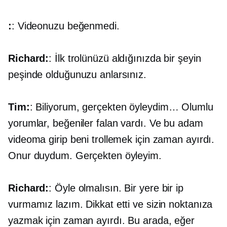
:
: Videonuzu beğenmedi.
Richard:
: İlk trolünüzü aldığınızda bir şeyin
peşinde olduğunuzu anlarsınız.
Tim:
: Biliyorum, gerçekten öyleydim… Olumlu
yorumlar, beğeniler falan vardı. Ve bu adam
videoma girip beni trollemek için zaman ayırdı.
Onur duydum. Gerçekten öyleyim.
Richard:
: Öyle olmalısın. Bir yere bir ip
vurmamız lazım. Dikkat etti ve sizin noktanıza
yazmak için zaman ayırdı. Bu arada, eğer