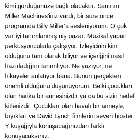
kimi gördüğünüze bağlı olacaktır. Sanırım
Miller Machines'iniz vardı, bir süre önce
programda Billy Miller'a sesleniyorum. O çok
var
iyi tanımlanmış
niş pazar. Müzikal yapan
perküsyoncularla çalışıyor. İzleyicinin kim
olduğunu tam olarak biliyor ve içeriğini nasıl
hazırladığını tanımlıyor. Ne yazıyor, ne
hikayeler anlatıyor bana. Bunun gerçekten
önemli olduğunu düşünüyorum. Belki çocukları
olan harika bir annesinizdir ya da bu sizin hedef
kitlenizdir. Çocukları olan havalı bir anneyle,
bıyıkları ve David Lynch filmlerini seven hipster
Y kuşağıyla konuşacağınızdan farklı
konuşacaksınız.