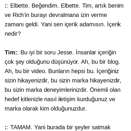
:
: Elbette. Beğendim. Elbette. Tim, artık benim
ve Rich'in burayı devralmana izin verme
zamanı geldi. Yani sen içerik adamısın. İçerik
nedir?
Tim:
: Bu iyi bir soru Jesse. İnsanlar içeriğin
çok şey olduğunu düşünüyor. Ah, bu bir blog.
Ah, bu bir video. Bunların hepsi bu. İçeriğiniz
sizin hikayenizdir, bu sizin marka hikayenizdir,
bu sizin marka deneyimlerinizdir. Önemli olan
hedef kitlenizle nasıl iletişim kurduğunuz ve
marka olarak kim olduğunuzdur.
:
: TAMAM. Yani burada bir şeyler satmak