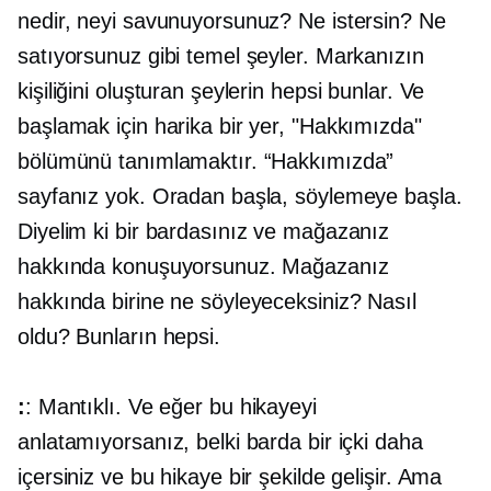
nedir, neyi savunuyorsunuz? Ne istersin? Ne
satıyorsunuz gibi temel şeyler. Markanızın
kişiliğini oluşturan şeylerin hepsi bunlar. Ve
başlamak için harika bir yer, "Hakkımızda"
bölümünü tanımlamaktır. “Hakkımızda”
sayfanız yok. Oradan başla, söylemeye başla.
Diyelim ki bir bardasınız ve mağazanız
hakkında konuşuyorsunuz. Mağazanız
hakkında birine ne söyleyeceksiniz? Nasıl
oldu? Bunların hepsi.
:
: Mantıklı. Ve eğer bu hikayeyi
anlatamıyorsanız, belki barda bir içki daha
içersiniz ve bu hikaye bir şekilde gelişir. Ama