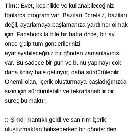
Tim:
: Evet, kesinlikle ve kullanabileceğiniz
tonlarca program var. Bazıları ücretsiz, bazıları
değil, ayarlamaya başlamanıza yardımcı olmak
için. Facebook'ta bile bir hafta önce, bir ay
önce gidip tüm gönderilerinizi
ayarlayabileceğiniz bir gönderi zamanlayıcısı
var. Bu sadece bir gün ve bunu yapmayı çok
daha kolay hale getiriyor, daha sürdürülebilir.
Önemli olan, içerik oluşturmaya başladığınızda
sizin için sürdürülebilir ve tekrarlanabilir bir
süreç bulmaktır.
:
: Şimdi mantıklı geldi ve sanırım içerik
oluşturmaktan bahsederken bir gönderiden