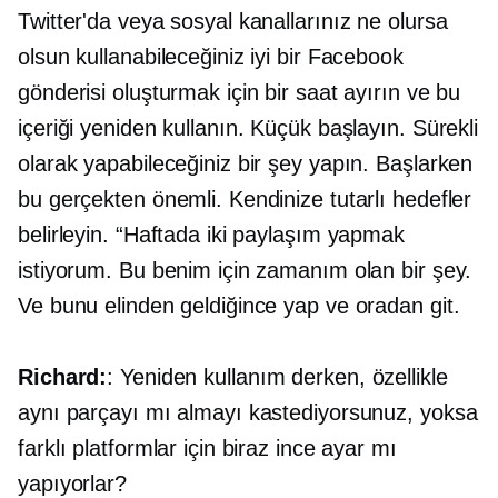
Twitter'da veya sosyal kanallarınız ne olursa
olsun kullanabileceğiniz iyi bir Facebook
gönderisi oluşturmak için bir saat ayırın ve bu
içeriği yeniden kullanın. Küçük başlayın. Sürekli
olarak yapabileceğiniz bir şey yapın. Başlarken
bu gerçekten önemli. Kendinize tutarlı hedefler
belirleyin. “Haftada iki paylaşım yapmak
istiyorum. Bu benim için zamanım olan bir şey.
Ve bunu elinden geldiğince yap ve oradan git.
Richard:
: Yeniden kullanım derken, özellikle
aynı parçayı mı almayı kastediyorsunuz, yoksa
farklı platformlar için biraz ince ayar mı
yapıyorlar?