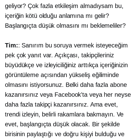
geliyor? Çok fazla etkileşim almadıysam bu,
içeriğin kötü olduğu anlamına mı gelir?
Başlangıçta düşük olmasını mı beklemeliler?
Tim:
: Sanırım bu soruya vermek isteyeceğim
pek çok yanıt var. Açıkçası, takipçileriniz
büyüdükçe ve izleyiciliğiniz arttıkça içeriğinizin
görüntüleme açısından yükseliş eğiliminde
olmasını istiyorsunuz. Belki daha fazla abone
kazanırsınız veya Facebook'ta veya her neyse
daha fazla takipçi kazanırsınız. Ama evet,
trendi izleyin, belirli rakamlara bakmayın. Ve
evet, başlangıçta düşük olacak. Bir şekilde
birisinin paylaştığı ve doğru kişiyi bulduğu ve