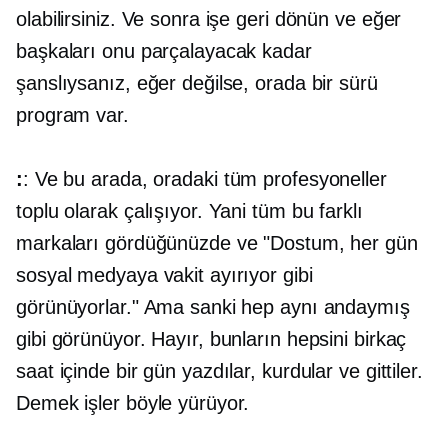
olabilirsiniz. Ve sonra işe geri dönün ve eğer
başkaları onu parçalayacak kadar
şanslıysanız, eğer değilse, orada bir sürü
program var.
:
: Ve bu arada, oradaki tüm profesyoneller
toplu olarak çalışıyor. Yani tüm bu farklı
markaları gördüğünüzde ve "Dostum, her gün
sosyal medyaya vakit ayırıyor gibi
görünüyorlar." Ama sanki hep aynı andaymış
gibi görünüyor. Hayır, bunların hepsini birkaç
saat içinde bir gün yazdılar, kurdular ve gittiler.
Demek işler böyle yürüyor.