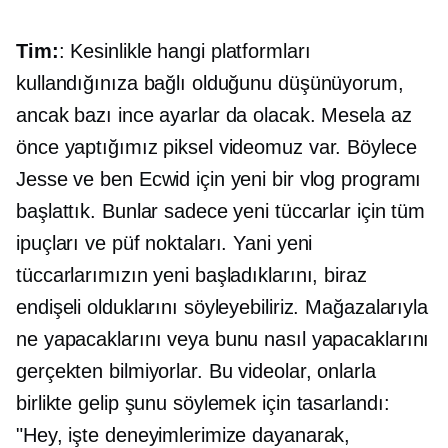
Tim:
: Kesinlikle hangi platformları
kullandığınıza bağlı olduğunu düşünüyorum,
ancak bazı ince ayarlar da olacak. Mesela az
önce yaptığımız piksel videomuz var. Böylece
Jesse ve ben Ecwid için yeni bir vlog programı
başlattık. Bunlar sadece yeni tüccarlar için tüm
ipuçları ve püf noktaları. Yani yeni
tüccarlarımızın yeni başladıklarını, biraz
endişeli olduklarını söyleyebiliriz. Mağazalarıyla
ne yapacaklarını veya bunu nasıl yapacaklarını
gerçekten bilmiyorlar. Bu videolar, onlarla
birlikte gelip şunu söylemek için tasarlandı:
"Hey, işte deneyimlerimize dayanarak,