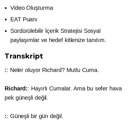
Video Oluşturma
EAT Puanı
Sürdürülebilir İçerik Stratejisi Sosyal
paylaşımlar ve hedef kitlenize tanıtım.
Transkript
:
: Neler oluyor Richard? Mutlu Cuma.
Richard:
: Hayırlı Cumalar. Ama bu sefer hava
pek güneşli değil.
:
: Güneşli bir gün değil.