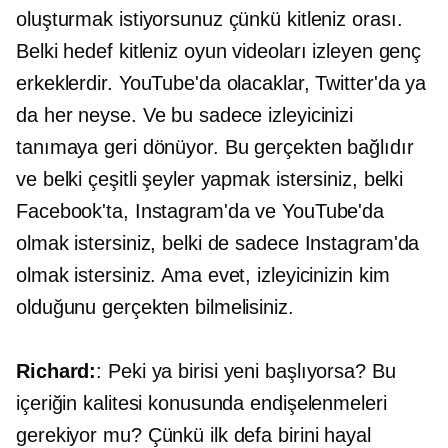
oluşturmak istiyorsunuz çünkü kitleniz orası.
Belki hedef kitleniz oyun videoları izleyen genç
erkeklerdir. YouTube'da olacaklar, Twitter'da ya
da her neyse. Ve bu sadece izleyicinizi
tanımaya geri dönüyor. Bu gerçekten bağlıdır
ve belki çeşitli şeyler yapmak istersiniz, belki
Facebook'ta, Instagram'da ve YouTube'da
olmak istersiniz, belki de sadece Instagram'da
olmak istersiniz. Ama evet, izleyicinizin kim
olduğunu gerçekten bilmelisiniz.
Richard:
: Peki ya birisi yeni başlıyorsa? Bu
içeriğin kalitesi konusunda endişelenmeleri
gerekiyor mu? Çünkü ilk defa birini hayal