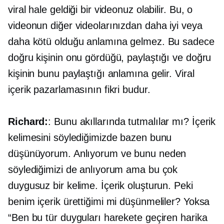
viral hale geldiği bir videonuz olabilir. Bu, o
videonun diğer videolarınızdan daha iyi veya
daha kötü olduğu anlamına gelmez. Bu sadece
doğru kişinin onu gördüğü, paylaştığı ve doğru
kişinin bunu paylaştığı anlamına gelir. Viral
içerik pazarlamasının fikri budur.
Richard:
: Bunu akıllarında tutmalılar mı? İçerik
kelimesini söylediğimizde bazen bunu
düşünüyorum. Anlıyorum ve bunu neden
söylediğimizi de anlıyorum ama bu çok
duygusuz bir kelime. İçerik oluşturun. Peki
benim içerik ürettiğimi mi düşünmeliler? Yoksa
“Ben bu tür duyguları harekete geçiren harika