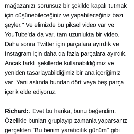
mağazanızı sorunsuz bir şekilde kapalı tutmak
için düşünebileceğiniz ve yapabileceğiniz bazı
şeyler." Ve elimizde bu piksel video var ve
YouTube'da da var, tam uzunlukta bir video.
Daha sonra Twitter için parçalara ayırdık ve
Instagram için daha da fazla parçalara ayırdık.
Ancak farklı şekillerde kullanabildiğimiz ve
yeniden tasarlayabildiğimiz bir ana içeriğimiz
var. Yani aslında bundan dört veya beş parça
içerik elde ediyoruz.
Richard:
: Evet bu harika, bunu beğendim.
Özellikle bunları gruplayıp zamanla yaparsanız
gerçekten "Bu benim yaratıcılık günüm" gibi