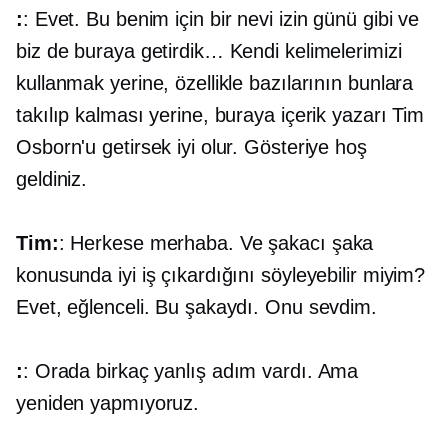
:
: Evet. Bu benim için bir nevi izin günü gibi ve
biz de buraya getirdik… Kendi kelimelerimizi
kullanmak yerine, özellikle bazılarının bunlara
takılıp kalması yerine, buraya içerik yazarı Tim
Osborn'u getirsek iyi olur. Gösteriye hoş
geldiniz.
Tim:
: Herkese merhaba. Ve şakacı şaka
konusunda iyi iş çıkardığını söyleyebilir miyim?
Evet, eğlenceli. Bu şakaydı. Onu sevdim.
:
: Orada birkaç yanlış adım vardı. Ama
yeniden yapmıyoruz.