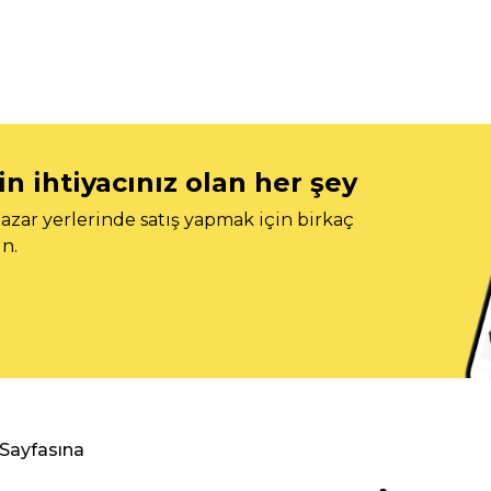
n ihtiyacınız olan her şey
azar yerlerinde satış yapmak için birkaç
n.
 Sayfasına