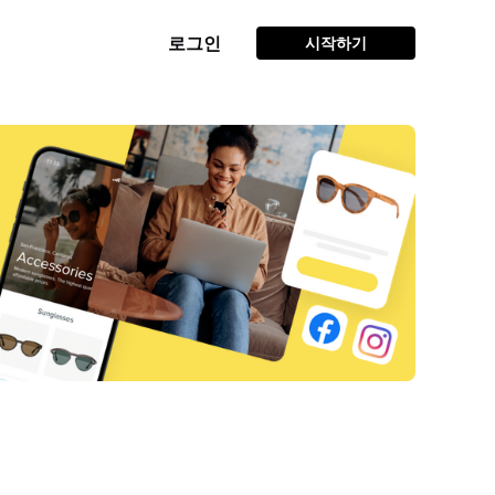
로그인
시작하기