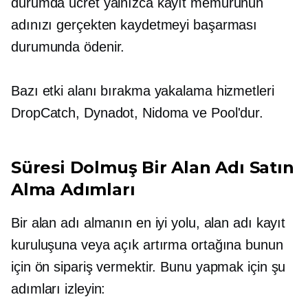
durumda ücret yalnızca kayıt memurunun
adınızı gerçekten kaydetmeyi başarması
durumunda ödenir.
Bazı etki alanı bırakma yakalama hizmetleri
DropCatch, Dynadot, Nidoma ve Pool'dur.
Süresi Dolmuş Bir Alan Adı Satın
Alma Adımları
Bir alan adı almanın en iyi yolu, alan adı kayıt
kuruluşuna veya açık artırma ortağına bunun
için ön sipariş vermektir. Bunu yapmak için şu
adımları izleyin: