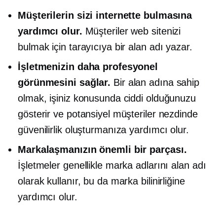
Müşterilerin sizi internette bulmasına
yardımcı olur.
Müşteriler web sitenizi
bulmak için tarayıcıya bir alan adı yazar.
İşletmenizin daha profesyonel
görünmesini sağlar.
Bir alan adına sahip
olmak, işiniz konusunda ciddi olduğunuzu
gösterir ve potansiyel müşteriler nezdinde
güvenilirlik oluşturmanıza yardımcı olur.
Markalaşmanızın önemli bir parçası.
İşletmeler genellikle marka adlarını alan adı
olarak kullanır, bu da marka bilinirliğine
yardımcı olur.