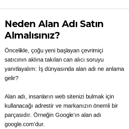
Neden Alan Adı Satın
Almalısınız?
Öncelikle, çoğu yeni başlayan çevrimiçi
satıcının aklına takılan can alıcı soruyu
yanıtlayalım: İş dünyasında alan adı ne anlama
gelir?
Alan adı, insanların web sitenizi bulmak için
kullanacağı adrestir ve markanızın önemli bir
parçasıdır. Örneğin Google'ın alan adı
google.com'dur.