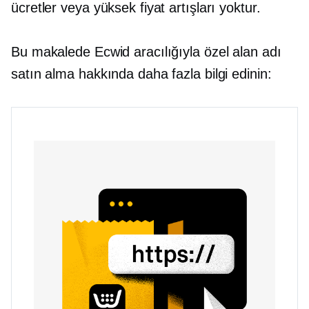
ücretler veya yüksek fiyat artışları yoktur.
Bu makalede Ecwid aracılığıyla özel alan adı
satın alma hakkında daha fazla bilgi edinin: