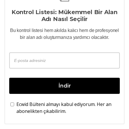
Kontrol Listesi: Mükemmel Bir Alan
Adı Nasıl Seçilir
Bu kontrol listesi hem akılda kalıcı hem de profesyonel
bir alan adı oluşturmanıza yardımcı olacaktır.
İndir
Ecwid Bülteni almayı kabul ediyorum. Her an
abonelikten çıkabilirim.