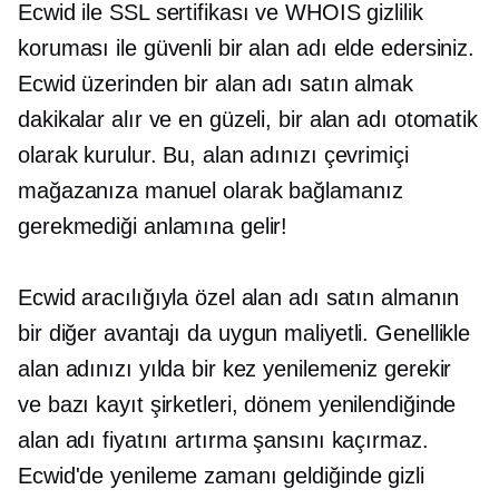
Ecwid ile SSL sertifikası ve WHOIS gizlilik
koruması ile güvenli bir alan adı elde edersiniz.
Ecwid üzerinden bir alan adı satın almak
dakikalar alır ve en güzeli, bir alan adı otomatik
olarak kurulur. Bu, alan adınızı çevrimiçi
mağazanıza manuel olarak bağlamanız
gerekmediği anlamına gelir!
Ecwid aracılığıyla özel alan adı satın almanın
bir diğer avantajı da
uygun maliyetli.
Genellikle
alan adınızı yılda bir kez yenilemeniz gerekir
ve bazı kayıt şirketleri, dönem yenilendiğinde
alan adı fiyatını artırma şansını kaçırmaz.
Ecwid'de yenileme zamanı geldiğinde gizli