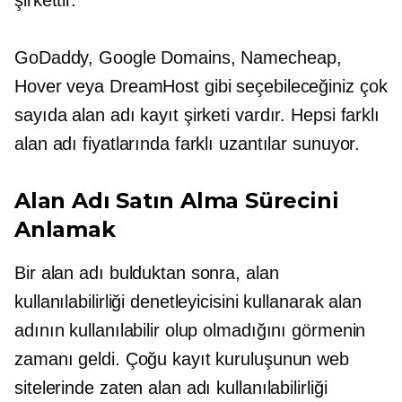
GoDaddy, Google Domains, Namecheap,
Hover veya DreamHost gibi seçebileceğiniz çok
sayıda alan adı kayıt şirketi vardır. Hepsi farklı
alan adı fiyatlarında farklı uzantılar sunuyor.
Alan Adı Satın Alma Sürecini
Anlamak
Bir alan adı bulduktan sonra, alan
kullanılabilirliği denetleyicisini kullanarak alan
adının kullanılabilir olup olmadığını görmenin
zamanı geldi. Çoğu kayıt kuruluşunun web
sitelerinde zaten alan adı kullanılabilirliği