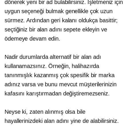
dönerek yeni bir ad bulabilirsiniz. İşletmeniz için
uygun seçeneği bulmak genellikle çok uzun
sürmez. Ardından geri kalanı oldukça basittir;
seçtiğiniz bir alan adını sepete ekleyin ve
ödemeye devam edin.
Nadir durumlarda alternatif bir alan adı
kullanamazsınız. Örneğin, halihazırda
tanınmışlık kazanmış çok spesifik bir marka
adınız varsa ve bunu mevcut müşterilerinizin
kafasını karıştırmadan değiştiremezseniz.
Neyse ki, zaten alınmış olsa bile
hayallerinizdeki alan adını yine de alabilirsiniz.