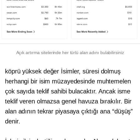
Açık artırma sitelerinde her türlü alan adını bulabilirsiniz
köprü
yüksek değer
İsimler, süresi dolmuş
herhangi bir isim müzayedesinde muhtemelen
çok sayıda teklif sahibi bulacaktır. Ancak isme
teklif veren olmazsa genel havuza bırakılır. Bir
alan adının tekrar piyasaya çıktığı ana “düşüş”
denir.