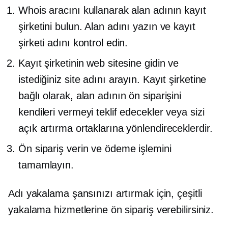
Whois aracını kullanarak alan adının kayıt
şirketini bulun. Alan adını yazın ve kayıt
şirketi adını kontrol edin.
Kayıt şirketinin web sitesine gidin ve
istediğiniz site adını arayın. Kayıt şirketine
bağlı olarak, alan adının ön siparişini
kendileri vermeyi teklif edecekler veya sizi
açık artırma ortaklarına yönlendireceklerdir.
Ön sipariş verin ve ödeme işlemini
tamamlayın.
Adı yakalama şansınızı artırmak için, çeşitli
yakalama hizmetlerine ön sipariş verebilirsiniz.