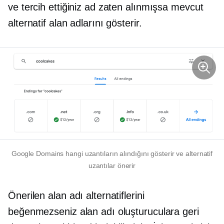
ve tercih ettiğiniz ad zaten alınmışsa mevcut
alternatif alan adlarını gösterir.
Google Domains hangi uzantıların alındığını gösterir ve alternatif
uzantılar önerir
Önerilen alan adı alternatiflerini
beğenmezseniz alan adı oluşturuculara geri