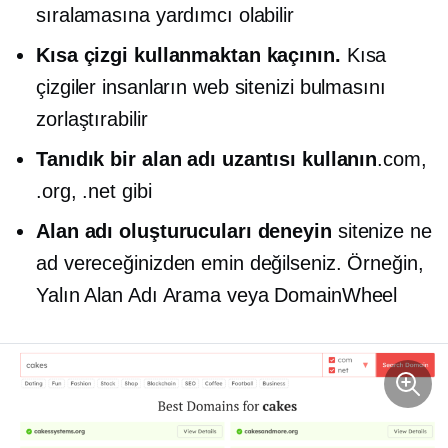
sıralamasına yardımcı olabilir
Kısa çizgi kullanmaktan kaçının.
Kısa
çizgiler insanların web sitenizi bulmasını
zorlaştırabilir
Tanıdık bir alan adı uzantısı kullanın
.com,
.org, .net gibi
Alan adı oluşturucuları deneyin
sitenize ne
ad vereceğinizden emin değilseniz. Örneğin,
Yalın Alan Adı Arama veya DomainWheel