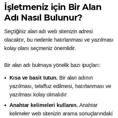
İşletmeniz için Bir Alan
Adı Nasıl Bulunur?
Seçtiğiniz alan adı web sitenizin adresi
olacaktır, bu nedenle hatırlanması ve yazılması
kolay olanı seçmeniz önemlidir.
Bir alan adı bulmaya yönelik bazı ipuçları:
Kısa ve basit tutun.
Bir alan adının
yazılması, telaffuz edilmesi, hatırlanması ve
yazılması kolay olmalıdır
Anahtar kelimeleri kullanın.
Anahtar
kelimeler web sitenizin arama sonuçlarındaki