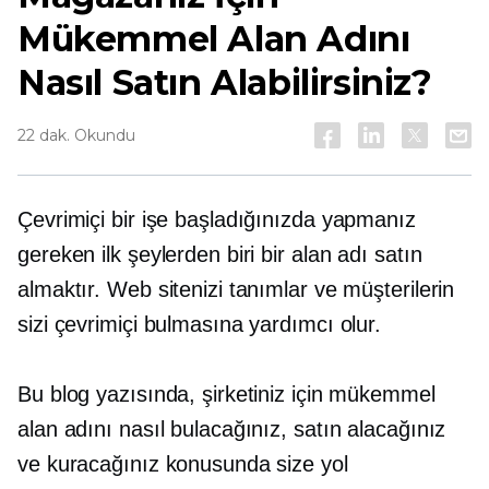
Mükemmel Alan Adını
Nasıl Satın Alabilirsiniz?
22 dak. Okundu
Çevrimiçi bir işe başladığınızda yapmanız
gereken ilk şeylerden biri bir alan adı satın
almaktır. Web sitenizi tanımlar ve müşterilerin
sizi çevrimiçi bulmasına yardımcı olur.
Bu blog yazısında, şirketiniz için mükemmel
alan adını nasıl bulacağınız, satın alacağınız
ve kuracağınız konusunda size yol