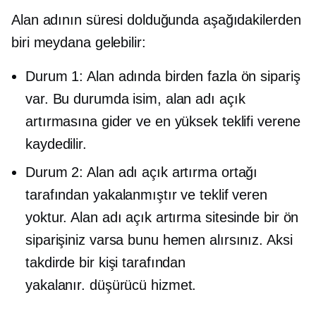
Alan adının süresi dolduğunda aşağıdakilerden
biri meydana gelebilir:
Durum 1: Alan adında birden fazla ön sipariş
var. Bu durumda isim, alan adı açık
artırmasına gider ve en yüksek teklifi verene
kaydedilir.
Durum 2: Alan adı açık artırma ortağı
tarafından yakalanmıştır ve teklif veren
yoktur. Alan adı açık artırma sitesinde bir ön
siparişiniz varsa bunu hemen alırsınız. Aksi
takdirde bir kişi tarafından
yakalanır.
düşürücü
hizmet.