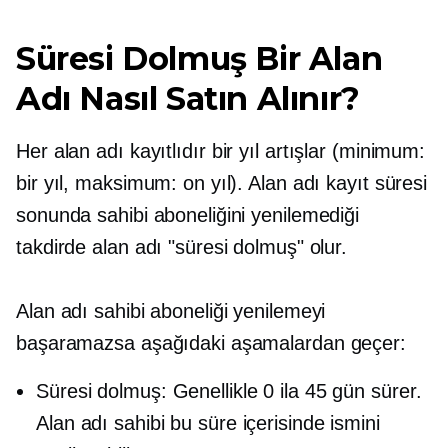
Süresi Dolmuş Bir Alan
Adı Nasıl Satın Alınır?
Her alan adı kayıtlıdır
bir yıl
artışlar (minimum:
bir yıl, maksimum: on yıl). Alan adı kayıt süresi
sonunda sahibi aboneliğini yenilemediği
takdirde alan adı "süresi dolmuş" olur.
Alan adı sahibi aboneliği yenilemeyi
başaramazsa aşağıdaki aşamalardan geçer:
Süresi dolmuş: Genellikle 0 ila 45 gün sürer.
Alan adı sahibi bu süre içerisinde ismini