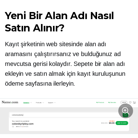
Yeni Bir Alan Adı Nasıl
Satın Alınır?
Kayıt şirketinin web sitesinde alan adı
aramasını çalıştırırsanız ve bulduğunuz ad
mevcutsa gerisi kolaydır. Sepete bir alan adı
ekleyin ve satın almak için kayıt kuruluşunun
ödeme sayfasına ilerleyin.