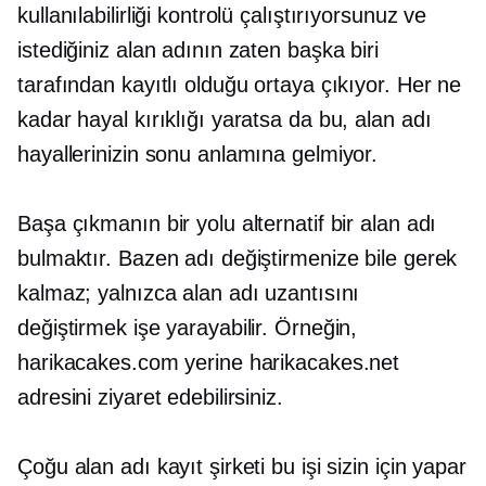
kullanılabilirliği kontrolü çalıştırıyorsunuz ve
istediğiniz alan adının zaten başka biri
tarafından kayıtlı olduğu ortaya çıkıyor. Her ne
kadar hayal kırıklığı yaratsa da bu, alan adı
hayallerinizin sonu anlamına gelmiyor.
Başa çıkmanın bir yolu alternatif bir alan adı
bulmaktır. Bazen adı değiştirmenize bile gerek
kalmaz; yalnızca alan adı uzantısını
değiştirmek işe yarayabilir. Örneğin,
harikacakes.com yerine harikacakes.net
adresini ziyaret edebilirsiniz.
Çoğu alan adı kayıt şirketi bu işi sizin için yapar