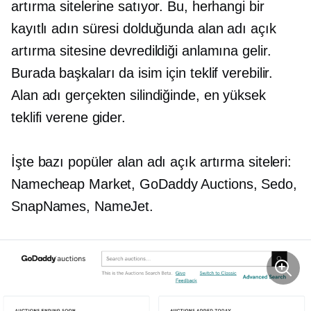
artırma sitelerine satıyor. Bu, herhangi bir
kayıtlı adın süresi dolduğunda alan adı açık
artırma sitesine devredildiği anlamına gelir.
Burada başkaları da isim için teklif verebilir.
Alan adı gerçekten silindiğinde, en yüksek
teklifi verene gider.
İşte bazı popüler alan adı açık artırma siteleri:
Namecheap Market, GoDaddy Auctions, Sedo,
SnapNames, NameJet.