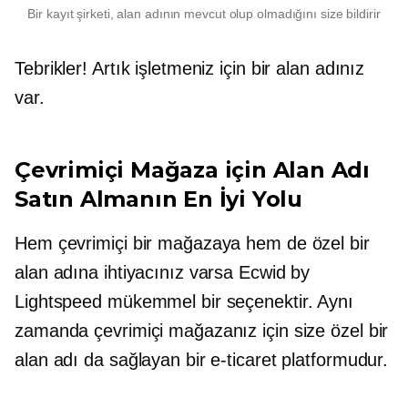
Bir kayıt şirketi, alan adının mevcut olup olmadığını size bildirir
Tebrikler! Artık işletmeniz için bir alan adınız
var.
Çevrimiçi Mağaza için Alan Adı
Satın Almanın En İyi Yolu
Hem çevrimiçi bir mağazaya hem de özel bir
alan adına ihtiyacınız varsa Ecwid by
Lightspeed mükemmel bir seçenektir. Aynı
zamanda çevrimiçi mağazanız için size özel bir
alan adı da sağlayan bir e-ticaret platformudur.