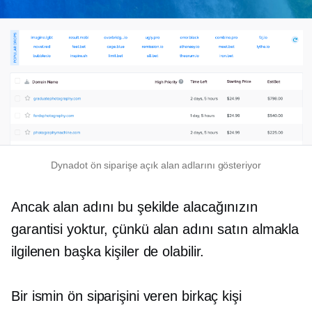
Dynadot ön siparişe açık alan adlarını gösteriyor
Ancak alan adını bu şekilde alacağınızın
garantisi yoktur, çünkü alan adını satın almakla
ilgilenen başka kişiler de olabilir.
Bir ismin ön siparişini veren birkaç kişi