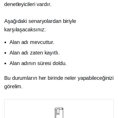
denetleyicileri vardır.
Aşağıdaki senaryolardan biriyle
karşılaşacaksınız:
Alan adı mevcuttur.
Alan adı zaten kayıtlı.
Alan adının süresi doldu.
Bu durumların her birinde neler yapabileceğinizi
görelim.