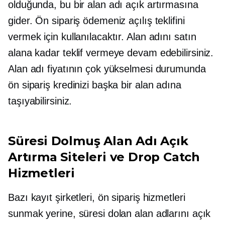
olduğunda, bu bir alan adı açık artırmasına
gider. Ön sipariş ödemeniz açılış teklifini
vermek için kullanılacaktır. Alan adını satın
alana kadar teklif vermeye devam edebilirsiniz.
Alan adı fiyatının çok yükselmesi durumunda
ön sipariş kredinizi başka bir alan adına
taşıyabilirsiniz.
Süresi Dolmuş Alan Adı Açık
Artırma Siteleri ve Drop Catch
Hizmetleri
Bazı kayıt şirketleri, ön sipariş hizmetleri
sunmak yerine, süresi dolan alan adlarını açık