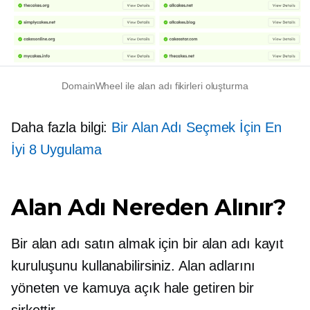
DomainWheel ile alan adı fikirleri oluşturma
Daha fazla bilgi:
Bir Alan Adı Seçmek İçin En
İyi 8 Uygulama
Alan Adı Nereden Alınır?
Bir alan adı satın almak için bir alan adı kayıt
kuruluşunu kullanabilirsiniz. Alan adlarını
yöneten ve kamuya açık hale getiren bir
şirkettir.