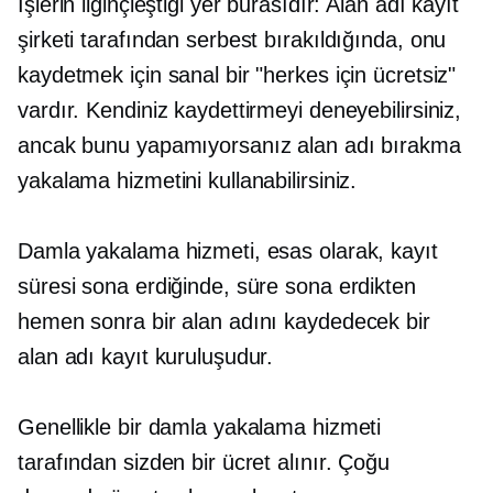
İşlerin ilginçleştiği yer burasıdır: Alan adı kayıt
şirketi tarafından serbest bırakıldığında, onu
kaydetmek için sanal bir "herkes için ücretsiz"
vardır. Kendiniz kaydettirmeyi deneyebilirsiniz,
ancak bunu yapamıyorsanız alan adı bırakma
yakalama hizmetini kullanabilirsiniz.
Damla yakalama hizmeti, esas olarak, kayıt
süresi sona erdiğinde, süre sona erdikten
hemen sonra bir alan adını kaydedecek bir
alan adı kayıt kuruluşudur.
Genellikle bir damla yakalama hizmeti
tarafından sizden bir ücret alınır. Çoğu