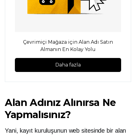
Çevrimiçi Mağaza için Alan Adı Satın
Almanın En Kolay Yolu
Daha fazla
Alan Adınız Alınırsa Ne
Yapmalısınız?
Yani, kayıt kuruluşunun web sitesinde bir alan