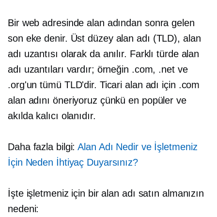
Bir web adresinde alan adından sonra gelen
son eke denir.
Üst düzey
alan adı (TLD), alan
adı uzantısı olarak da anılır. Farklı türde alan
adı uzantıları vardır; örneğin .com, .net ve
.org'un tümü TLD'dir. Ticari alan adı için .com
alan adını öneriyoruz çünkü en popüler ve
akılda kalıcı olanıdır.
Daha fazla bilgi:
Alan Adı Nedir ve İşletmeniz
İçin Neden İhtiyaç Duyarsınız?
İşte işletmeniz için bir alan adı satın almanızın
nedeni: