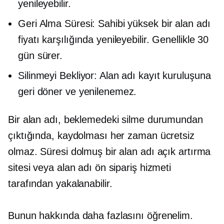
yenileyebilir.
Geri Alma Süresi: Sahibi yüksek bir alan adı
fiyatı karşılığında yenileyebilir. Genellikle 30
gün sürer.
Silinmeyi Bekliyor: Alan adı kayıt kuruluşuna
geri döner ve yenilenemez.
Bir alan adı, beklemedeki silme durumundan
çıktığında, kaydolması her zaman ücretsiz
olmaz. Süresi dolmuş bir alan adı açık artırma
sitesi veya alan adı ön sipariş hizmeti
tarafından yakalanabilir.
Bunun hakkında daha fazlasını öğrenelim.