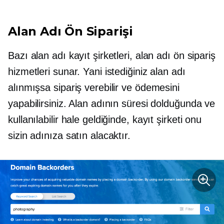
Alan Adı Ön Siparişi
Bazı alan adı kayıt şirketleri, alan adı ön sipariş
hizmetleri sunar. Yani istediğiniz alan adı
alınmışsa sipariş verebilir ve ödemesini
yapabilirsiniz. Alan adının süresi dolduğunda ve
kullanılabilir hale geldiğinde, kayıt şirketi onu
sizin adınıza satın alacaktır.