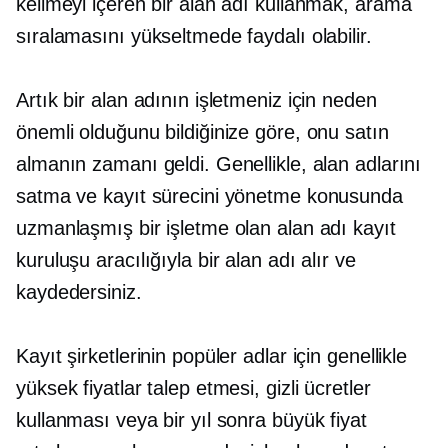
kelimeyi içeren bir alan adı kullanmak, arama
sıralamasını yükseltmede faydalı olabilir.
Artık bir alan adının işletmeniz için neden
önemli olduğunu bildiğinize göre, onu satın
almanın zamanı geldi. Genellikle, alan adlarını
satma ve kayıt sürecini yönetme konusunda
uzmanlaşmış bir işletme olan alan adı kayıt
kuruluşu aracılığıyla bir alan adı alır ve
kaydedersiniz.
Kayıt şirketlerinin popüler adlar için genellikle
yüksek fiyatlar talep etmesi, gizli ücretler
kullanması veya bir yıl sonra büyük fiyat