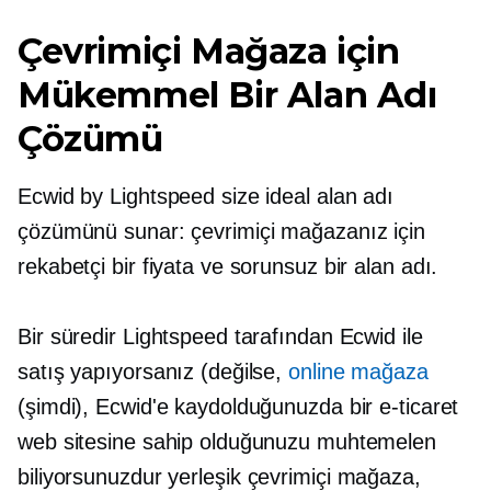
Çevrimiçi Mağaza için
Mükemmel Bir Alan Adı
Çözümü
Ecwid by Lightspeed size ideal alan adı
çözümünü sunar: çevrimiçi mağazanız için
rekabetçi bir fiyata ve sorunsuz bir alan adı.
Bir süredir Lightspeed tarafından Ecwid ile
satış yapıyorsanız (değilse,
online mağaza
(şimdi), Ecwid'e kaydolduğunuzda bir e-ticaret
web sitesine sahip olduğunuzu muhtemelen
biliyorsunuzdur
yerleşik
çevrimiçi mağaza,