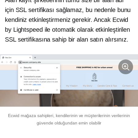
için SSL sertifikası sağlamaz, bu nedenle bunu
kendiniz etkinleştirmeniz gerekir. Ancak Ecwid
by Lightspeed ile otomatik olarak etkinleştirilen
SSL sertifikasına sahip bir alan satın alırsınız.
Ecwid mağaza sahipleri, kendilerinin ve müşterilerinin verilerinin
güvende olduğundan emin olabilir