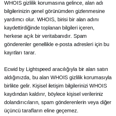
WHOIS gizlilik korumasına gelince, alan adı
bilgilerinizin genel görünümden gizlenmesine
yardımcı olur. WHOIS, birisi bir alan adını
kaydettirdiğinde toplanan bilgileri içeren,
herkese açık bir veritabanıdır. Spam
gönderenler genellikle e-posta adresleri için bu
kayıtları tarar.
Ecwid by Lightspeed aracılığıyla bir alan satın
aldığınızda, bu alan WHOIS gizlilik korumasıyla
birlikte gelir. Kişisel iletişim bilgilerinizi WHOIS
kaydından kaldırır, böylece kişisel verileriniz
dolandırıcıların, spam gönderenlerin veya diğer
üçüncü tarafların eline geçemez.