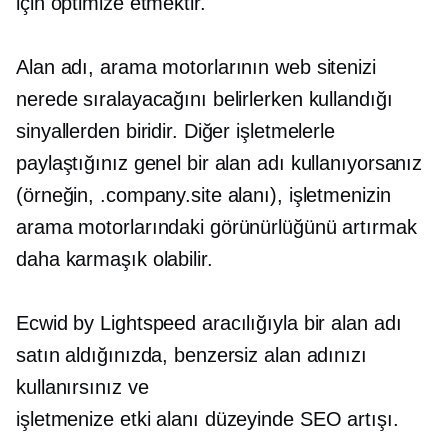
için optimize etmektir.
Alan adı, arama motorlarının web sitenizi
nerede sıralayacağını belirlerken kullandığı
sinyallerden biridir. Diğer işletmelerle
paylaştığınız genel bir alan adı kullanıyorsanız
(örneğin, .company.site alanı), işletmenizin
arama motorlarındaki görünürlüğünü artırmak
daha karmaşık olabilir.
Ecwid by Lightspeed aracılığıyla bir alan adı
satın aldığınızda, benzersiz alan adınızı
kullanırsınız ve
işletmenize
etki alanı düzeyinde
SEO artışı.