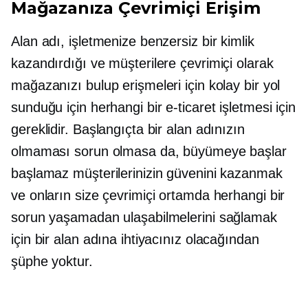
Mağazanıza Çevrimiçi Erişim
Alan adı, işletmenize benzersiz bir kimlik
kazandırdığı ve müşterilere çevrimiçi olarak
mağazanızı bulup erişmeleri için kolay bir yol
sunduğu için herhangi bir e-ticaret işletmesi için
gereklidir. Başlangıçta bir alan adınızın
olmaması sorun olmasa da, büyümeye başlar
başlamaz müşterilerinizin güvenini kazanmak
ve onların size çevrimiçi ortamda herhangi bir
sorun yaşamadan ulaşabilmelerini sağlamak
için bir alan adına ihtiyacınız olacağından
şüphe yoktur.