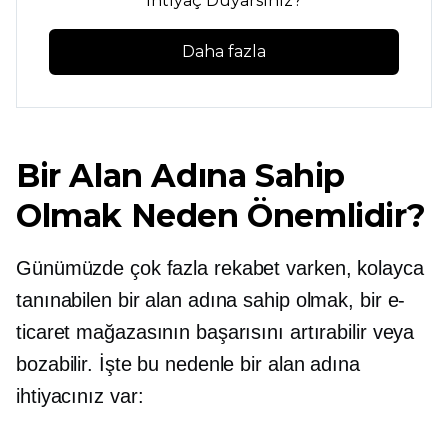
İhtiyaç Duyarsınız?
Daha fazla
Bir Alan Adına Sahip
Olmak Neden Önemlidir?
Günümüzde çok fazla rekabet varken, kolayca
tanınabilen bir alan adına sahip olmak, bir e-
ticaret mağazasının başarısını artırabilir veya
bozabilir. İşte bu nedenle bir alan adına
ihtiyacınız var: