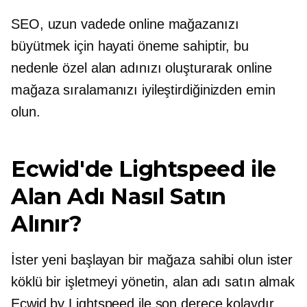
SEO, uzun vadede online mağazanızı
büyütmek için hayati öneme sahiptir, bu
nedenle özel alan adınızı oluşturarak online
mağaza sıralamanızı iyileştirdiğinizden emin
olun.
Ecwid'de Lightspeed ile
Alan Adı Nasıl Satın
Alınır?
İster yeni başlayan bir mağaza sahibi olun ister
köklü bir işletmeyi yönetin, alan adı satın almak
Ecwid by Lightspeed ile son derece kolaydır.