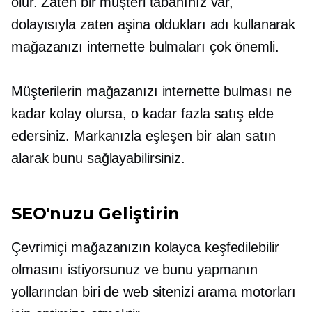
olur. Zaten bir müşteri tabanınız var,
dolayısıyla zaten aşina oldukları adı kullanarak
mağazanızı internette bulmaları çok önemli.
Müşterilerin mağazanızı internette bulması ne
kadar kolay olursa, o kadar fazla satış elde
edersiniz. Markanızla eşleşen bir alan satın
alarak bunu sağlayabilirsiniz.
SEO'nuzu Geliştirin
Çevrimiçi mağazanızın kolayca keşfedilebilir
olmasını istiyorsunuz ve bunu yapmanın
yollarından biri de web sitenizi arama motorları