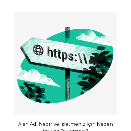
Alan Adı Nedir ve İşletmeniz İçin Neden