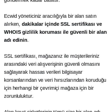
Ecwid yöneticiniz aracılığıyla bir alan satın
alırken,
dakikalar içinde SSL sertifikası ve
WHOIS gizlilik koruması ile güvenli bir alan
adı edinin
.
SSL sertifikası, mağazanız ile müşterileriniz
arasındaki veri alışverişinin güvenli olmasını
sağlayarak hassas verileri bilgisayar
korsanlarından ve veri hırsızlarından koruduğu
için herhangi bir çevrimiçi mağaza için bir
zorunluluktur.
Alan kayıt şirketlerinin tümü size bir alan adı