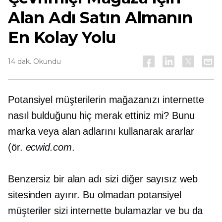
Alan Adı Satın Almanın
En Kolay Yolu
14 dak. Okundu
Potansiyel müşterilerin mağazanızı internette
nasıl bulduğunu hiç merak ettiniz mi? Bunu
marka veya alan adlarını kullanarak ararlar
(ör.
ecwid.com
.
Benzersiz bir alan adı sizi diğer sayısız web
sitesinden ayırır. Bu olmadan potansiyel
müşteriler sizi internette bulamazlar ve bu da