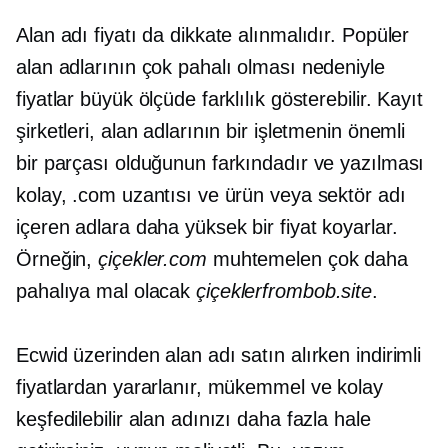
Alan adı fiyatı da dikkate alınmalıdır. Popüler
alan adlarının çok pahalı olması nedeniyle
fiyatlar büyük ölçüde farklılık gösterebilir. Kayıt
şirketleri, alan adlarının bir işletmenin önemli
bir parçası olduğunun farkındadır ve yazılması
kolay, .com uzantısı ve ürün veya sektör adı
içeren adlara daha yüksek bir fiyat koyarlar.
Örneğin,
çiçekler.com
muhtemelen çok daha
pahalıya mal olacak
çiçeklerfrombob.site
.
Ecwid üzerinden alan adı satın alırken indirimli
fiyatlardan yararlanır, mükemmel ve kolay
keşfedilebilir alan adınızı daha fazla hale