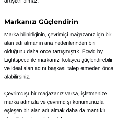
artışları olmaz.
Markanızı Güçlendirin
Marka bilinirliğinin, çevrimiçi mağazanız için bir
alan adı almanın ana nedenlerinden biri
olduğunu daha önce tartışmıştık. Ecwid by
Lightspeed ile markanızı kolayca güçlendirebilir
ve ideal alan adını başkası talep etmeden önce
alabilirsiniz.
Çevrimdışı bir mağazanız varsa, işletmenize
marka adınızla ve çevrimdışı konumunuzla
eşleşen bir alan adı almak daha da mantıklı