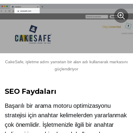
CakeSafe, işletme adını yansıtan bir alan adı kullanarak markasını
güçlendiriyor
SEO Faydaları
Başarılı bir arama motoru optimizasyonu
stratejisi için anahtar kelimelerden yararlanmak
çok önemlidir. İşletmenizle ilgili bir anahtar