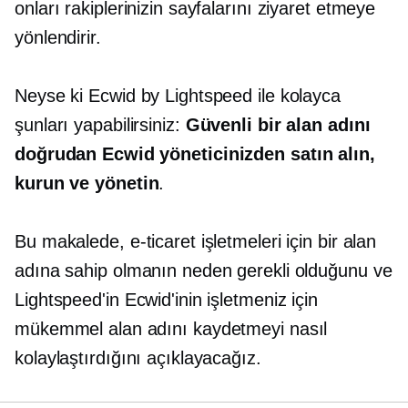
onları rakiplerinizin sayfalarını ziyaret etmeye
yönlendirir.
Neyse ki Ecwid by Lightspeed ile kolayca
şunları yapabilirsiniz:
Güvenli bir alan adını
doğrudan Ecwid yöneticinizden satın alın,
kurun ve yönetin
.
Bu makalede, e-ticaret işletmeleri için bir alan
adına sahip olmanın neden gerekli olduğunu ve
Lightspeed'in Ecwid'inin işletmeniz için
mükemmel alan adını kaydetmeyi nasıl
kolaylaştırdığını açıklayacağız.