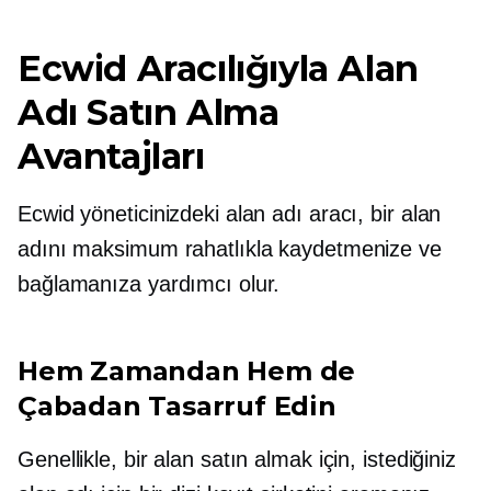
Ecwid Aracılığıyla Alan
Adı Satın Alma
Avantajları
Ecwid yöneticinizdeki alan adı aracı, bir alan
adını maksimum rahatlıkla kaydetmenize ve
bağlamanıza yardımcı olur.
Hem Zamandan Hem de
Çabadan Tasarruf Edin
Genellikle, bir alan satın almak için, istediğiniz