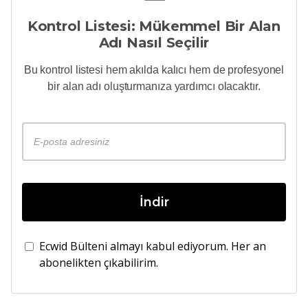
Kontrol Listesi: Mükemmel Bir Alan
Adı Nasıl Seçilir
Bu kontrol listesi hem akılda kalıcı hem de profesyonel
bir alan adı oluşturmanıza yardımcı olacaktır.
İndir
Ecwid Bülteni almayı kabul ediyorum. Her an
abonelikten çıkabilirim.