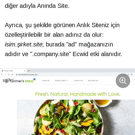
diğer adıyla Anında Site.
Ayrıca, şu şekilde görünen Anlık Siteniz için
özelleştirilebilir bir alan adınız da olur:
isim.şirket.site
; burada "ad" mağazanızın
adıdır ve ".company.site" Ecwid etki alanıdır.