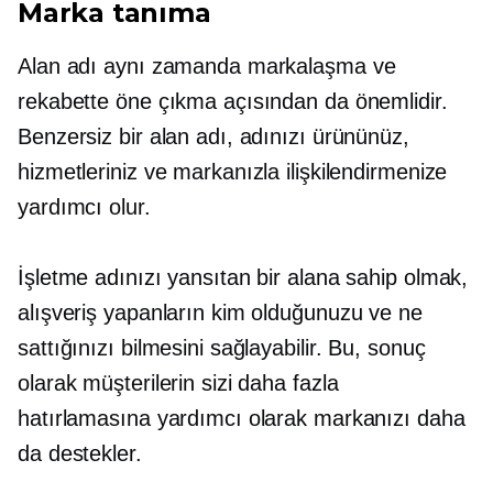
Marka tanıma
Alan adı aynı zamanda markalaşma ve
rekabette öne çıkma açısından da önemlidir.
Benzersiz bir alan adı, adınızı ürününüz,
hizmetleriniz ve markanızla ilişkilendirmenize
yardımcı olur.
İşletme adınızı yansıtan bir alana sahip olmak,
alışveriş yapanların kim olduğunuzu ve ne
sattığınızı bilmesini sağlayabilir. Bu, sonuç
olarak müşterilerin sizi daha fazla
hatırlamasına yardımcı olarak markanızı daha
da destekler.