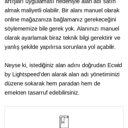
artışları uygulaması nedeniyle alan adı satın
almak maliyetli olabilir. Bir alanı manuel olarak
online mağazanıza bağlamanız gerekeceğini
söylememize bile gerek yok. Alanınızı manuel
olarak ayarlamak biraz teknik bilgi gerektirir ve
yanlış şekilde yapılırsa sorunlara yol açabilir.
Neyse ki, istediğiniz alan adını doğrudan Ecwid
by Lightspeed'den alarak alan adı yönetiminizi
düzene sokarak hem paradan hem de
emekten tasarruf edebilirsiniz.