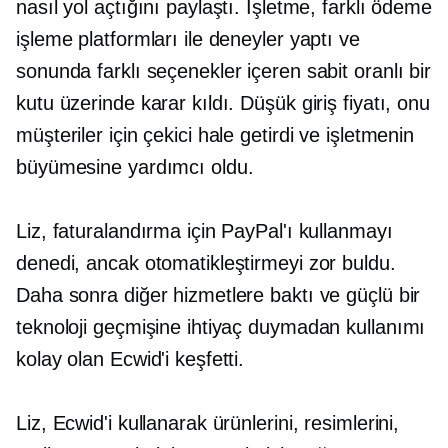
nasıl yol açtığını paylaştı. İşletme, farklı ödeme
işleme platformları ile deneyler yaptı ve
sonunda farklı seçenekler içeren sabit oranlı bir
kutu üzerinde karar kıldı. Düşük giriş fiyatı, onu
müşteriler için çekici hale getirdi ve işletmenin
büyümesine yardımcı oldu.
Liz, faturalandırma için PayPal'ı kullanmayı
denedi, ancak otomatikleştirmeyi zor buldu.
Daha sonra diğer hizmetlere baktı ve güçlü bir
teknoloji geçmişine ihtiyaç duymadan kullanımı
kolay olan Ecwid'i keşfetti.
Liz, Ecwid'i kullanarak ürünlerini, resimlerini,