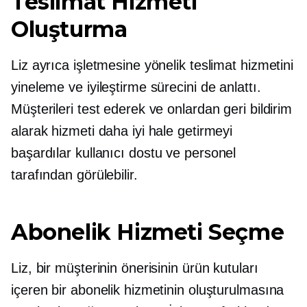
Teslimat Hizmeti
Oluşturma
Liz ayrıca işletmesine yönelik teslimat hizmetini
yineleme ve iyileştirme sürecini de anlattı.
Müşterileri test ederek ve onlardan geri bildirim
alarak hizmeti daha iyi hale getirmeyi
başardılar
kullanıcı dostu
ve personel
tarafından görülebilir.
Abonelik Hizmeti Seçme
Liz, bir müşterinin önerisinin ürün kutuları
içeren bir abonelik hizmetinin oluşturulmasına