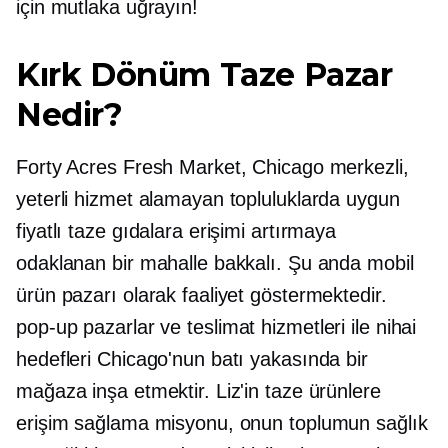
için mutlaka uğrayın!
Kırk Dönüm Taze Pazar
Nedir?
Forty Acres Fresh Market, Chicago merkezli,
yeterli hizmet alamayan topluluklarda uygun
fiyatlı taze gıdalara erişimi artırmaya
odaklanan bir mahalle bakkalı. Şu anda mobil
ürün pazarı olarak faaliyet göstermektedir.
pop-up
pazarlar ve teslimat hizmetleri ile nihai
hedefleri Chicago'nun batı yakasında bir
mağaza inşa etmektir. Liz'in taze ürünlere
erişim sağlama misyonu, onun toplumun sağlık