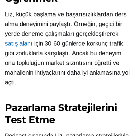
Liz, küçük başlama ve başarısızlıklardan ders
alma deneyimini paylaştı. Örneğin, geçici bir
yerde deneme çalışmaları gerçekleştirerek
satış alanı
için
30-60
günlerde korkunç trafik
gibi zorluklarla karşılaştı. Ancak bu deneyim
ona topluluğun market sızıntısını öğretti ve
mahallenin ihtiyaçlarını daha iyi anlamasına yol
açtı.
Pazarlama Stratejilerini
Test Etme
Podcast sırasında Liz, pazarlama stratejileriyle