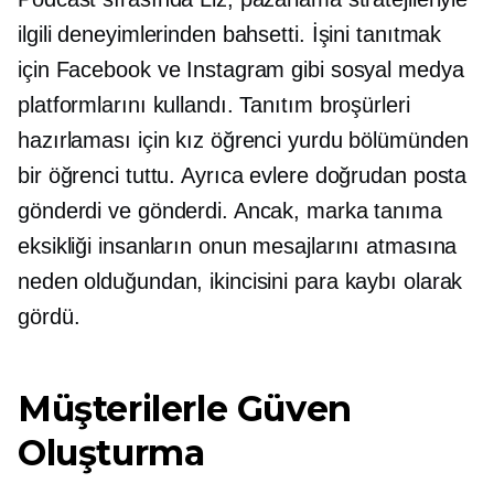
ilgili deneyimlerinden bahsetti. İşini tanıtmak
için Facebook ve Instagram gibi sosyal medya
platformlarını kullandı. Tanıtım broşürleri
hazırlaması için kız öğrenci yurdu bölümünden
bir öğrenci tuttu. Ayrıca evlere doğrudan posta
gönderdi ve gönderdi. Ancak, marka tanıma
eksikliği insanların onun mesajlarını atmasına
neden olduğundan, ikincisini para kaybı olarak
gördü.
Müşterilerle Güven
Oluşturma