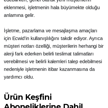
eklenmesi, işletmenin hala büyümekte olduğu
anlamına gelir.
İşletme, pazarlama ve mesajlaşma amaçları
için Ecwid'in kullanışlılığını takdir ediyor. Ayrıca
müşteri notları özelliği, müşterilerin herhangi bir
alerji fark ederken belirli teslimat talimatları
verebilmesi ve belirli kalemleri talep edebilmesi
nedeniyle işletmenin itibar kazanmasına da
yardımcı oldu.
Ürün Keşfini
Aboneliklerine Dahil