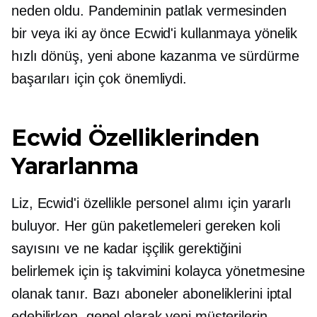
neden oldu. Pandeminin patlak vermesinden
bir veya iki ay önce Ecwid'i kullanmaya yönelik
hızlı dönüş, yeni abone kazanma ve sürdürme
başarıları için çok önemliydi.
Ecwid Özelliklerinden
Yararlanma
Liz, Ecwid'i özellikle personel alımı için yararlı
buluyor. Her gün paketlemeleri gereken koli
sayısını ve ne kadar işçilik gerektiğini
belirlemek için iş takvimini kolayca yönetmesine
olanak tanır. Bazı aboneler aboneliklerini iptal
edebilirken, genel olarak yeni müşterilerin