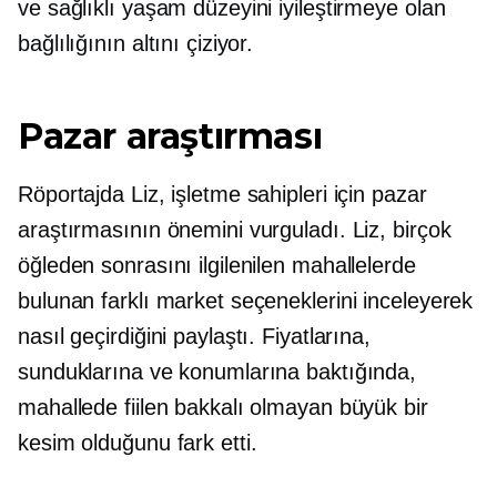
ve sağlıklı yaşam düzeyini iyileştirmeye olan
bağlılığının altını çiziyor.
Pazar araştırması
Röportajda Liz, işletme sahipleri için pazar
araştırmasının önemini vurguladı. Liz, birçok
öğleden sonrasını ilgilenilen mahallelerde
bulunan farklı market seçeneklerini inceleyerek
nasıl geçirdiğini paylaştı. Fiyatlarına,
sunduklarına ve konumlarına baktığında,
mahallede fiilen bakkalı olmayan büyük bir
kesim olduğunu fark etti.