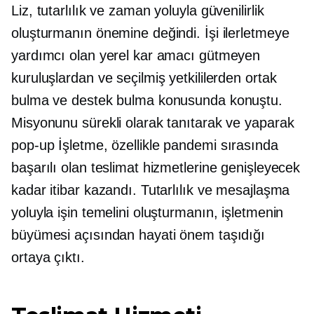
Liz, tutarlılık ve zaman yoluyla güvenilirlik
oluşturmanın önemine değindi. İşi ilerletmeye
yardımcı olan yerel kar amacı gütmeyen
kuruluşlardan ve seçilmiş yetkililerden ortak
bulma ve destek bulma konusunda konuştu.
Misyonunu sürekli olarak tanıtarak ve yaparak
pop-up
İşletme, özellikle pandemi sırasında
başarılı olan teslimat hizmetlerine genişleyecek
kadar itibar kazandı. Tutarlılık ve mesajlaşma
yoluyla işin temelini oluşturmanın, işletmenin
büyümesi açısından hayati önem taşıdığı
ortaya çıktı.