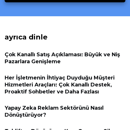
ayrıca dinle
Çok Kanallı Satış Açıklaması: Büyük ve Niş
Pazarlara Genişleme
Her İşletmenin İhtiyaç Duyduğu Müşteri
Hizmetleri Araçları: Çok Kanallı Destek,
Proaktif Sohbetler ve Daha Fazlası
Yapay Zeka Reklam Sektörünü Nasıl
Dönüştürüyor?