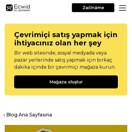
Začínáme
Çevrimiçi satış yapmak için
ihtiyacınız olan her şey
Bir web sitesinde, sosyal medyada veya
pazar yerlerinde satış yapmak için birkaç
dakika içinde bir çevrimiçi mağaza kurun.
Mağaza oluştur
‹ Blog Ana Sayfasına