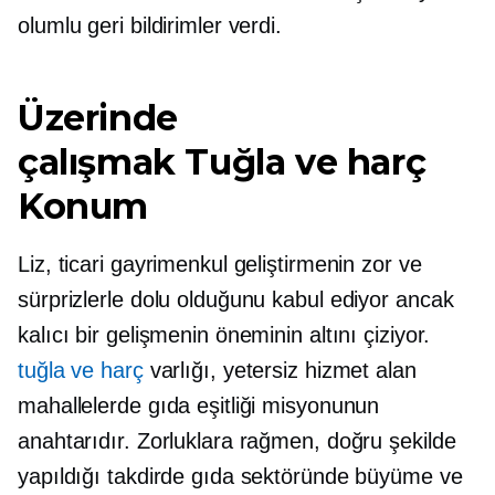
olumlu geri bildirimler verdi.
Üzerinde
çalışmak
Tuğla ve harç
Konum
Liz, ticari gayrimenkul geliştirmenin zor ve
sürprizlerle dolu olduğunu kabul ediyor ancak
kalıcı bir gelişmenin öneminin altını çiziyor.
tuğla ve harç
varlığı, yetersiz hizmet alan
mahallelerde gıda eşitliği misyonunun
anahtarıdır. Zorluklara rağmen, doğru şekilde
yapıldığı takdirde gıda sektöründe büyüme ve