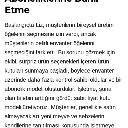
Etme
Başlangıçta Liz, müşterilerin bireysel üretim
öğelerini seçmesine izin verdi, ancak
müşterilerin belirli envanter öğelerini
seçmediğini fark etti. Bu sorunu çözmek için
ekibi, sürpriz ürün seçenekleri içeren ürün
kutuları sunmaya başladı, böylece envanter
üzerinde daha fazla kontrol sahibi oldular ve bir
abonelik modeli oluşturdular. İşletme, şuna
olan talebin arttığını gördü:
sabit fiyat
kutu
modeli üretiyoruz. Müşteriler, genellikle satın
almayacakları yeni meyve ve sebzelerin
kendilerine tanıtılması konusunda işletmeye