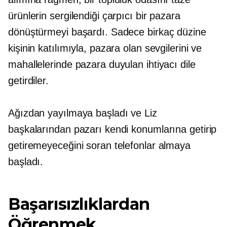
ürünlerin sergilendiği çarpıcı bir pazara
dönüştürmeyi başardı. Sadece birkaç düzine
kişinin katılımıyla, pazara olan sevgilerini ve
mahallelerinde pazara duyulan ihtiyacı dile
getirdiler.
Ağızdan
yayılmaya başladı ve Liz
başkalarından pazarı kendi konumlarına getirip
getiremeyeceğini soran telefonlar almaya
başladı.
Başarısızlıklardan
Öğrenmek