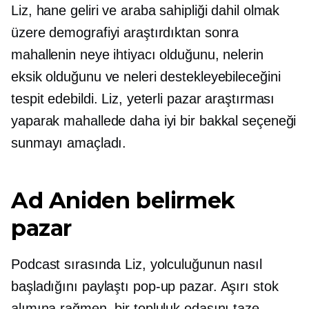
Liz, hane geliri ve araba sahipliği dahil olmak
üzere demografiyi araştırdıktan sonra
mahallenin neye ihtiyacı olduğunu, nelerin
eksik olduğunu ve neleri destekleyebileceğini
tespit edebildi. Liz, yeterli pazar araştırması
yaparak mahallede daha iyi bir bakkal seçeneği
sunmayı amaçladı.
Ad
Aniden belirmek
pazar
Podcast sırasında Liz, yolculuğunun nasıl
başladığını paylaştı
pop-up
pazar. Aşırı stok
alımına rağmen, bir topluluk odasını taze