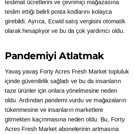
teslimat ücretlerini ve çevrimiçi mağazasına
teslim ettiği belirli posta kodlarını kolayca
girebildi. Ayrıca, Ecwid satış vergisini otomatik
olarak hesaplıyor ve bu da çok yardımcı oldu.
Pandemiyi Atlatmak
Yavaş yavaş Forty Acres Fresh Market topluluk
içinde güvenilirlik sağladı ve bu da insanların
taze ürünler için onlara yönelmesine neden
oldu. Ardından pandemi vurdu ve mağazaların
tükenmesine ve insanların marketlere
gitmekten kaçınmasına neden oldu. Bu, Forty
Acres Fresh Market abonelerinin artmasına