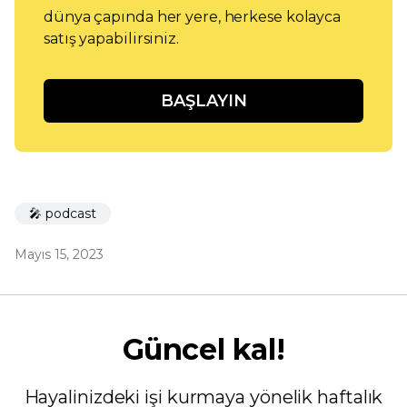
dünya çapında her yere, herkese kolayca
satış yapabilirsiniz.
BAŞLAYIN
🎤 podcast
Mayıs 15, 2023
Güncel kal!
Hayalinizdeki işi kurmaya yönelik haftalık