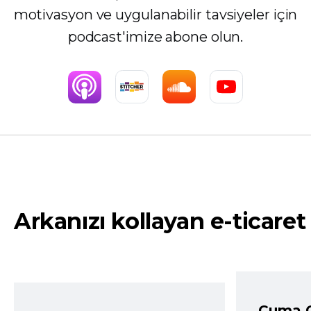
motivasyon ve uygulanabilir tavsiyeler için
podcast'imize abone olun.
Arkanızı kollayan e-ticaret
Cuma 