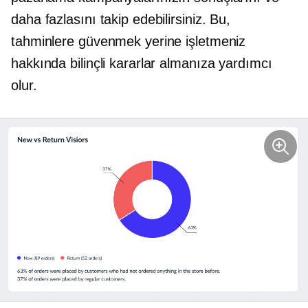
daha fazlasını takip edebilirsiniz. Bu,
tahminlere güvenmek yerine işletmeniz
hakkında bilinçli kararlar almanıza yardımcı
olur.