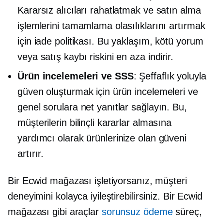
Kararsız alıcıları rahatlatmak ve satın alma
işlemlerini tamamlama olasılıklarını artırmak
için iade politikası. Bu yaklaşım, kötü yorum
veya satış kaybı riskini en aza indirir.
Ürün incelemeleri ve SSS
: Şeffaflık yoluyla
güven oluşturmak için ürün incelemeleri ve
genel sorulara net yanıtlar sağlayın. Bu,
müşterilerin bilinçli kararlar almasına
yardımcı olarak ürünlerinize olan güveni
artırır.
Bir Ecwid mağazası işletiyorsanız, müşteri
deneyimini kolayca iyileştirebilirsiniz. Bir Ecwid
mağazası gibi araçlar
sorunsuz ödeme
süreç,