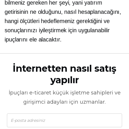
bilmeniz gereken her şeyi, yani yatırım
getirisinin ne olduğunu, nasıl hesaplanacağını,
hangi ölçütleri hedeflemeniz gerektiğini ve
sonuçlarınızı iyileştirmek için uygulanabilir
ipuçlarını ele alacaktır.
İnternetten nasıl satış
yapılır
İpuçları
e-ticaret
küçük işletme sahipleri ve
girişimci adayları için uzmanlar.