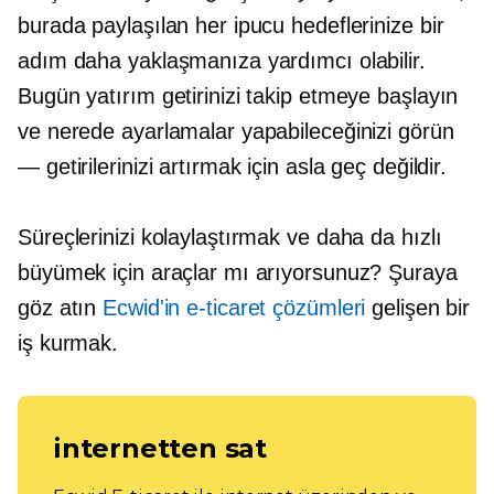
burada paylaşılan her ipucu hedeflerinize bir
adım daha yaklaşmanıza yardımcı olabilir.
Bugün yatırım getirinizi takip etmeye başlayın
ve nerede ayarlamalar yapabileceğinizi görün
— getirilerinizi artırmak için asla geç değildir.
Süreçlerinizi kolaylaştırmak ve daha da hızlı
büyümek için araçlar mı arıyorsunuz? Şuraya
göz atın
Ecwid'in e-ticaret çözümleri
gelişen bir
iş kurmak.
internetten sat