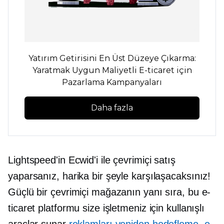
Yatırım Getirisini En Üst Düzeye Çıkarma:
Yaratmak
Uygun Maliyetli
E-ticaret için
Pazarlama Kampanyaları
Daha fazla
Lightspeed'in Ecwid'i ile çevrimiçi satış
yaparsanız, harika bir şeyle karşılaşacaksınız!
Güçlü bir çevrimiçi mağazanın yanı sıra, bu e-
ticaret platformu size işletmeniz için kullanışlı