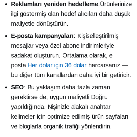
Reklamları yeniden hedefleme
:Ürünlerinize
ilgi göstermiş olan hedef alıcıları daha düşük
maliyetle dönüştürün.
E-posta kampanyaları
: Kişiselleştirilmiş
mesajlar veya özel abone indirimleriyle
sadakat oluşturun. Ortalama olarak, e-
posta
Her dolar için 36 dolar
harcarsanız —
bu diğer tüm kanallardan daha iyi bir getiridir.
SEO
: Bu yaklaşım daha fazla zaman
gerektirse de,
uygun maliyetli
Doğru
yapıldığında. Nişinizle alakalı anahtar
kelimeler için optimize edilmiş ürün sayfaları
ve bloglarla organik trafiği yönlendirin.