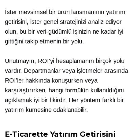
İster mevsimsel bir ürün lansmanının yatırım
getirisini, ister genel stratejinizi analiz ediyor
olun, bu bir
veri-güdümlü
işinizin ne kadar iyi
gittiğini takip etmenin bir yolu.
Unutmayın, ROI'yi hesaplamanın birçok yolu
vardır. Departmanlar veya işletmeler arasında
ROI'ler hakkında konuşurken veya
karşılaştırırken, hangi formülün kullanıldığını
açıklamak iyi bir fikirdir. Her yöntem farklı bir
yatırım kümesine odaklanabilir.
E-Ticarette Yatırım Getirisini