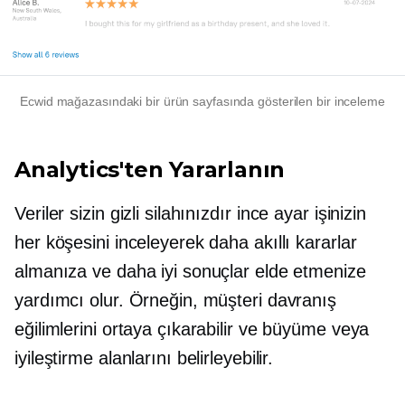
Ecwid mağazasındaki bir ürün sayfasında gösterilen bir inceleme
Analytics'ten Yararlanın
Veriler sizin gizli silahınızdır
ince ayar
işinizin
her köşesini inceleyerek daha akıllı kararlar
almanıza ve daha iyi sonuçlar elde etmenize
yardımcı olur. Örneğin, müşteri davranış
eğilimlerini ortaya çıkarabilir ve büyüme veya
iyileştirme alanlarını belirleyebilir.