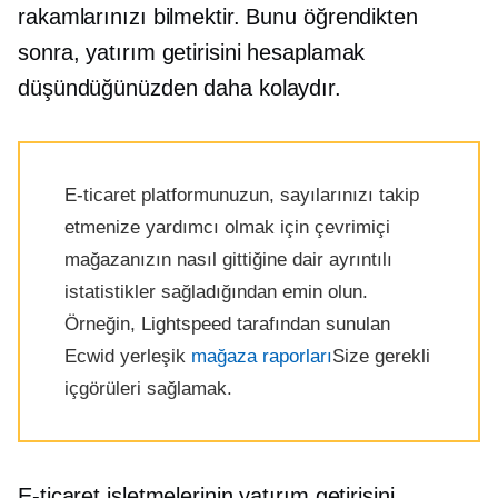
rakamlarınızı bilmektir. Bunu öğrendikten
sonra, yatırım getirisini hesaplamak
düşündüğünüzden daha kolaydır.
E-ticaret platformunuzun, sayılarınızı takip
etmenize yardımcı olmak için çevrimiçi
mağazanızın nasıl gittiğine dair ayrıntılı
istatistikler sağladığından emin olun.
Örneğin, Lightspeed tarafından sunulan
Ecwid
yerleşik
mağaza raporları
Size gerekli
içgörüleri sağlamak.
E-ticaret işletmelerinin yatırım getirisini