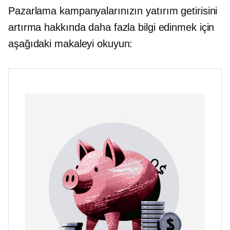
Pazarlama kampanyalarınızın yatırım getirisini
artırma hakkında daha fazla bilgi edinmek için
aşağıdaki makaleyi okuyun: