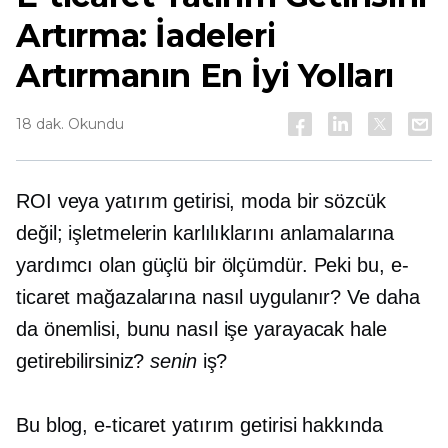
Artırma: İadeleri
Artırmanın En İyi Yolları
18 dak. Okundu
ROI veya yatırım getirisi, moda bir sözcük
değil; işletmelerin karlılıklarını anlamalarına
yardımcı olan güçlü bir ölçümdür. Peki bu, e-
ticaret mağazalarına nasıl uygulanır? Ve daha
da önemlisi, bunu nasıl işe yarayacak hale
getirebilirsiniz?
senin
iş?
Bu blog, e-ticaret yatırım getirisi hakkında