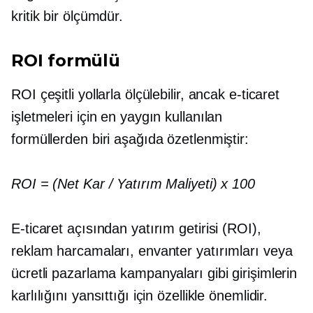
kritik bir ölçümdür.
ROI formülü
ROI çeşitli yollarla ölçülebilir, ancak e-ticaret
işletmeleri için en yaygın kullanılan
formüllerden biri aşağıda özetlenmiştir:
ROI = (Net Kar / Yatırım Maliyeti) x 100
E-ticaret açısından yatırım getirisi (ROI),
reklam harcamaları, envanter yatırımları veya
ücretli pazarlama kampanyaları gibi girişimlerin
karlılığını yansıttığı için özellikle önemlidir.