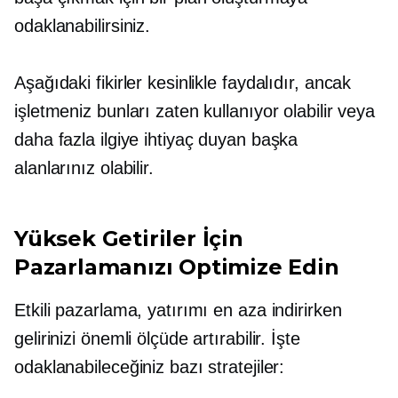
odaklanabilirsiniz.
Aşağıdaki fikirler kesinlikle faydalıdır, ancak
işletmeniz bunları zaten kullanıyor olabilir veya
daha fazla ilgiye ihtiyaç duyan başka
alanlarınız olabilir.
Yüksek Getiriler İçin
Pazarlamanızı Optimize Edin
Etkili pazarlama, yatırımı en aza indirirken
gelirinizi önemli ölçüde artırabilir. İşte
odaklanabileceğiniz bazı stratejiler: