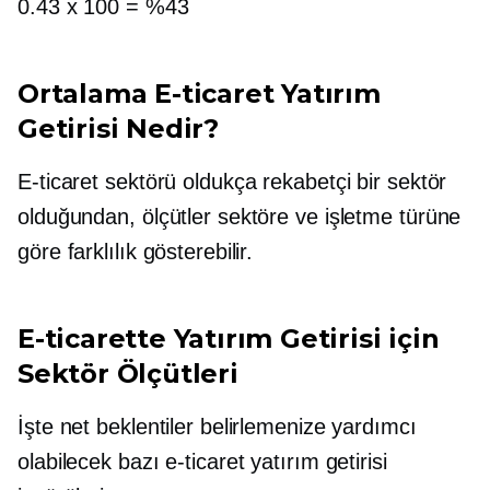
0.43 x 100 = %43
Ortalama E-ticaret Yatırım
Getirisi Nedir?
E-ticaret sektörü oldukça rekabetçi bir sektör
olduğundan, ölçütler sektöre ve işletme türüne
göre farklılık gösterebilir.
E-ticarette Yatırım Getirisi için
Sektör Ölçütleri
İşte net beklentiler belirlemenize yardımcı
olabilecek bazı e-ticaret yatırım getirisi