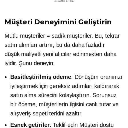
alabilirsiniz
Müşteri Deneyimini Geliştirin
Mutlu müşteriler = sadık müşteriler. Bu, tekrar
satın alımları artırır, bu da daha fazladır
düşük maliyetli
yeni alıcılar edinmekten daha
iyidir. Şunu deneyin:
Basitleştirilmiş ödeme
: Dönüşüm oranınızı
iyileştirmek için gereksiz adımları kaldırarak
satın alma sürecini kolaylaştırın. Sorunsuz
bir ödeme, müşterilerin ilgisini canlı tutar ve
alışveriş sepeti terkini azaltır.
Esnek getiriler
: Teklif edin
Müşteri dostu