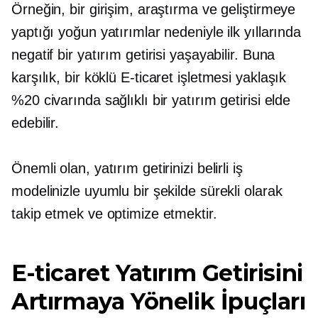
Örneğin, bir girişim, araştırma ve geliştirmeye
yaptığı yoğun yatırımlar nedeniyle ilk yıllarında
negatif bir yatırım getirisi yaşayabilir. Buna
karşılık, bir
köklü
E-ticaret işletmesi yaklaşık
%20 civarında sağlıklı bir yatırım getirisi elde
edebilir.
Önemli olan, yatırım getirinizi belirli iş
modelinizle uyumlu bir şekilde sürekli olarak
takip etmek ve optimize etmektir.
E-ticaret Yatırım Getirisini
Artırmaya Yönelik İpuçları