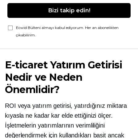
Bizi takip edin!
Ecwid Bülteni almayı kabul ediyorum. Her an abonelikten
çıkabilirim.
E-ticaret Yatırım Getirisi
Nedir ve Neden
Önemlidir?
ROI veya yatırım getirisi, yatırdığınız miktara
kıyasla ne kadar kar elde ettiğinizi ölçer.
İşletmelerin yatırımlarının verimliliğini
değerlendirmek için kullandıkları basit ancak