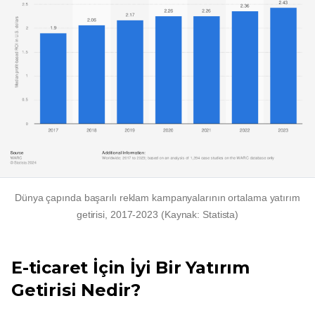
Dünya çapında başarılı reklam kampanyalarının ortalama yatırım
getirisi,
2017-2023
(Kaynak: Statista)
E-ticaret İçin İyi Bir Yatırım
Getirisi Nedir?