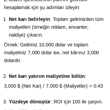
hesaplamak için şu adımları izleyin:
Net karı belirleyin
: Toplam gelirinizden tüm
maliyetleri (örneğin reklam, envanter,
nakliye) çıkarın.
Örnek: Geliriniz 10,000 dolar ve toplam
maliyetiniz 7,000 dolar ise, net kârınız 3,000
dolardır.
Net karı yatırım maliyetine bölün
:
3,000 $ (Net Kar) / 7,000 $ (Maliyetler) = 0.43
Yüzdeye dönüştür
: ROI için 100 ile çarpın.