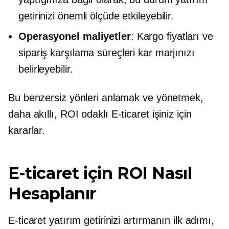
getirinizi önemli ölçüde etkileyebilir.
Operasyonel maliyetler
: Kargo fiyatları ve
sipariş karşılama süreçleri kar marjınızı
belirleyebilir.
Bu benzersiz yönleri anlamak ve yönetmek,
daha akıllı,
ROI odaklı
E-ticaret işiniz için
kararlar.
E-ticaret için ROI Nasıl
Hesaplanır
E-ticaret yatırım getirinizi artırmanın ilk adımı,