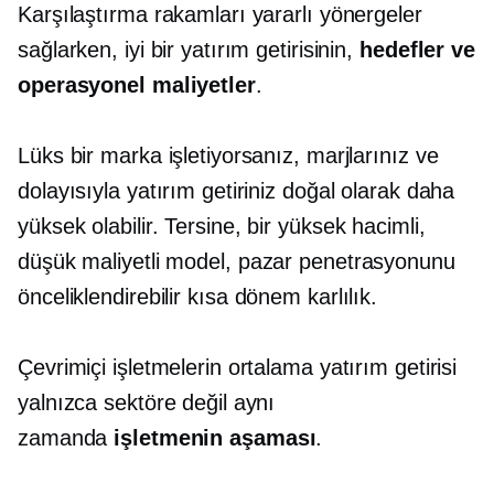
Karşılaştırma rakamları yararlı yönergeler
sağlarken, iyi bir yatırım getirisinin,
hedefler ve
operasyonel maliyetler
.
Lüks bir marka işletiyorsanız, marjlarınız ve
dolayısıyla yatırım getiriniz doğal olarak daha
yüksek olabilir. Tersine, bir
yüksek hacimli,
düşük maliyetli
model, pazar penetrasyonunu
önceliklendirebilir
kısa dönem
karlılık.
Çevrimiçi işletmelerin ortalama yatırım getirisi
yalnızca sektöre değil aynı
zamanda
işletmenin aşaması
.