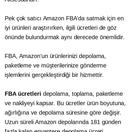
Pek çok satıcı Amazon FBA'da satmak için en
iyi ürünleri araştırırken, ilgili ücretleri de göz
önünde bulundurmak aynı derecede önemlidir.
FBA, Amazon'un ürünlerinizi depolama,
paketleme ve müşterilerinize gönderme
işlemlerini gerçekleştirdiği bir hizmettir.
FBA ücretleri
depolama, toplama, paketleme
ve nakliyeyi kapsar. Bu ücretler ürün boyutuna,
ağırlığına ve depolama süresine göre değişir.
Uzun süreli
Amazon depolarında 181 günden
fazla kalan envantere depolama ücreti