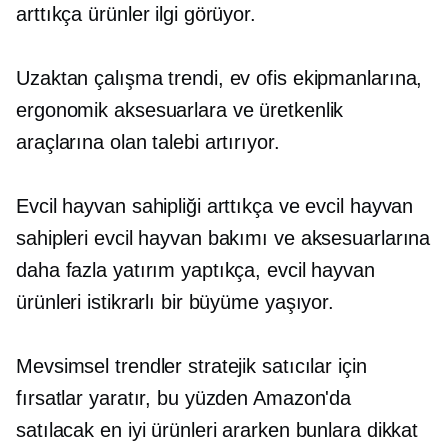
arttıkça ürünler ilgi görüyor.
Uzaktan çalışma trendi, ev ofis ekipmanlarına,
ergonomik aksesuarlara ve üretkenlik
araçlarına olan talebi artırıyor.
Evcil hayvan sahipliği arttıkça ve evcil hayvan
sahipleri evcil hayvan bakımı ve aksesuarlarına
daha fazla yatırım yaptıkça, evcil hayvan
ürünleri istikrarlı bir büyüme yaşıyor.
Mevsimsel trendler stratejik satıcılar için
fırsatlar yaratır, bu yüzden Amazon'da
satılacak en iyi ürünleri ararken bunlara dikkat