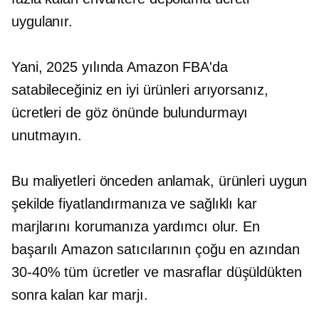
uygulanır.
Yani, 2025 yılında Amazon FBA'da
satabileceğiniz en iyi ürünleri arıyorsanız,
ücretleri de göz önünde bulundurmayı
unutmayın.
Bu maliyetleri önceden anlamak, ürünleri uygun
şekilde fiyatlandırmanıza ve sağlıklı kar
marjlarını korumanıza yardımcı olur. En
başarılı Amazon satıcılarının çoğu en azından
30-40%
tüm ücretler ve masraflar düşüldükten
sonra kalan kar marjı.