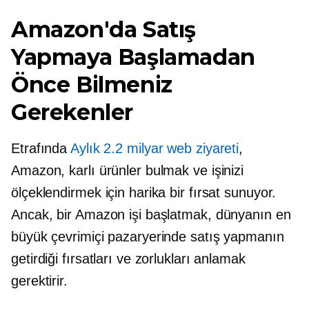
Amazon'da Satış
Yapmaya Başlamadan
Önce Bilmeniz
Gerekenler
Etrafında
Aylık 2.2 milyar web ziyareti
,
Amazon, karlı ürünler bulmak ve işinizi
ölçeklendirmek için harika bir fırsat sunuyor.
Ancak, bir Amazon işi başlatmak, dünyanın en
büyük çevrimiçi pazaryerinde satış yapmanın
getirdiği fırsatları ve zorlukları anlamak
gerektirir.