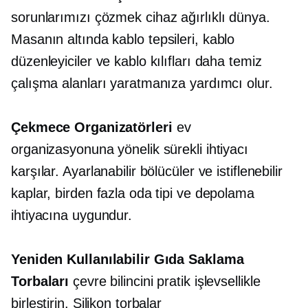
sorunlarımızı çözmek
cihaz ağırlıklı
dünya.
Masanın altında
kablo tepsileri, kablo
düzenleyiciler ve kablo kılıfları daha temiz
çalışma alanları yaratmanıza yardımcı olur.
Çekmece Organizatörleri
ev
organizasyonuna yönelik sürekli ihtiyacı
karşılar. Ayarlanabilir bölücüler ve istiflenebilir
kaplar, birden fazla oda tipi ve depolama
ihtiyacına uygundur.
Yeniden Kullanılabilir Gıda Saklama
Torbaları
çevre bilincini pratik işlevsellikle
birleştirin. Silikon torbalar