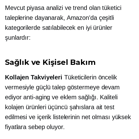
Mevcut piyasa analizi ve trend olan tüketici
taleplerine dayanarak, Amazon'da çeşitli
kategorilerde satılabilecek en iyi ürünler
şunlardır:
Sağlık ve Kişisel Bakım
Kollajen Takviyeleri
Tüketicilerin öncelik
vermesiyle güçlü talep göstermeye devam
ediyor
anti-aging
ve eklem sağlığı. Kaliteli
kolajen ürünleri
üçüncü şahıslara ait
test
edilmesi ve içerik listelerinin net olması yüksek
fiyatlara sebep oluyor.