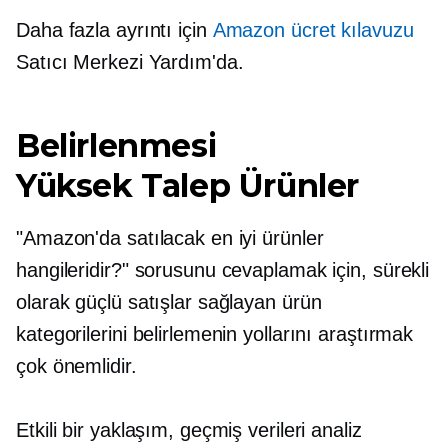
Daha fazla ayrıntı için
Amazon ücret kılavuzu
Satıcı Merkezi Yardım'da.
Belirlenmesi
Yüksek Talep
Ürünler
"Amazon'da satılacak en iyi ürünler
hangileridir?" sorusunu cevaplamak için, sürekli
olarak güçlü satışlar sağlayan ürün
kategorilerini belirlemenin yollarını araştırmak
çok önemlidir.
Etkili bir yaklaşım, geçmiş verileri analiz