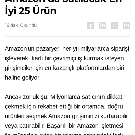
İyi 25 Ürün
16 dak. Okundu
Amazon'un pazaryeri her yıl milyarlarca siparişi
işleyerek, karlı bir çevrimiçi iş kurmak isteyen
girişimciler için en kazançlı platformlardan biri
haline geliyor.
Ancak zorluk şu: Milyonlarca satıcının dikkat
çekmek için rekabet ettiği bir ortamda, doğru
ürünleri seçmek Amazon girişiminizi kurtarabilir
veya batırabilir. Başarılı bir Amazon işletmesi