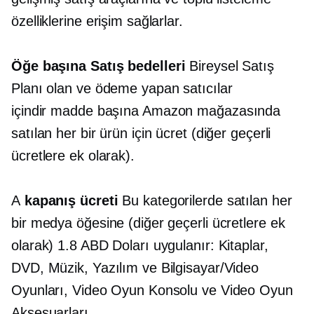
özelliklerine erişim sağlarlar.
Öğe başına
Satış bedelleri
Bireysel Satış
Planı olan ve ödeme yapan satıcılar
içindir
madde başına
Amazon mağazasında
satılan her bir ürün için ücret (diğer geçerli
ücretlere ek olarak).
A
kapanış ücreti
Bu kategorilerde satılan her
bir medya öğesine (diğer geçerli ücretlere ek
olarak) 1.8 ABD Doları uygulanır: Kitaplar,
DVD, Müzik, Yazılım ve Bilgisayar/Video
Oyunları, Video Oyun Konsolu ve Video Oyun
Aksesuarları.