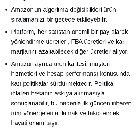
Amazon'un algoritma değişiklikleri ürün
sıralamanızı bir gecede etkileyebilir.
Platform, her satıştan önemli bir pay alarak
yönlendirme ücretleri, FBA ücretleri ve kar
marjlarını azaltabilecek diğer ücretler alıyor.
Amazon ayrıca ürün kalitesi, müşteri
hizmetleri ve hesap performansı konusunda
katı politikalar sürdürmektedir. Politika
ihlalleri hesabın askıya alınmasıyla
sonuçlanabilir, bu nedenle ilk günden itibaren
tüm yönergeleri anlamak ve takip etmek
hayati önem taşır.