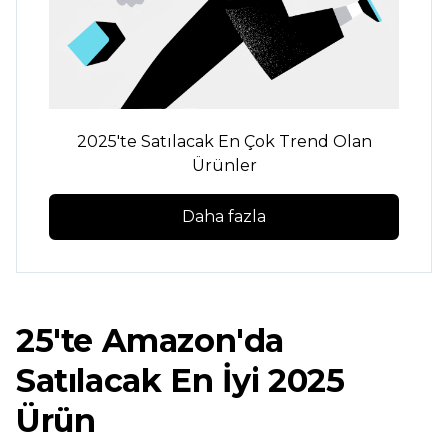
2025'te Satılacak En Çok Trend Olan
Ürünler
Daha fazla
25'te Amazon'da
Satılacak En İyi 2025
Ürün