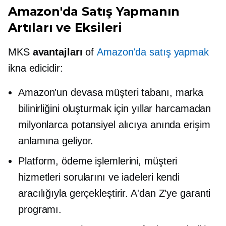
Amazon'da Satış Yapmanın
Artıları ve Eksileri
MKS
avantajları
of
Amazon'da satış yapmak
ikna edicidir:
Amazon'un devasa müşteri tabanı, marka
bilinirliğini oluşturmak için yıllar harcamadan
milyonlarca potansiyel alıcıya anında erişim
anlamına geliyor.
Platform, ödeme işlemlerini, müşteri
hizmetleri sorularını ve iadeleri kendi
aracılığıyla gerçekleştirir.
A'dan Z'ye
garanti
programı.