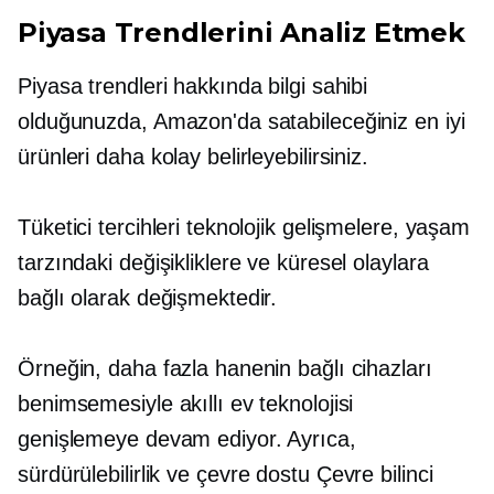
Piyasa Trendlerini Analiz Etmek
Piyasa trendleri hakkında bilgi sahibi
olduğunuzda, Amazon'da satabileceğiniz en iyi
ürünleri daha kolay belirleyebilirsiniz.
Tüketici tercihleri ​​teknolojik gelişmelere, yaşam
tarzındaki değişikliklere ve küresel olaylara
bağlı olarak değişmektedir.
Örneğin, daha fazla hanenin bağlı cihazları
benimsemesiyle akıllı ev teknolojisi
genişlemeye devam ediyor. Ayrıca,
sürdürülebilirlik ve
çevre dostu
Çevre bilinci