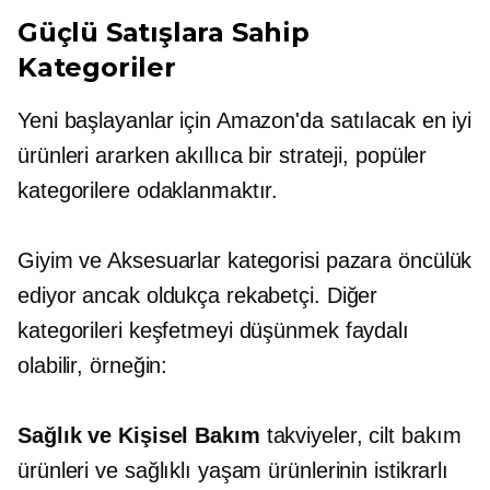
Güçlü Satışlara Sahip
Kategoriler
Yeni başlayanlar için Amazon'da satılacak en iyi
ürünleri ararken akıllıca bir strateji, popüler
kategorilere odaklanmaktır.
Giyim ve Aksesuarlar kategorisi pazara öncülük
ediyor ancak oldukça rekabetçi. Diğer
kategorileri keşfetmeyi düşünmek faydalı
olabilir, örneğin:
Sağlık ve Kişisel Bakım
takviyeler, cilt bakım
ürünleri ve sağlıklı yaşam ürünlerinin istikrarlı