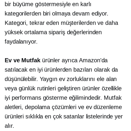
bir büyüme göstermesiyle en karlı
kategorilerden biri olmaya devam ediyor.
Kategori, tekrar eden müşterilerden ve daha
yüksek ortalama sipariş değerlerinden
faydalanıyor.
Ev ve Mutfak
ürünler ayrıca Amazon'da
satılacak en iyi ürünlerden bazıları olarak da
düşünülebilir. Yaygın ev zorluklarını ele alan
veya günlük rutinleri geliştiren ürünler özellikle
iyi performans gösterme eğilimindedir. Mutfak
aletleri, depolama çözümleri ve ev düzenleme
ürünleri sıklıkla en çok satanlar listelerinde yer
alır.