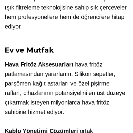
ışık filtreleme teknolojisine sahip şık çerçeveler
hem profesyonellere hem de öğrencilere hitap
ediyor.
Ev ve Mutfak
Hava Fritöz Aksesuarları
hava fritöz
patlamasından yararlanın. Silikon sepetler,
parşömen kağıt astarları ve özel pişirme
rafları, cihazlarının potansiyelini en üst düzeye
çıkarmak isteyen milyonlarca hava fritöz
sahibine hizmet ediyor.
Kablo Yönetimi Çözümleri
ortak