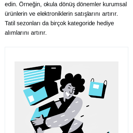
edin. Örneğin,
okula dönüş
dönemler kurumsal
ürünlerin ve elektroniklerin satışlarını artırır.
Tatil sezonları da birçok kategoride hediye
alımlarını artırır.