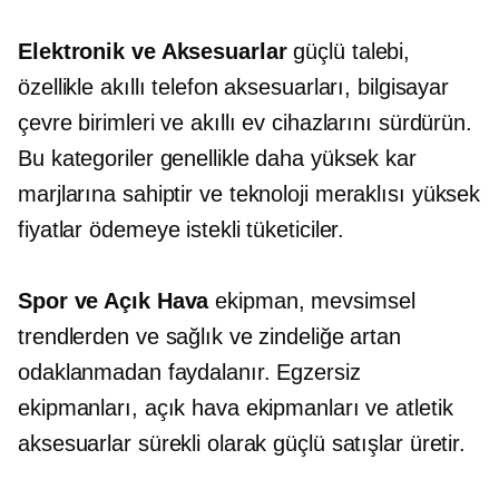
Elektronik ve Aksesuarlar
güçlü talebi,
özellikle akıllı telefon aksesuarları, bilgisayar
çevre birimleri ve akıllı ev cihazlarını sürdürün.
Bu kategoriler genellikle daha yüksek kar
marjlarına sahiptir ve
teknoloji meraklısı
yüksek
fiyatlar ödemeye istekli tüketiciler.
Spor ve Açık Hava
ekipman, mevsimsel
trendlerden ve sağlık ve zindeliğe artan
odaklanmadan faydalanır. Egzersiz
ekipmanları, açık hava ekipmanları ve atletik
aksesuarlar sürekli olarak güçlü satışlar üretir.