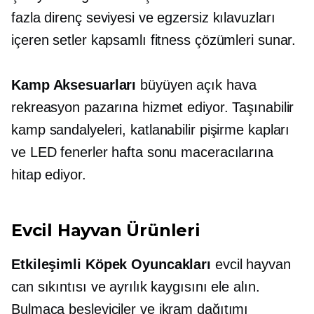
fazla direnç seviyesi ve egzersiz kılavuzları
içeren setler kapsamlı fitness çözümleri sunar.
Kamp Aksesuarları
büyüyen açık hava
rekreasyon pazarına hizmet ediyor. Taşınabilir
kamp sandalyeleri, katlanabilir pişirme kapları
ve LED fenerler hafta sonu maceracılarına
hitap ediyor.
Evcil Hayvan Ürünleri
Etkileşimli Köpek Oyuncakları
evcil hayvan
can sıkıntısı ve ayrılık kaygısını ele alın.
Bulmaca besleyiciler ve
ikram dağıtımı