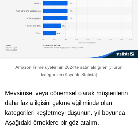
Amazon Prime üyelerinin 2024'te satın aldığı en iyi ürün
kategorileri (Kaynak: Statista)
Mevsimsel veya dönemsel olarak müşterilerin
daha fazla ilgisini çekme eğiliminde olan
kategorileri keşfetmeyi düşünün.
yıl boyunca.
Aşağıdaki örneklere bir göz atalım.