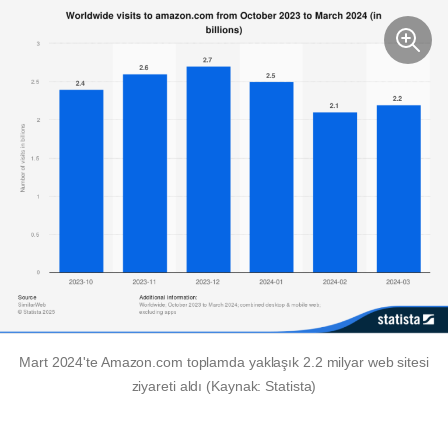
Mart 2024'te Amazon.com toplamda yaklaşık 2.2 milyar web sitesi
ziyareti aldı (Kaynak: Statista)