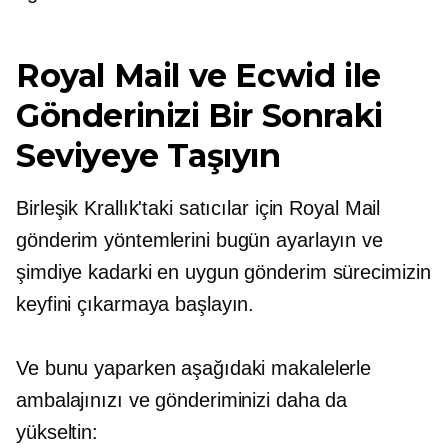
Royal Mail ve Ecwid ile
Gönderinizi Bir Sonraki
Seviyeye Taşıyın
Birleşik Krallık'taki satıcılar için Royal Mail
gönderim yöntemlerini bugün ayarlayın ve
şimdiye kadarki en uygun gönderim sürecimizin
keyfini çıkarmaya başlayın.
Ve bunu yaparken aşağıdaki makalelerle
ambalajınızı ve gönderiminizi daha da
yükseltin: