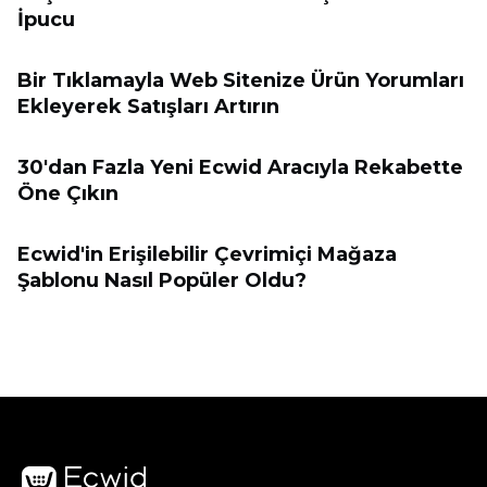
İpucu
Bir Tıklamayla Web Sitenize Ürün Yorumları
Ekleyerek Satışları Artırın
30'dan Fazla Yeni Ecwid Aracıyla Rekabette
Öne Çıkın
Ecwid'in Erişilebilir Çevrimiçi Mağaza
Şablonu Nasıl Popüler Oldu?