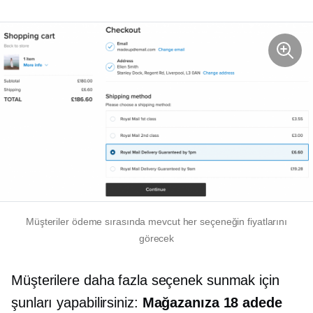
Müşteriler ödeme sırasında mevcut her seçeneğin fiyatlarını
görecek
Müşterilere daha fazla seçenek sunmak için
şunları yapabilirsiniz:
Mağazanıza 18 adede