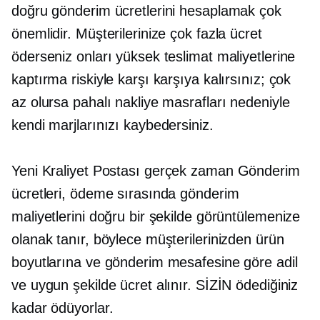
doğru gönderim ücretlerini hesaplamak çok
önemlidir. Müşterilerinize çok fazla ücret
öderseniz onları yüksek teslimat maliyetlerine
kaptırma riskiyle karşı karşıya kalırsınız; çok
az olursa pahalı nakliye masrafları nedeniyle
kendi marjlarınızı kaybedersiniz.
Yeni Kraliyet Postası
gerçek zaman
Gönderim
ücretleri, ödeme sırasında gönderim
maliyetlerini doğru bir şekilde görüntülemenize
olanak tanır, böylece müşterilerinizden ürün
boyutlarına ve gönderim mesafesine göre adil
ve uygun şekilde ücret alınır. SİZİN ödediğiniz
kadar ödüyorlar.