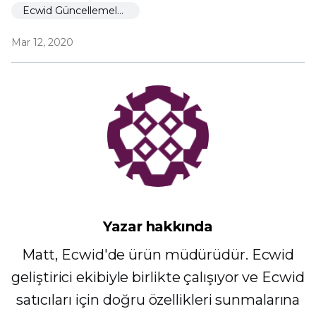
Ecwid Güncellemeleri
Mar 12, 2020
Yazar hakkında
Matt, Ecwid'de ürün müdürüdür. Ecwid
geliştirici ekibiyle birlikte çalışıyor ve Ecwid
satıcıları için doğru özellikleri sunmalarına