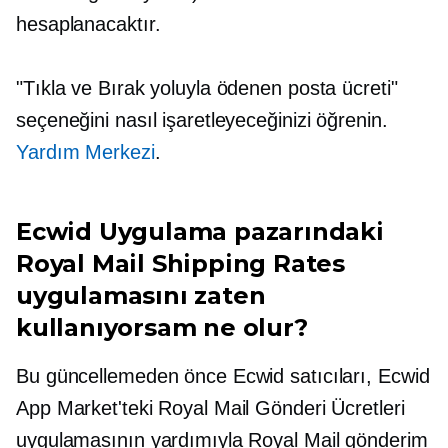
hesaplanacaktır.
"Tıkla ve Bırak yoluyla ödenen posta ücreti"
seçeneğini nasıl işaretleyeceğinizi öğrenin.
Yardım Merkezi
.
Ecwid Uygulama pazarındaki
Royal Mail Shipping Rates
uygulamasını zaten
kullanıyorsam ne olur?
Bu güncellemeden önce Ecwid satıcıları, Ecwid
App Market'teki Royal Mail Gönderi Ücretleri
uygulamasının yardımıyla Royal Mail gönderim