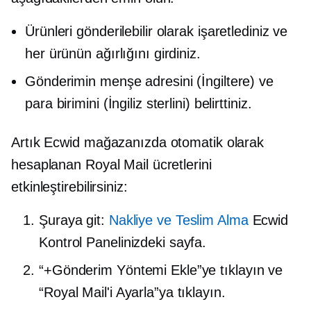
Ürünleri gönderilebilir olarak işaretlediniz ve
her ürünün ağırlığını girdiniz.
Gönderimin menşe adresini (İngiltere) ve
para birimini (İngiliz sterlini) belirttiniz.
Artık Ecwid mağazanızda otomatik olarak
hesaplanan Royal Mail ücretlerini
etkinleştirebilirsiniz:
Şuraya git:
Nakliye ve Teslim Alma
Ecwid
Kontrol Panelinizdeki sayfa.
“+Gönderim Yöntemi Ekle”ye tıklayın ve
“Royal Mail'i Ayarla”ya tıklayın.