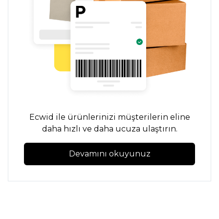
Ecwid ile ürünlerinizi müşterilerin eline
daha hızlı ve daha ucuza ulaştırın.
Devamını okuyunuz