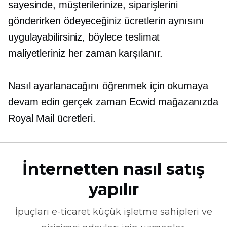
sayesinde, müşterilerinize, siparişlerini
gönderirken ödeyeceğiniz ücretlerin aynısını
uygulayabilirsiniz, böylece teslimat
maliyetleriniz her zaman karşılanır.
Nasıl ayarlanacağını öğrenmek için okumaya
devam edin
gerçek zaman
Ecwid mağazanızda
Royal Mail ücretleri.
İnternetten nasıl satış
yapılır
İpuçları
e-ticaret
küçük işletme sahipleri ve