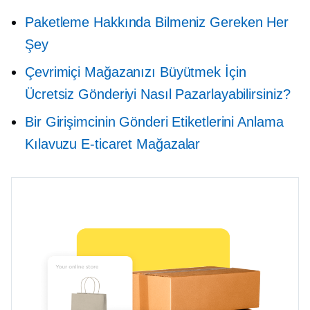
Paketleme Hakkında Bilmeniz Gereken Her
Şey
Çevrimiçi Mağazanızı Büyütmek İçin
Ücretsiz Gönderiyi Nasıl Pazarlayabilirsiniz?
Bir Girişimcinin Gönderi Etiketlerini Anlama
Kılavuzu
E-ticaret
Mağazalar