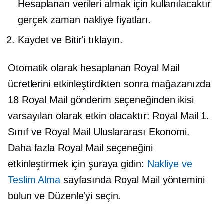
Hesaplanan verileri almak için kullanılacaktır
gerçek zaman
nakliye fiyatları.
Kaydet ve Bitir'i tıklayın.
Otomatik olarak hesaplanan Royal Mail
ücretlerini etkinleştirdikten sonra mağazanızda
18 Royal Mail gönderim seçeneğinden ikisi
varsayılan olarak etkin olacaktır: Royal Mail 1.
Sınıf ve Royal Mail Uluslararası Ekonomi.
Daha fazla Royal Mail seçeneğini
etkinleştirmek için şuraya gidin:
Nakliye ve
Teslim Alma
sayfasında Royal Mail yöntemini
bulun ve Düzenle'yi seçin.