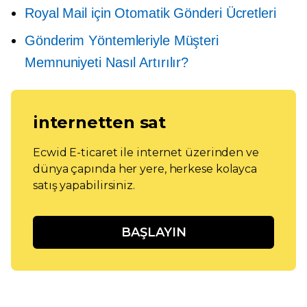
Royal Mail için Otomatik Gönderi Ücretleri
Gönderim Yöntemleriyle Müşteri
Memnuniyeti Nasıl Artırılır?
internetten sat
Ecwid E-ticaret ile internet üzerinden ve
dünya çapında her yere, herkese kolayca
satış yapabilirsiniz.
BAŞLAYIN