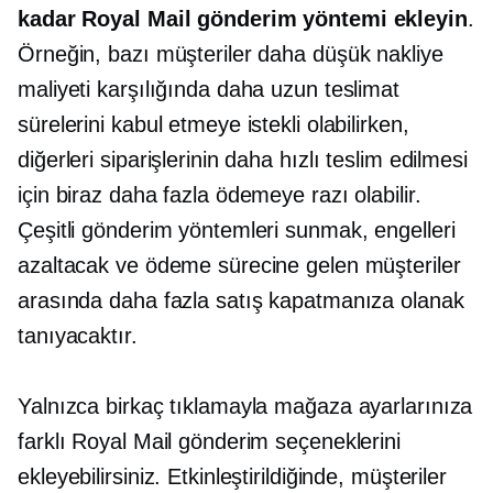
kadar Royal Mail gönderim yöntemi ekleyin
.
Örneğin, bazı müşteriler daha düşük nakliye
maliyeti karşılığında daha uzun teslimat
sürelerini kabul etmeye istekli olabilirken,
diğerleri siparişlerinin daha hızlı teslim edilmesi
için biraz daha fazla ödemeye razı olabilir.
Çeşitli gönderim yöntemleri sunmak, engelleri
azaltacak ve ödeme sürecine gelen müşteriler
arasında daha fazla satış kapatmanıza olanak
tanıyacaktır.
Yalnızca birkaç tıklamayla mağaza ayarlarınıza
farklı Royal Mail gönderim seçeneklerini
ekleyebilirsiniz. Etkinleştirildiğinde, müşteriler