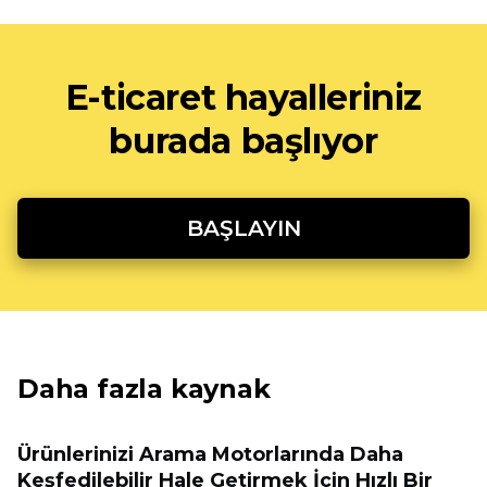
E-ticaret hayalleriniz
burada başlıyor
BAŞLAYIN
Daha fazla kaynak
Ürünlerinizi Arama Motorlarında Daha
Keşfedilebilir Hale Getirmek İçin Hızlı Bir