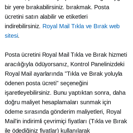
bir yere bırakabilirsiniz.
bırakmak.
Posta
ücretini satın alabilir ve etiketleri
indirebilirsiniz.
Royal Mail Tıkla ve Bırak web
sitesi
.
Posta ücretini Royal Mail Tıkla ve Bırak hizmeti
aracılığıyla ödüyorsanız, Kontrol Panelinizdeki
Royal Mail ayarlarında "Tıkla ve Bırak yoluyla
ödenen posta ücreti" seçeneğini
işaretleyebilirsiniz. Bunu yaptıktan sonra, daha
doğru maliyet hesaplamaları sunmak için
ödeme sırasında gönderim maliyetleri, Royal
Mail'in indirimli çevrimiçi fiyatları (Tıkla ve Bırak
ile ödediğiniz fiyatlar) kullanılarak