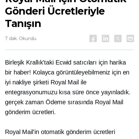
Gönderi Ücretleriyle
Tanışın
7 dak. Okundu
Birleşik Krallık'taki Ecwid satıcıları için harika
bir haber! Kolayca görüntüleyebilmeniz için en
iyi nakliye şirketi Royal Mail ile
entegrasyonumuzu kısa süre önce yayınladık.
gerçek zaman
Ödeme sırasında Royal Mail
gönderim ücretleri.
Royal Mail'in otomatik gönderim ücretleri