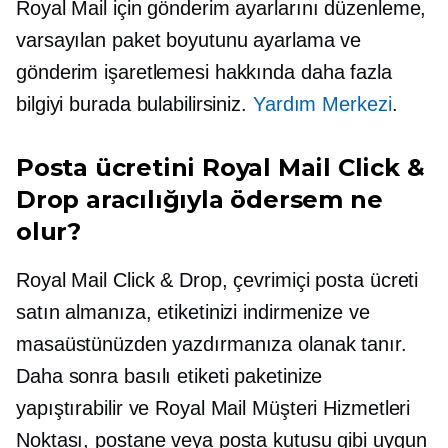
Royal Mail için gönderim ayarlarını düzenleme,
varsayılan paket boyutunu ayarlama ve
gönderim işaretlemesi hakkında daha fazla
bilgiyi burada bulabilirsiniz.
Yardım Merkezi
.
Posta ücretini Royal Mail Click &
Drop aracılığıyla ödersem ne
olur?
Royal Mail Click & Drop, çevrimiçi posta ücreti
satın almanıza, etiketinizi indirmenize ve
masaüstünüzden yazdırmanıza olanak tanır.
Daha sonra basılı etiketi paketinize
yapıştırabilir ve Royal Mail Müşteri Hizmetleri
Noktası, postane veya posta kutusu gibi uygun