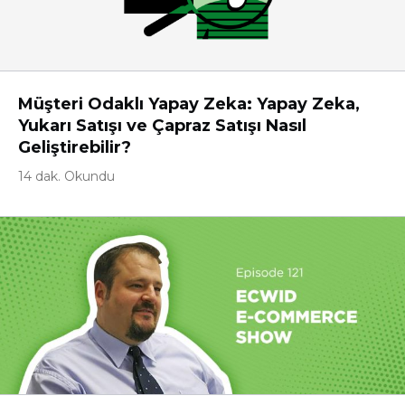
Müşteri Odaklı Yapay Zeka: Yapay Zeka,
Yukarı Satışı ve Çapraz Satışı Nasıl
Geliştirebilir?
14 dak. Okundu