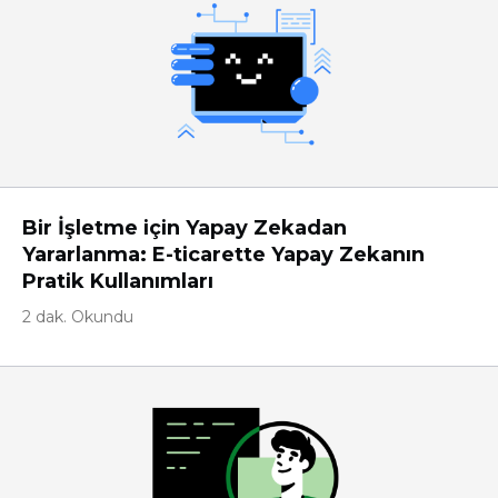
Bir İşletme için Yapay Zekadan
Yararlanma: E-ticarette Yapay Zekanın
Pratik Kullanımları
2 dak. Okundu