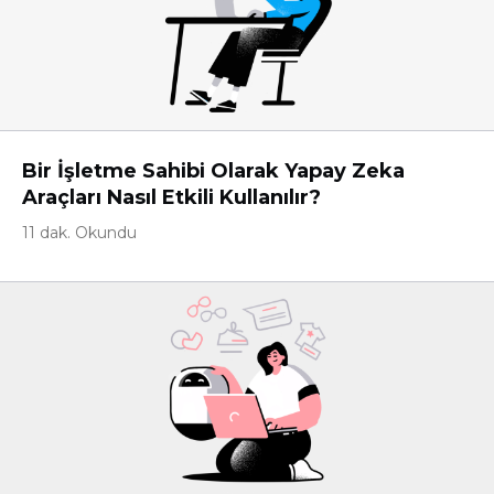
Bir İşletme Sahibi Olarak Yapay Zeka
Araçları Nasıl Etkili Kullanılır?
11 dak. Okundu