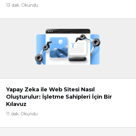
13 dak. Okundu
Yapay Zeka ile Web Sitesi Nasıl
Oluşturulur: İşletme Sahipleri İçin Bir
Kılavuz
11 dak. Okundu