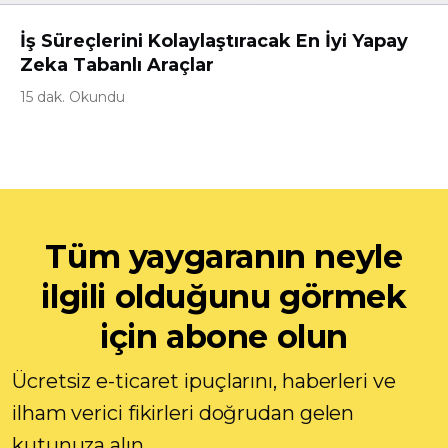
İş Süreçlerini Kolaylaştıracak En İyi Yapay
Zeka Tabanlı Araçlar
15 dak. Okundu
Tüm yaygaranın neyle
ilgili olduğunu görmek
için abone olun
Ücretsiz e-ticaret ipuçlarını, haberleri ve
ilham verici fikirleri doğrudan gelen
kutunuza alın