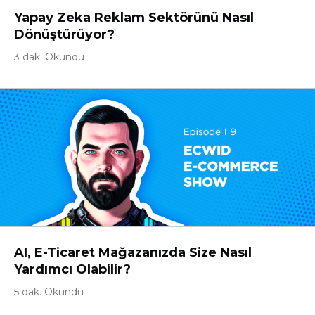
Yapay Zeka Reklam Sektörünü Nasıl
Dönüştürüyor?
3 dak. Okundu
AI, E-Ticaret Mağazanızda Size Nasıl
Yardımcı Olabilir?
5 dak. Okundu