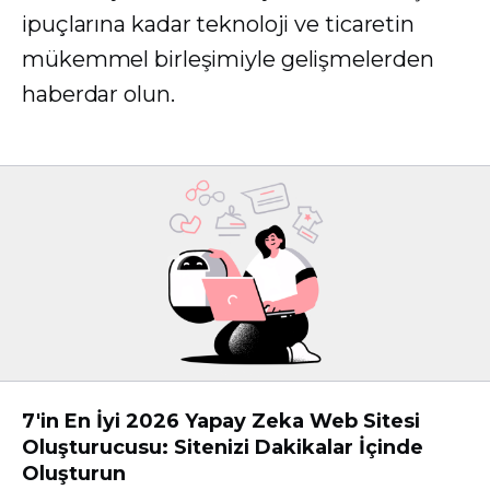
ipuçlarına kadar teknoloji ve ticaretin
mükemmel birleşimiyle gelişmelerden
haberdar olun.
7'in En İyi 2026 Yapay Zeka Web Sitesi
Oluşturucusu: Sitenizi Dakikalar İçinde
Oluşturun