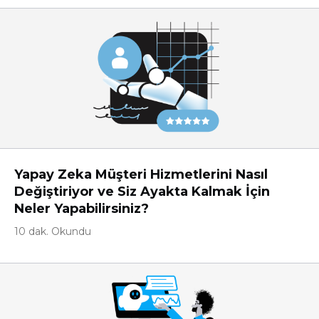
Yapay Zeka Müşteri Hizmetlerini Nasıl
Değiştiriyor ve Siz Ayakta Kalmak İçin
Neler Yapabilirsiniz?
10 dak. Okundu