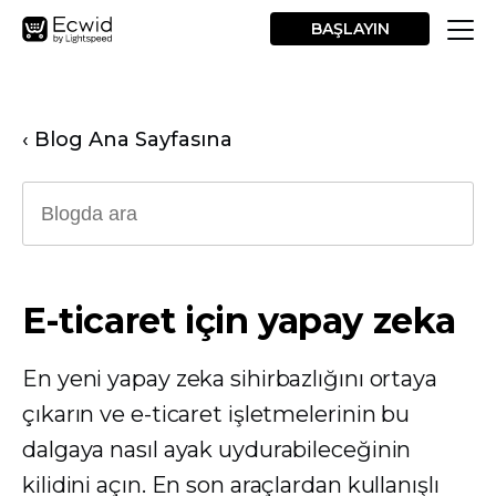
BAŞLAYIN
‹ Blog Ana Sayfasına
E-ticaret için yapay zeka
En yeni yapay zeka sihirbazlığını ortaya
çıkarın ve e-ticaret işletmelerinin bu
dalgaya nasıl ayak uydurabileceğinin
kilidini açın. En son araçlardan kullanışlı