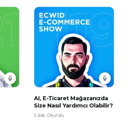
AI, E-Ticaret Mağazanızda
Size Nasıl Yardımcı Olabilir?
5 dak. Okundu