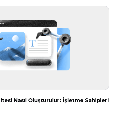
tesi Nasıl Oluşturulur: İşletme Sahipleri