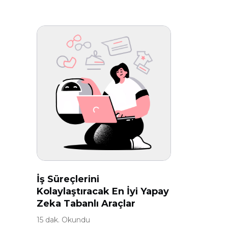
İş Süreçlerini
Kolaylaştıracak En İyi Yapay
Zeka Tabanlı Araçlar
15 dak. Okundu