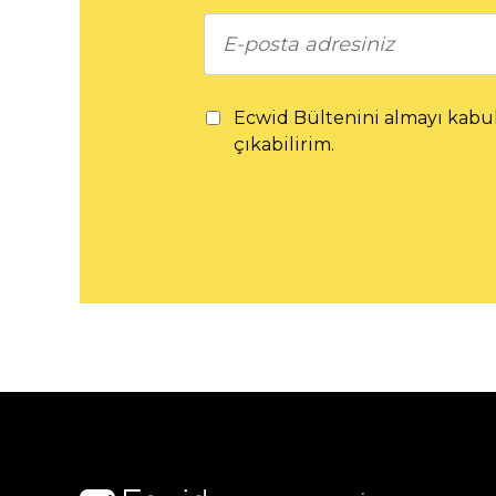
Ecwid Bültenini almayı kabu
çıkabilirim.