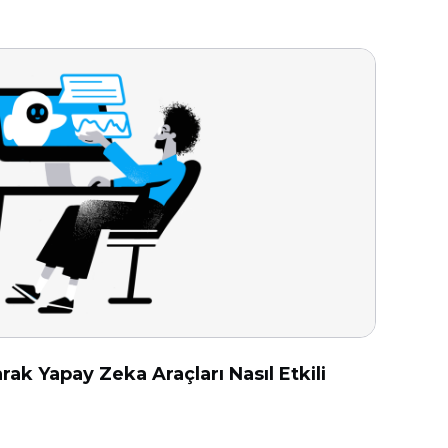
rak Yapay Zeka Araçları Nasıl Etkili