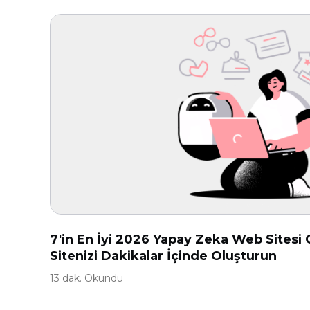
7'in En İyi 2026 Yapay Zeka Web Sitesi
Sitenizi Dakikalar İçinde Oluşturun
13 dak. Okundu