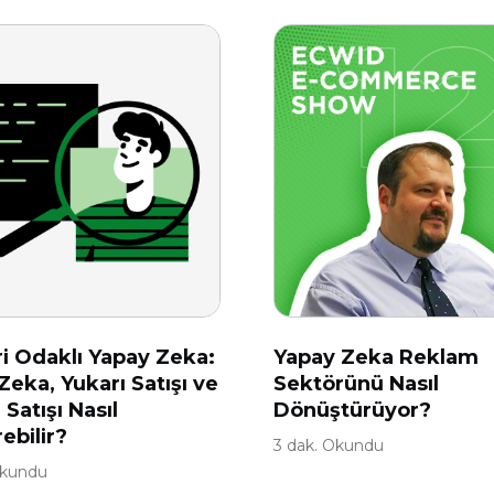
i Odaklı Yapay Zeka:
Yapay Zeka Reklam
Zeka, Yukarı Satışı ve
Sektörünü Nasıl
Satışı Nasıl
Dönüştürüyor?
rebilir?
3 dak. Okundu
Okundu