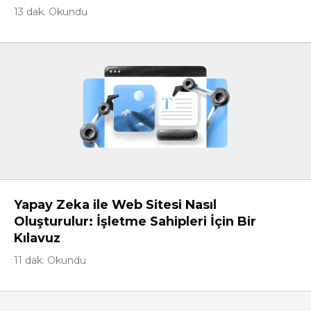
13 dak. Okundu
Yapay Zeka ile Web Sitesi Nasıl
Oluşturulur: İşletme Sahipleri İçin Bir
Kılavuz
11 dak. Okundu