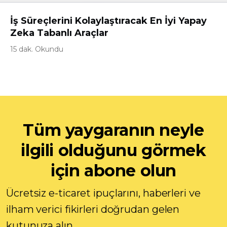
İş Süreçlerini Kolaylaştıracak En İyi Yapay
Zeka Tabanlı Araçlar
15 dak. Okundu
Tüm yaygaranın neyle
ilgili olduğunu görmek
için abone olun
Ücretsiz e-ticaret ipuçlarını, haberleri ve
ilham verici fikirleri doğrudan gelen
kutunuza alın