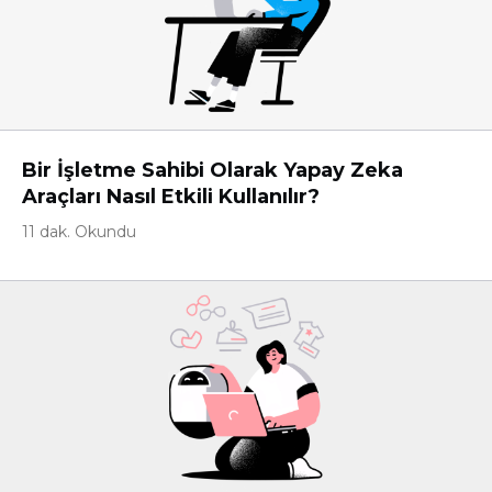
Bir İşletme Sahibi Olarak Yapay Zeka
Araçları Nasıl Etkili Kullanılır?
11 dak. Okundu