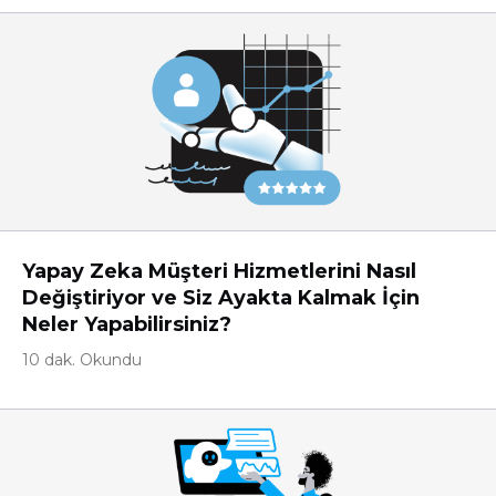
Yapay Zeka Müşteri Hizmetlerini Nasıl
Değiştiriyor ve Siz Ayakta Kalmak İçin
Neler Yapabilirsiniz?
10 dak. Okundu