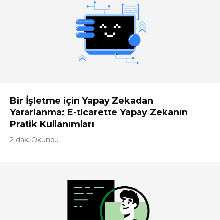
Bir İşletme için Yapay Zekadan
Yararlanma: E-ticarette Yapay Zekanın
Pratik Kullanımları
2 dak. Okundu