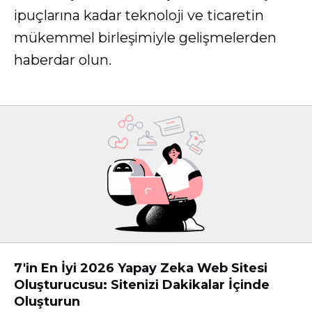
ipuçlarına kadar teknoloji ve ticaretin
mükemmel birleşimiyle gelişmelerden
haberdar olun.
7'in En İyi 2026 Yapay Zeka Web Sitesi
Oluşturucusu: Sitenizi Dakikalar İçinde
Oluşturun