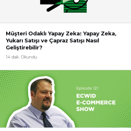
Müşteri Odaklı Yapay Zeka: Yapay Zeka,
Yukarı Satışı ve Çapraz Satışı Nasıl
Geliştirebilir?
14 dak. Okundu