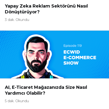
Yapay Zeka Reklam Sektörünü Nasıl
Dönüştürüyor?
3 dak. Okundu
AI, E-Ticaret Mağazanızda Size Nasıl
Yardımcı Olabilir?
5 dak. Okundu