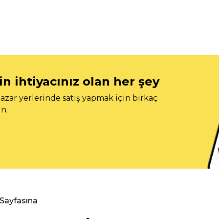
n ihtiyacınız olan her şey
azar yerlerinde satış yapmak için birkaç
n.
 Sayfasına