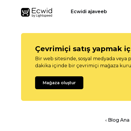
Ecwidi ajaveeb
Çevrimiçi satış yapmak içi
Bir web sitesinde, sosyal medyada veya p
dakika içinde bir çevrimiçi mağaza kuru
Mağaza oluştur
‹ Blog Ana