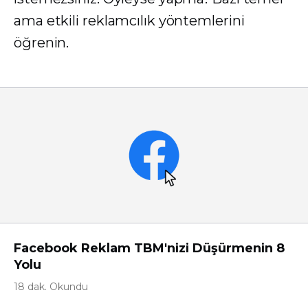
ama etkili reklamcılık yöntemlerini
öğrenin.
Facebook Reklam TBM'nizi Düşürmenin 8
Yolu
18 dak. Okundu