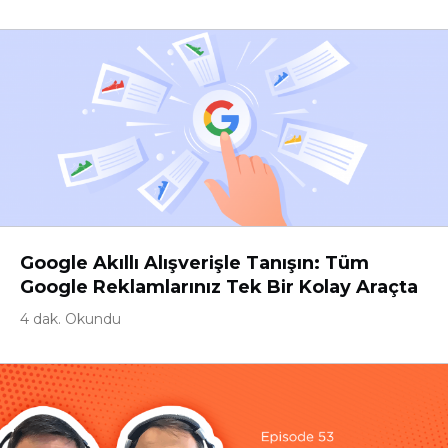
Google Akıllı Alışverişle Tanışın: Tüm
Google Reklamlarınız Tek Bir Kolay Araçta
4 dak. Okundu