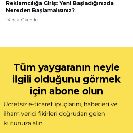
Reklamcılığa Giriş: Yeni Başladığınızda
Nereden Başlamalısınız?
14 dak. Okundu
Tüm yaygaranın neyle
ilgili olduğunu görmek
için abone olun
Ücretsiz e-ticaret ipuçlarını, haberleri ve
ilham verici fikirleri doğrudan gelen
kutunuza alın