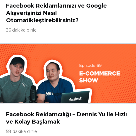
Facebook Reklamlarınızı ve Google
Alışverişinizi Nasıl
Otomatikleştirebilirsiniz?
36 dakika dinle
Facebook Reklamcılığı – Dennis Yu ile Hızlı
ve Kolay Başlamak
58 dakika dinle