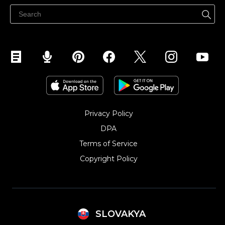
Predávajte na Facebook
Predávať na Instagram
Privacy Policy
DPA
Terms of Service
Copyright Policy‎
SLOVAKYA