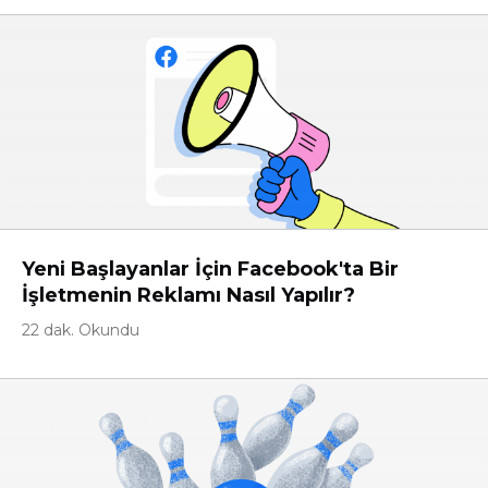
Yeni Başlayanlar İçin Facebook'ta Bir
İşletmenin Reklamı Nasıl Yapılır?
22 dak. Okundu