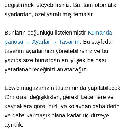
değiştirmek isteyebilirsiniz. Bu, tam otomatik
ayarlardan,
özel yaratılmış
temalar.
Bunların çoğunluğu listelenmiştir
Kumanda
panosu
→
Ayarlar
→
Tasarım
. Bu sayfada
tasarım ayarlarınızı yönetebilirsiniz ve bu
yazıda size bunlardan en iyi şekilde nasıl
yararlanabileceğinizi anlatacağız.
Ecwid mağazanızın tasarımında yapılabilecek
tüm olası değişiklikleri, gerekli becerilere ve
kaynaklara göre, hızlı ve kolaydan daha derin
ve daha karmaşık olana kadar üç düzeye
ayırdık.