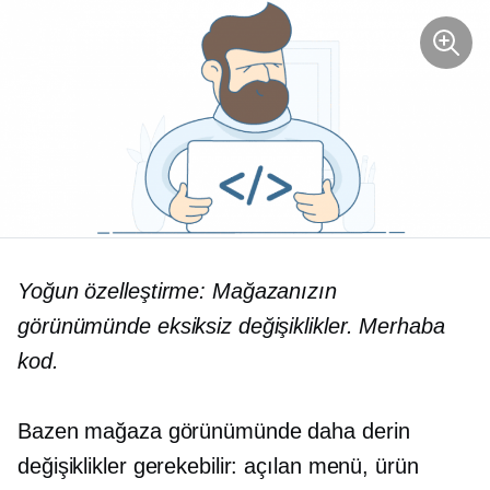
Yoğun özelleştirme: Mağazanızın
görünümünde eksiksiz değişiklikler. Merhaba
kod.
Bazen mağaza görünümünde daha derin
değişiklikler gerekebilir:
açılan
menü, ürün