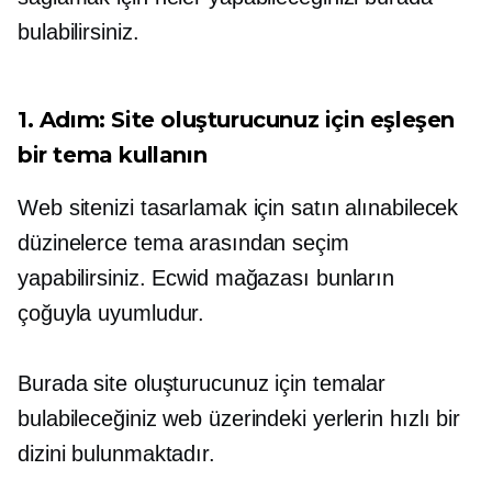
bulabilirsiniz.
1. Adım: Site oluşturucunuz için eşleşen
bir tema kullanın
Web sitenizi tasarlamak için satın alınabilecek
düzinelerce tema arasından seçim
yapabilirsiniz. Ecwid mağazası bunların
çoğuyla uyumludur.
Burada site oluşturucunuz için temalar
bulabileceğiniz web üzerindeki yerlerin hızlı bir
dizini bulunmaktadır.