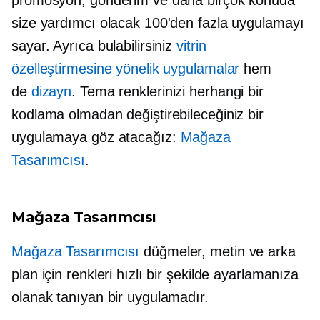
size yardımcı olacak 100'den fazla uygulamayı
sayar. Ayrıca bulabilirsiniz
vitrin
özelleştirmesine yönelik uygulamalar
hem
de
dizayn
. Tema renklerinizi herhangi bir
kodlama olmadan değiştirebileceğiniz bir
uygulamaya göz atacağız:
Mağaza
Tasarımcısı
.
Mağaza Tasarımcısı
Mağaza Tasarımcısı
düğmeler, metin ve arka
plan için renkleri hızlı bir şekilde ayarlamanıza
olanak tanıyan bir uygulamadır.