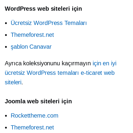
WordPress web siteleri için
Ücretsiz WordPress Temaları
Themeforest.net
şablon Canavar
Ayrıca koleksiyonunu kaçırmayın
için en iyi
ücretsiz WordPress temaları
e-ticaret
web
siteleri
.
Joomla web siteleri için
Rockettheme.com
Themeforest.net