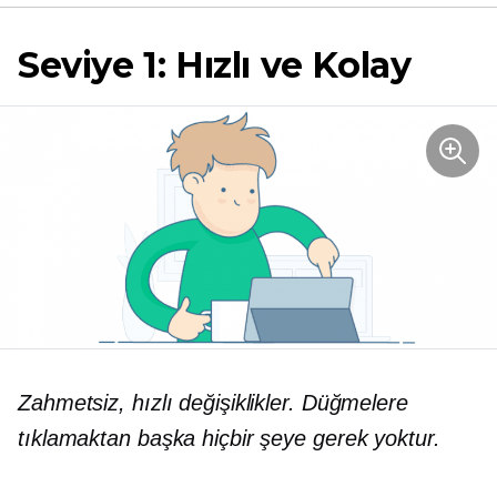
Seviye 1: Hızlı ve Kolay
Zahmetsiz, hızlı değişiklikler. Düğmelere
tıklamaktan başka hiçbir şeye gerek yoktur.