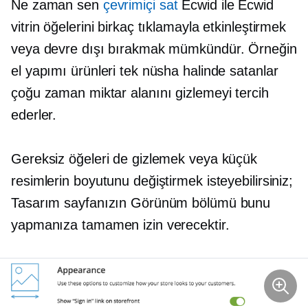
Ne zaman sen
çevrimiçi sat
Ecwid ile Ecwid
vitrin öğelerini birkaç tıklamayla etkinleştirmek
veya devre dışı bırakmak mümkündür. Örneğin
el yapımı ürünleri tek nüsha halinde satanlar
çoğu zaman miktar alanını gizlemeyi tercih
ederler.
Gereksiz öğeleri de gizlemek veya küçük
resimlerin boyutunu değiştirmek isteyebilirsiniz;
Tasarım sayfanızın Görünüm bölümü bunu
yapmanıza tamamen izin verecektir.