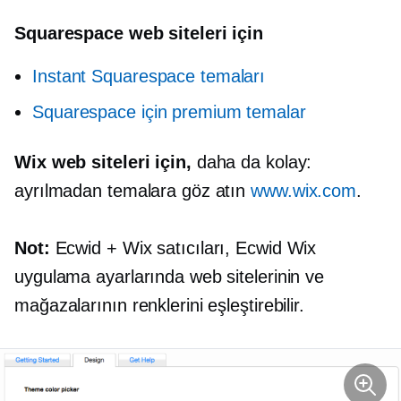
Squarespace web siteleri için
Instant Squarespace temaları
Squarespace için premium temalar
Wix web siteleri için,
daha da kolay:
ayrılmadan temalara göz atın
www.wix.com
.
Not:
Ecwid + Wix satıcıları, Ecwid Wix
uygulama ayarlarında web sitelerinin ve
mağazalarının renklerini eşleştirebilir.