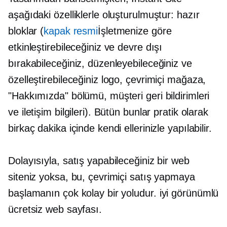
aşağıdaki özelliklerle oluşturulmuştur:
hazır
bloklar (
kapak resmi
İşletmenize göre
etkinleştirebileceğiniz ve devre dışı
bırakabileceğiniz, düzenleyebileceğiniz ve
özelleştirebileceğiniz logo, çevrimiçi mağaza,
"Hakkımızda" bölümü, müşteri geri bildirimleri
ve iletişim bilgileri). Bütün bunlar pratik olarak
birkaç dakika içinde kendi ellerinizle yapılabilir.
Dolayısıyla, satış yapabileceğiniz bir web
siteniz yoksa, bu, çevrimiçi satış yapmaya
başlamanın çok kolay bir yoludur.
iyi görünümlü
ücretsiz web sayfası.