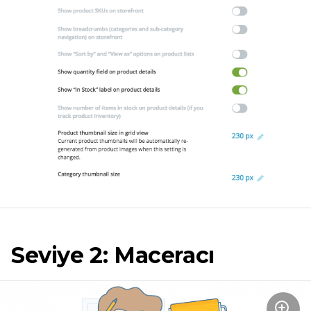
Seviye 2: Maceracı