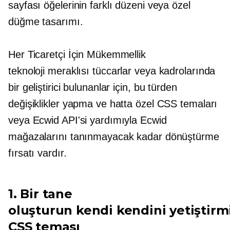
sayfası öğelerinin farklı düzeni veya özel
düğme tasarımı.
Her Ticaretçi İçin Mükemmellik
teknoloji meraklısı
tüccarlar veya kadrolarında
bir geliştirici bulunanlar için, bu türden
değişiklikler yapma ve hatta özel CSS temaları
veya Ecwid API'si yardımıyla Ecwid
mağazalarını tanınmayacak kadar dönüştürme
fırsatı vardır.
1. Bir tane
oluşturun
kendi kendini yetiştirm
CSS teması