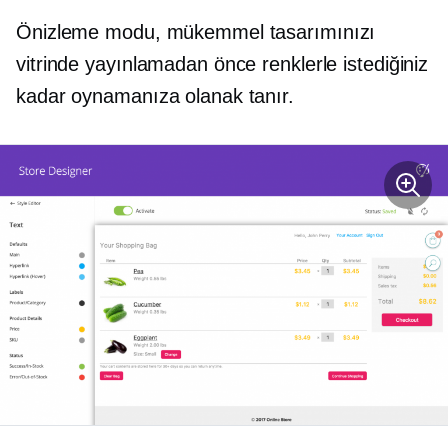
Önizleme modu, mükemmel tasarımınızı
vitrinde yayınlamadan önce renklerle istediğiniz
kadar oynamanıza olanak tanır.