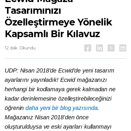
Tasarımınızı
Özelleştirmeye Yönelik
Kapsamlı Bir Kılavuz
12 dak. Okundu
UDP: Nisan 2018'de Ecwid'de yeni tasarım
ayarlarını yayınladık! Ecwid mağazanızı
herhangi bir kodlamaya gerek kalmadan ne
kadar derinlemesine özelleştirebileceğinizi
öğrenin
daha yeni bir blog yazısında
.
Mağazanız Nisan 2018'den önce
oluşturulduysa ve eski ayarları kullanmayı