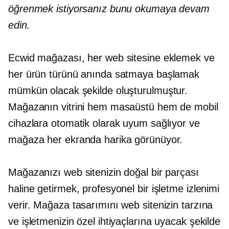
öğrenmek istiyorsanız bunu okumaya devam
edin.
Ecwid mağazası, her web sitesine eklemek ve
her ürün türünü anında satmaya başlamak
mümkün olacak şekilde oluşturulmuştur.
Mağazanın vitrini hem masaüstü hem de mobil
cihazlara otomatik olarak uyum sağlıyor ve
mağaza her ekranda harika görünüyor.
Mağazanızı web sitenizin doğal bir parçası
haline getirmek, profesyonel bir işletme izlenimi
verir. Mağaza tasarımını web sitenizin tarzına
ve işletmenizin özel ihtiyaçlarına uyacak şekilde