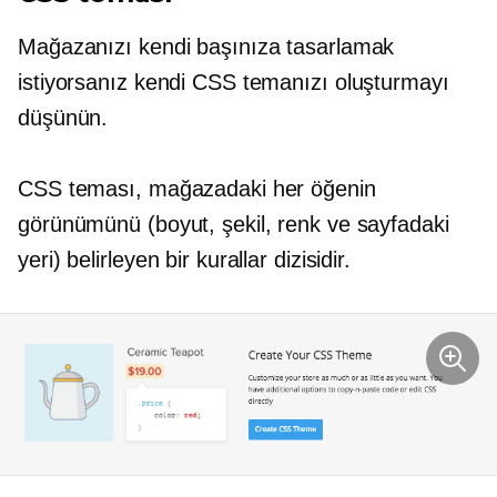
Mağazanızı kendi başınıza tasarlamak
istiyorsanız kendi CSS temanızı oluşturmayı
düşünün.
CSS teması, mağazadaki her öğenin
görünümünü (boyut, şekil, renk ve sayfadaki
yeri) belirleyen bir kurallar dizisidir.