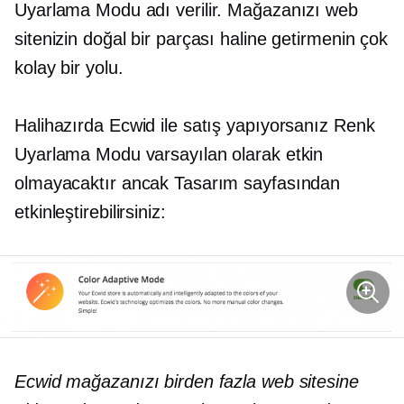
Uyarlama Modu adı verilir. Mağazanızı web
sitenizin doğal bir parçası haline getirmenin çok
kolay bir yolu.
Halihazırda Ecwid ile satış yapıyorsanız Renk
Uyarlama Modu varsayılan olarak etkin
olmayacaktır ancak Tasarım sayfasından
etkinleştirebilirsiniz:
Ecwid mağazanızı birden fazla web sitesine