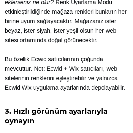
eklerseniz ne olur?
Renk Uyarlama Modu
etkinleştirildiğinde mağaza renkleri bunların her
birine uyum sağlayacaktır. Mağazanız ister
beyaz, ister siyah, ister yeşil olsun her web
sitesi ortamında doğal görünecektir.
Bu özellik Ecwid satıcılarının çoğunda
mevcuttur. Not: Ecwid + Wix satıcıları, web
sitelerinin renklerini eşleştirebilir ve yalnızca
Ecwid Wix uygulama ayarlarında depolayabilir.
3. Hızlı görünüm ayarlarıyla
oynayın