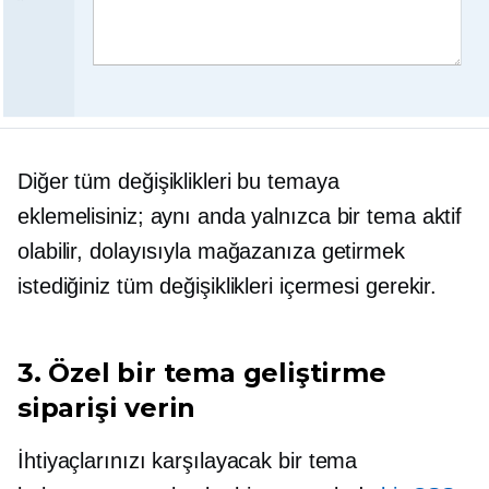
Diğer tüm değişiklikleri bu temaya
eklemelisiniz; aynı anda yalnızca bir tema aktif
olabilir, dolayısıyla mağazanıza getirmek
istediğiniz tüm değişiklikleri içermesi gerekir.
3. Özel bir tema geliştirme
siparişi verin
İhtiyaçlarınızı karşılayacak bir tema