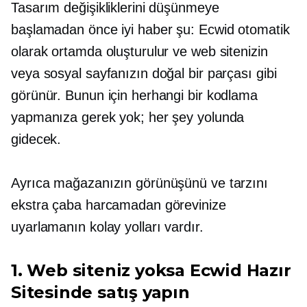
Tasarım değişikliklerini düşünmeye
başlamadan önce iyi haber şu: Ecwid otomatik
olarak ortamda oluşturulur ve web sitenizin
veya sosyal sayfanızın doğal bir parçası gibi
görünür. Bunun için herhangi bir kodlama
yapmanıza gerek yok; her şey yolunda
gidecek.
Ayrıca mağazanızın görünüşünü ve tarzını
ekstra çaba harcamadan görevinize
uyarlamanın kolay yolları vardır.
1. Web siteniz yoksa Ecwid Hazır
Sitesinde satış yapın