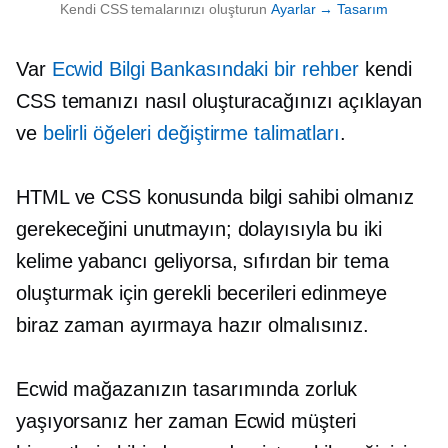
Kendi CSS temalarınızı oluşturun
Ayarlar → Tasarım
Var
Ecwid Bilgi Bankasındaki bir rehber
kendi
CSS temanızı nasıl oluşturacağınızı açıklayan
ve
belirli öğeleri değiştirme talimatları
.
HTML ve CSS konusunda bilgi sahibi olmanız
gerekeceğini unutmayın; dolayısıyla bu iki
kelime yabancı geliyorsa, sıfırdan bir tema
oluşturmak için gerekli becerileri edinmeye
biraz zaman ayırmaya hazır olmalısınız.
Ecwid mağazanızın tasarımında zorluk
yaşıyorsanız her zaman Ecwid müşteri