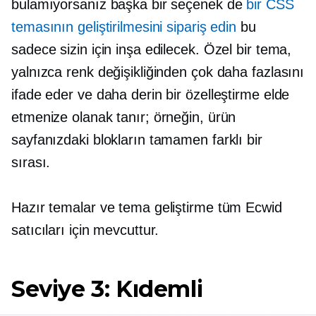
bulamıyorsanız başka bir seçenek de
bir CSS
temasının geliştirilmesini sipariş edin
bu
sadece sizin için inşa edilecek. Özel bir tema,
yalnızca renk değişikliğinden çok daha fazlasını
ifade eder ve daha derin bir özelleştirme elde
etmenize olanak tanır; örneğin, ürün
sayfanızdaki blokların tamamen farklı bir
sırası.
Hazır
temalar ve tema geliştirme tüm Ecwid
satıcıları için mevcuttur.
Seviye 3: Kıdemli