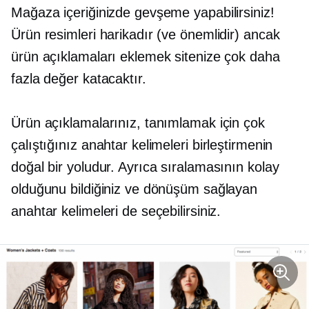
Mağaza içeriğinizde gevşeme yapabilirsiniz!
Ürün resimleri harikadır (ve önemlidir) ancak
ürün açıklamaları eklemek sitenize çok daha
fazla değer katacaktır.
Ürün açıklamalarınız, tanımlamak için çok
çalıştığınız anahtar kelimeleri birleştirmenin
doğal bir yoludur. Ayrıca sıralamasının kolay
olduğunu bildiğiniz ve dönüşüm sağlayan
anahtar kelimeleri de seçebilirsiniz.