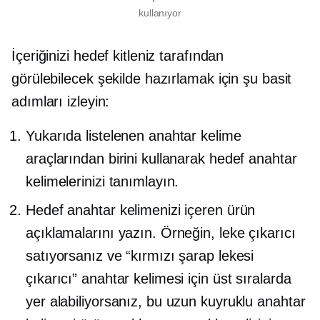
kullanıyor
İçeriğinizi hedef kitleniz tarafından
görülebilecek şekilde hazırlamak için şu basit
adımları izleyin:
Yukarıda listelenen anahtar kelime
araçlarından birini kullanarak hedef anahtar
kelimelerinizi tanımlayın.
Hedef anahtar kelimenizi içeren ürün
açıklamalarını yazın. Örneğin, leke çıkarıcı
satıyorsanız ve “kırmızı şarap lekesi
çıkarıcı” anahtar kelimesi için üst sıralarda
yer alabiliyorsanız, bu uzun kuyruklu anahtar