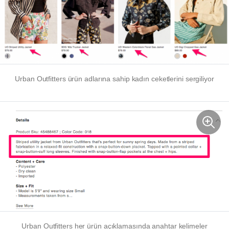
Urban Outfitters ürün adlarına sahip kadın ceketlerini sergiliyor
Urban Outfitters her ürün açıklamasında anahtar kelimeler