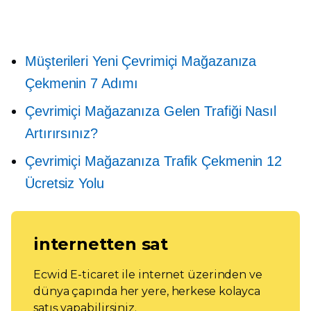
Müşterileri Yeni Çevrimiçi Mağazanıza
Çekmenin 7 Adımı
Çevrimiçi Mağazanıza Gelen Trafiği Nasıl
Artırırsınız?
Çevrimiçi Mağazanıza Trafik Çekmenin 12
Ücretsiz Yolu
internetten sat
Ecwid E-ticaret ile internet üzerinden ve
dünya çapında her yere, herkese kolayca
satış yapabilirsiniz.