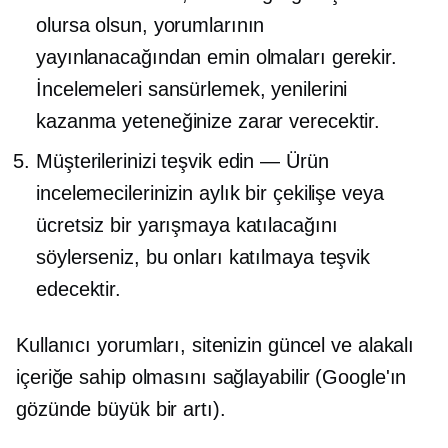
olursa olsun, yorumlarının
yayınlanacağından emin olmaları gerekir.
İncelemeleri sansürlemek, yenilerini
kazanma yeteneğinize zarar verecektir.
Müşterilerinizi teşvik edin — Ürün
incelemecilerinizin aylık bir çekilişe veya
ücretsiz bir yarışmaya katılacağını
söylerseniz, bu onları katılmaya teşvik
edecektir.
Kullanıcı yorumları, sitenizin güncel ve alakalı
içeriğe sahip olmasını sağlayabilir (Google'ın
gözünde büyük bir artı).