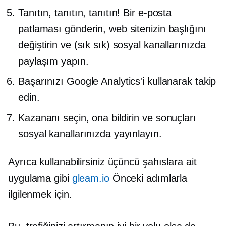
Tanıtın, tanıtın, tanıtın! Bir e-posta
patlaması gönderin, web sitenizin başlığını
değiştirin ve (sık sık) sosyal kanallarınızda
paylaşım yapın.
Başarınızı Google Analytics'i kullanarak takip
edin.
Kazananı seçin, ona bildirin ve sonuçları
sosyal kanallarınızda yayınlayın.
Ayrıca kullanabilirsiniz
üçüncü şahıslara ait
uygulama gibi
gleam.io
Önceki adımlarla
ilgilenmek için.