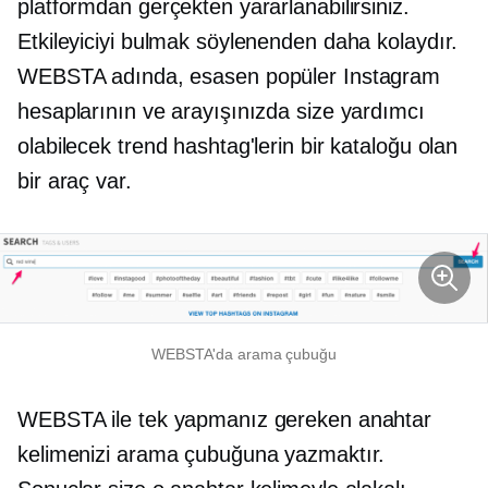
platformdan gerçekten yararlanabilirsiniz.
Etkileyiciyi bulmak söylenenden daha kolaydır.
WEBSTA adında, esasen popüler Instagram
hesaplarının ve arayışınızda size yardımcı
olabilecek trend hashtag'lerin bir kataloğu olan
bir araç var.
WEBSTA'da arama çubuğu
WEBSTA ile tek yapmanız gereken anahtar
kelimenizi arama çubuğuna yazmaktır.