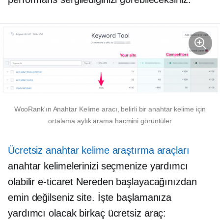
WooRank'ın Anahtar Kelime aracı, belirli bir anahtar kelime için
ortalama aylık arama hacmini görüntüler
Ücretsiz anahtar kelime araştırma araçları
anahtar kelimelerinizi seçmenize yardımcı
olabilir
e-ticaret
Nereden başlayacağınızdan
emin değilseniz site. İşte başlamanıza
yardımcı olacak birkaç ücretsiz araç: