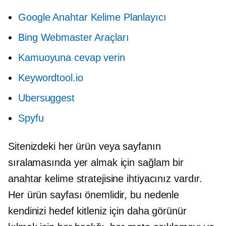
Google Anahtar Kelime Planlayıcı
Bing Webmaster Araçları
Kamuoyuna cevap verin
Keywordtool.io
Ubersuggest
Spyfu
Sitenizdeki her ürün veya sayfanın
sıralamasında yer almak için sağlam bir
anahtar kelime stratejisine ihtiyacınız vardır.
Her ürün sayfası önemlidir, bu nedenle
kendinizi hedef kitleniz için daha görünür