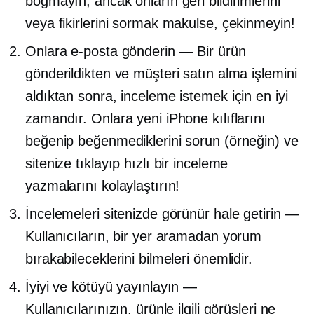
boğmayın, ancak onların geri bildirimlerini
veya fikirlerini sormak makulse, çekinmeyin!
Onlara e-posta gönderin — Bir ürün
gönderildikten ve müşteri satın alma işlemini
aldıktan sonra, inceleme istemek için en iyi
zamandır. Onlara yeni iPhone kılıflarını
beğenip beğenmediklerini sorun (örneğin) ve
sitenize tıklayıp hızlı bir inceleme
yazmalarını kolaylaştırın!
İncelemeleri sitenizde görünür hale getirin —
Kullanıcıların, bir yer aramadan yorum
bırakabileceklerini bilmeleri önemlidir.
İyiyi ve kötüyü yayınlayın —
Kullanıcılarınızın, ürünle ilgili görüşleri ne