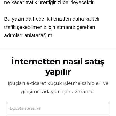
ne kadar trafik ürettiğinizi belirleyecektir.
Bu yazımda hedef kitlenizden daha kaliteli
trafik çekebilmeniz için atmanız gereken
adımları anlatacağım.
İnternetten nasıl satış
yapılır
İpuçları
e-ticaret
küçük işletme sahipleri ve
girişimci adayları için uzmanlar.