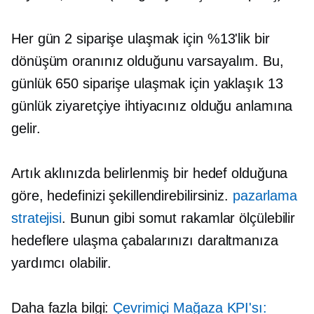
Her gün 2 siparişe ulaşmak için %13'lik bir
dönüşüm oranınız olduğunu varsayalım. Bu,
günlük 650 siparişe ulaşmak için yaklaşık 13
günlük ziyaretçiye ihtiyacınız olduğu anlamına
gelir.
Artık aklınızda belirlenmiş bir hedef olduğuna
göre, hedefinizi şekillendirebilirsiniz.
pazarlama
stratejisi
. Bunun gibi somut rakamlar ölçülebilir
hedeflere ulaşma çabalarınızı daraltmanıza
yardımcı olabilir.
Daha fazla bilgi:
Çevrimiçi Mağaza KPI'sı: