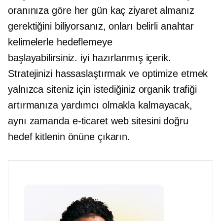
oranınıza göre her gün kaç ziyaret almanız
gerektiğini biliyorsanız, onları belirli anahtar
kelimelerle hedeflemeye
başlayabilirsiniz.
iyi hazırlanmış
içerik.
Stratejinizi hassaslaştırmak ve optimize etmek
yalnızca siteniz için istediğiniz organik trafiği
artırmanıza yardımcı olmakla kalmayacak,
aynı zamanda
e-ticaret
web sitesini doğru
hedef kitlenin önüne çıkarın.