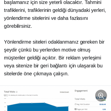
başlamanız için size yeterli olacaktır. Tahmini
trafiklerini, trafiklerinin geldiği dünyadaki yerleri,
yönlendirme sitelerini ve daha fazlasını
görebilirsiniz.
Yönlendirme siteleri odaklanmanız gereken bir
şeydir çünkü bu yerlerden motive olmuş
müşteriler geldiği açıktır. Bir reklam yerleşimi
veya sitenize bir geri bağlantı için ulaşarak bu
sitelerde öne çıkmaya çalışın.