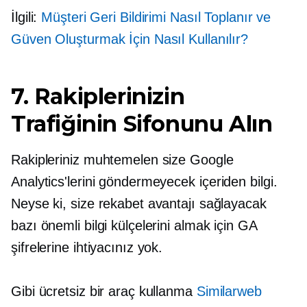
İlgili:
Müşteri Geri Bildirimi Nasıl Toplanır ve
Güven Oluşturmak İçin Nasıl Kullanılır?
7. Rakiplerinizin
Trafiğinin Sifonunu Alın
Rakipleriniz muhtemelen size Google
Analytics'lerini göndermeyecek
içeriden bilgi.
Neyse ki, size rekabet avantajı sağlayacak
bazı önemli bilgi külçelerini almak için GA
şifrelerine ihtiyacınız yok.
Gibi ücretsiz bir araç kullanma
Similarweb