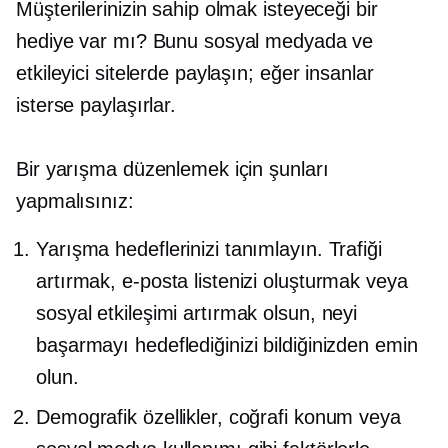
Müşterilerinizin sahip olmak isteyeceği bir
hediye var mı? Bunu sosyal medyada ve
etkileyici sitelerde paylaşın; eğer insanlar
isterse paylaşırlar.
Bir yarışma düzenlemek için şunları
yapmalısınız:
Yarışma hedeflerinizi tanımlayın. Trafiği
artırmak, e-posta listenizi oluşturmak veya
sosyal etkileşimi artırmak olsun, neyi
başarmayı hedeflediğinizi bildiğinizden emin
olun.
Demografik özellikler, coğrafi konum veya