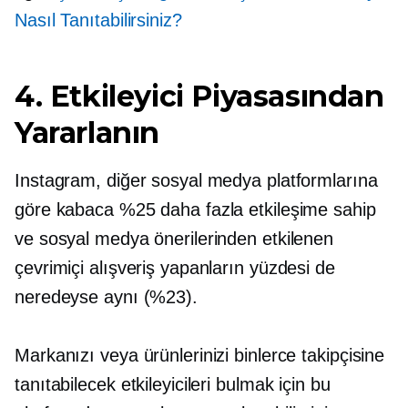
Nasıl Tanıtabilirsiniz?
4. Etkileyici Piyasasından
Yararlanın
Instagram, diğer sosyal medya platformlarına
göre kabaca %25 daha fazla etkileşime sahip
ve sosyal medya önerilerinden etkilenen
çevrimiçi alışveriş yapanların yüzdesi de
neredeyse aynı (%23).
Markanızı veya ürünlerinizi binlerce takipçisine
tanıtabilecek etkileyicileri bulmak için bu