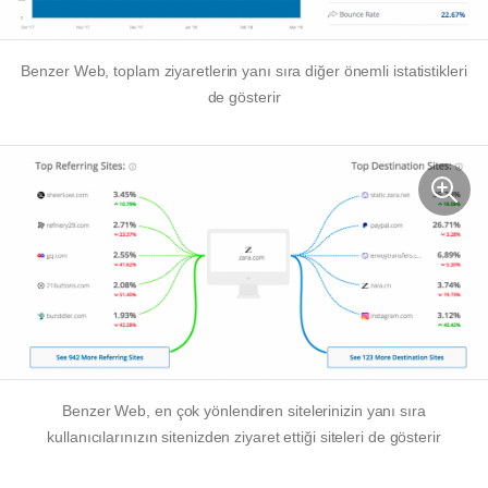
Benzer Web, toplam ziyaretlerin yanı sıra diğer önemli istatistikleri
de gösterir
Benzer Web, en çok yönlendiren sitelerinizin yanı sıra
kullanıcılarınızın sitenizden ziyaret ettiği siteleri de gösterir