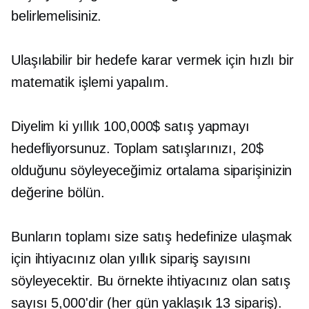
belirlemelisiniz.
Ulaşılabilir bir hedefe karar vermek için hızlı bir
matematik işlemi yapalım.
Diyelim ki yıllık 100,000$ satış yapmayı
hedefliyorsunuz. Toplam satışlarınızı, 20$
olduğunu söyleyeceğimiz ortalama siparişinizin
değerine bölün.
Bunların toplamı size satış hedefinize ulaşmak
için ihtiyacınız olan yıllık sipariş sayısını
söyleyecektir. Bu örnekte ihtiyacınız olan satış
sayısı 5,000'dir (her gün yaklaşık 13 sipariş).