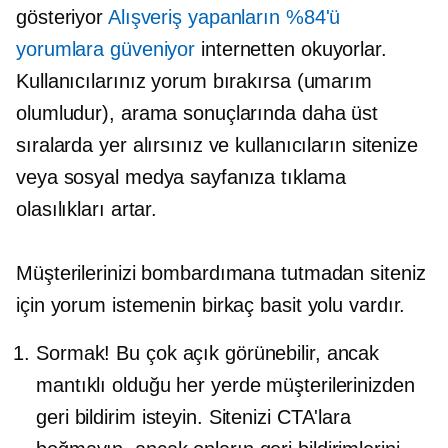
gösteriyor
Alışveriş yapanların %84'ü
yorumlara güveniyor
internetten okuyorlar.
Kullanıcılarınız yorum bırakırsa (umarım
olumludur), arama sonuçlarında daha üst
sıralarda yer alırsınız ve kullanıcıların sitenize
veya sosyal medya sayfanıza tıklama
olasılıkları artar.
Müşterilerinizi bombardımana tutmadan siteniz
için yorum istemenin birkaç basit yolu vardır.
Sormak! Bu çok açık görünebilir, ancak
mantıklı olduğu her yerde müşterilerinizden
geri bildirim isteyin. Sitenizi CTA'lara