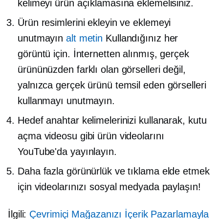
kelimeyi ürün açıklamasına eklemelisiniz.
Ürün resimlerini ekleyin ve eklemeyi
unutmayın
alt metin
Kullandığınız her
görüntü için. İnternetten alınmış, gerçek
ürününüzden farklı olan görselleri değil,
yalnızca gerçek ürünü temsil eden görselleri
kullanmayı unutmayın.
Hedef anahtar kelimelerinizi kullanarak, kutu
açma videosu gibi ürün videolarını
YouTube'da yayınlayın.
Daha fazla görünürlük ve tıklama elde etmek
için videolarınızı sosyal medyada paylaşın!
İlgili:
Çevrimiçi Mağazanızı İçerik Pazarlamayla