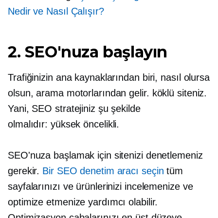
Nedir ve Nasıl Çalışır?
2. SEO'nuza başlayın
Trafiğinizin ana kaynaklarından biri, nasıl olursa
olsun, arama motorlarından gelir.
köklü
siteniz.
Yani, SEO stratejiniz şu şekilde
olmalıdır:
yüksek öncelikli.
SEO'nuza başlamak için sitenizi denetlemeniz
gerekir.
Bir SEO denetim aracı seçin
tüm
sayfalarınızı ve ürünlerinizi incelemenize ve
optimize etmenize yardımcı olabilir.
Optimizasyon çabalarınızı en üst düzeye