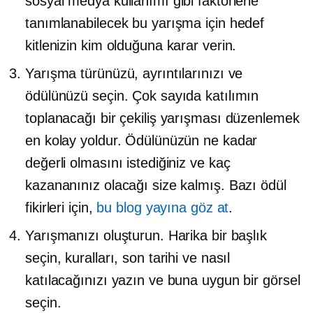
sosyal medya kullanımı gibi faktörlerle
tanımlanabilecek bu yarışma için hedef
kitlenizin kim olduğuna karar verin.
Yarışma türünüzü, ayrıntılarınızı ve
ödülünüzü seçin. Çok sayıda katılımın
toplanacağı bir çekiliş yarışması düzenlemek
en kolay yoldur. Ödülünüzün ne kadar
değerli olmasını istediğiniz ve kaç
kazananınız olacağı size kalmış. Bazı ödül
fikirleri için,
bu blog yayına göz at
.
Yarışmanızı oluşturun. Harika bir başlık
seçin, kuralları, son tarihi ve nasıl
katılacağınızı yazın ve buna uygun bir görsel
seçin.