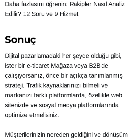
Daha fazlasını öğrenin: Rakipler Nasıl Analiz
Edilir? 12 Soru ve 9 Hizmet
Sonuç
Dijital pazarlamadaki her şeyde olduğu gibi,
ister bir
e-ticaret
Mağaza veya B2B'de
çalışıyorsanız, önce bir
açıkça tanımlanmış
strateji. Trafik kaynaklarınızı bilmeli ve
markanızı farklı platformlarda, özellikle web
sitenizde ve sosyal medya platformlarında
optimize etmelisiniz.
Müşterilerinizin nereden geldiğini ve dönüşüm