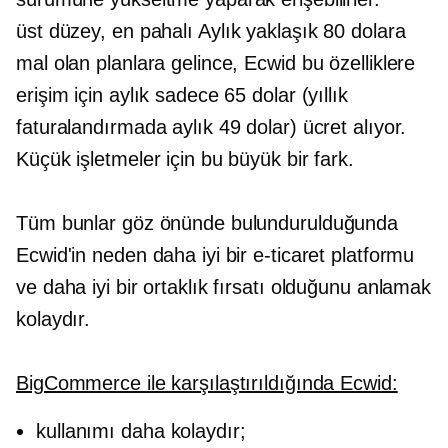
üst düzey,
en pahalı
Aylık yaklaşık 80 dolara
mal olan planlara gelince, Ecwid bu özelliklere
erişim için aylık sadece 65 dolar (yıllık
faturalandırmada aylık 49 dolar) ücret alıyor.
Küçük işletmeler için bu büyük bir fark.
Tüm bunlar göz önünde bulundurulduğunda
Ecwid'in neden daha iyi bir e-ticaret platformu
ve daha iyi bir ortaklık fırsatı olduğunu anlamak
kolaydır.
BigCommerce ile karşılaştırıldığında Ecwid:
kullanımı daha kolaydır;