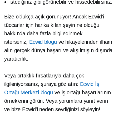
istediğiniz gibi görünebilir ve hissedebilirsiniz.
Bize oldukça açık görünüyor! Ancak Ecwid'i
tüccarlar için harika kılan şeyin ne olduğu
hakkında daha fazla bilgi edinmek
isterseniz,
Ecwid blogu
ve hikayelerinden ilham
alın
gerçek dünya
başarı ve
alışılmışın dışında
yaratıcılık.
Veya ortaklık fırsatlarıyla daha çok
ilgileniyorsanız, şuraya göz atın:
Ecwid İş
Ortağı Merkezi blogu
ve iş ortağı başarılarının
örneklerini görün. Veya yorumlara yanıt verin
ve bize Ecwid'i neden sevdiğinizi söyleyin!