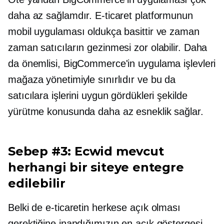
daha az sağlamdır. E-ticaret platformunun
mobil uygulaması oldukça basittir ve zaman
zaman satıcıların gezinmesi zor olabilir. Daha
da önemlisi, BigCommerce'in uygulama işlevleri
mağaza yönetimiyle sınırlıdır ve bu da
satıcılara işlerini uygun gördükleri şekilde
yürütme konusunda daha az esneklik sağlar.
Sebep #3: Ecwid mevcut
herhangi bir siteye entegre
edilebilir
Belki de e-ticaretin herkese açık olması
gerektiğine inandığımızın en açık göstergesi,