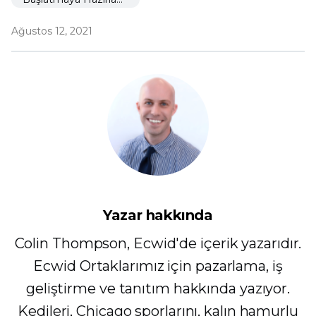
Ağustos 12, 2021
Yazar hakkında
Colin Thompson, Ecwid'de içerik yazarıdır.
Ecwid Ortaklarımız için pazarlama, iş
geliştirme ve tanıtım hakkında yazıyor.
Kedileri, Chicago sporlarını, kalın hamurlu