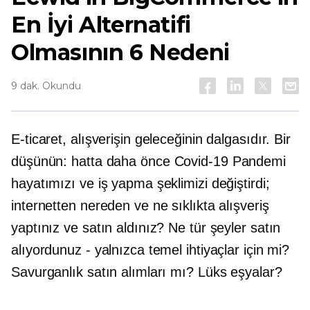
En İyi Alternatifi
Olmasının 6 Nedeni
9 dak. Okundu
E-ticaret, alışverişin geleceğinin dalgasıdır. Bir
düşünün: hatta daha önce
Covid-19
Pandemi
hayatımızı ve iş yapma şeklimizi değiştirdi;
internetten nereden ve ne sıklıkta alışveriş
yaptınız ve satın aldınız? Ne tür şeyler satın
alıyordunuz - yalnızca temel ihtiyaçlar için mi?
Savurganlık satın alımları mı? Lüks eşyalar?