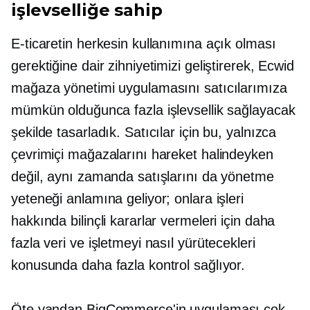
işlevselliğe sahip
E-ticaretin herkesin kullanımına açık olması
gerektiğine dair zihniyetimizi geliştirerek, Ecwid
mağaza yönetimi uygulamasını satıcılarımıza
mümkün olduğunca fazla işlevsellik sağlayacak
şekilde tasarladık. Satıcılar için bu, yalnızca
çevrimiçi mağazalarını hareket halindeyken
değil, aynı zamanda satışlarını da yönetme
yeteneği anlamına geliyor; onlara işleri
hakkında bilinçli kararlar vermeleri için daha
fazla veri ve işletmeyi nasıl yürütecekleri
konusunda daha fazla kontrol sağlıyor.
Öte yandan BigCommerce'in uygulaması çok