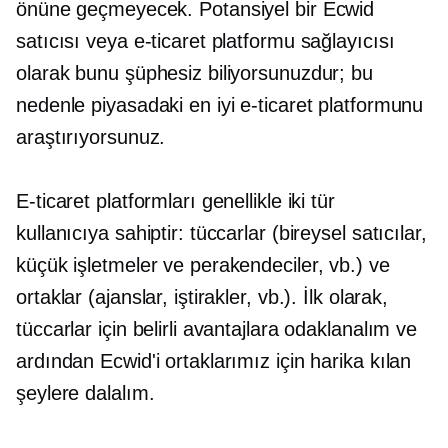
önüne geçmeyecek. Potansiyel bir Ecwid
satıcısı veya e-ticaret platformu sağlayıcısı
olarak bunu şüphesiz biliyorsunuzdur; bu
nedenle piyasadaki en iyi e-ticaret platformunu
araştırıyorsunuz.
E-ticaret platformları genellikle iki tür
kullanıcıya sahiptir: tüccarlar (bireysel satıcılar,
küçük işletmeler ve perakendeciler, vb.) ve
ortaklar (ajanslar, iştirakler, vb.). İlk olarak,
tüccarlar için belirli avantajlara odaklanalım ve
ardından Ecwid'i ortaklarımız için harika kılan
şeylere dalalım.