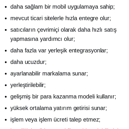
daha sağlam bir mobil uygulamaya sahip;
mevcut ticari sitelerle hızla entegre olur;
satıcıların çevrimiçi olarak daha hızlı satış
yapmasına yardımcı olur;
daha fazla var
yerleşik
entegrasyonlar;
daha ucuzdur;
ayarlanabilir markalama sunar;
yerleştirilebilir;
gelişmiş bir para kazanma modeli kullanır;
yüksek ortalama yatırım getirisi sunar;
işlem veya işlem ücreti talep etmez;