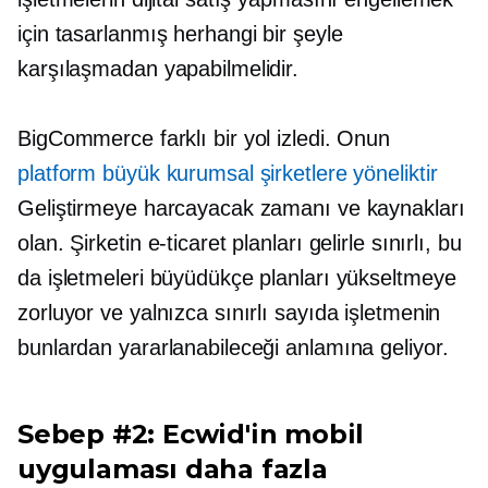
için tasarlanmış herhangi bir şeyle
karşılaşmadan yapabilmelidir.
BigCommerce farklı bir yol izledi. Onun
platform büyük kurumsal şirketlere yöneliktir
Geliştirmeye harcayacak zamanı ve kaynakları
olan. Şirketin e-ticaret planları gelirle sınırlı, bu
da işletmeleri büyüdükçe planları yükseltmeye
zorluyor ve yalnızca sınırlı sayıda işletmenin
bunlardan yararlanabileceği anlamına geliyor.
Sebep #2: Ecwid'in mobil
uygulaması daha fazla