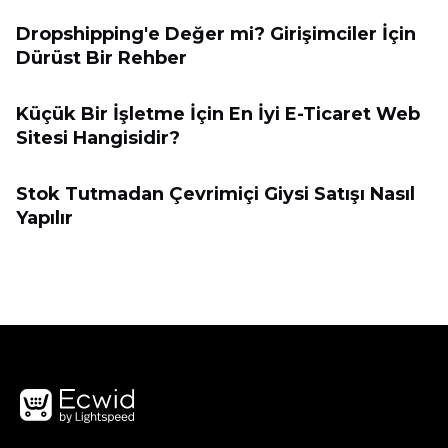
Dropshipping'e Değer mi? Girişimciler İçin
Dürüst Bir Rehber
Küçük Bir İşletme İçin En İyi E-Ticaret Web
Sitesi Hangisidir?
Stok Tutmadan Çevrimiçi Giysi Satışı Nasıl
Yapılır