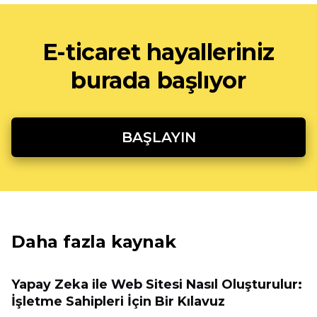
E-ticaret hayalleriniz
burada başlıyor
BAŞLAYIN
Daha fazla kaynak
Yapay Zeka ile Web Sitesi Nasıl Oluşturulur:
İşletme Sahipleri İçin Bir Kılavuz