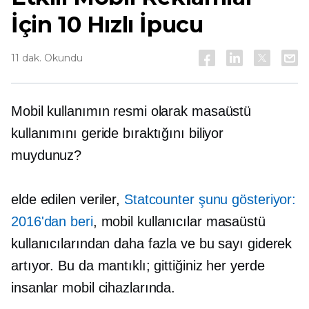
İçin 10 Hızlı İpucu
11 dak. Okundu
Mobil kullanımın resmi olarak masaüstü
kullanımını geride bıraktığını biliyor
muydunuz?
elde edilen veriler,
Statcounter şunu gösteriyor:
2016'dan beri
, mobil kullanıcılar masaüstü
kullanıcılarından daha fazla ve bu sayı giderek
artıyor. Bu da mantıklı; gittiğiniz her yerde
insanlar mobil cihazlarında.