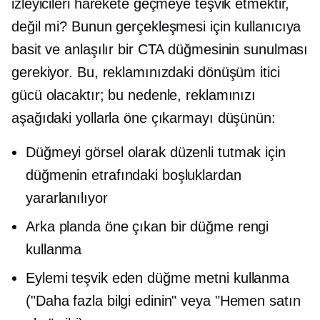
izleyicileri harekete geçmeye teşvik etmektir,
değil mi? Bunun gerçekleşmesi için kullanıcıya
basit ve anlaşılır bir CTA düğmesinin sunulması
gerekiyor. Bu, reklamınızdaki dönüşüm itici
gücü olacaktır; bu nedenle, reklamınızı
aşağıdaki yollarla öne çıkarmayı düşünün:
Düğmeyi görsel olarak düzenli tutmak için
düğmenin etrafındaki boşluklardan
yararlanılıyor
Arka planda öne çıkan bir düğme rengi
kullanma
Eylemi teşvik eden düğme metni kullanma
("Daha fazla bilgi edinin" veya "Hemen satın