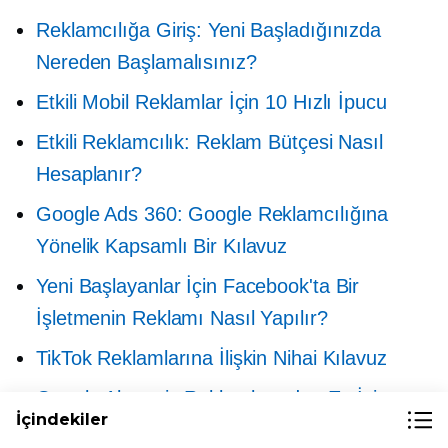
Reklamcılığa Giriş: Yeni Başladığınızda
Nereden Başlamalısınız?
Etkili Mobil Reklamlar İçin 10 Hızlı İpucu
Etkili Reklamcılık: Reklam Bütçesi Nasıl
Hesaplanır?
Google Ads 360: Google Reklamcılığına
Yönelik Kapsamlı Bir Kılavuz
Yeni Başlayanlar İçin Facebook'ta Bir
İşletmenin Reklamı Nasıl Yapılır?
TikTok Reklamlarına İlişkin Nihai Kılavuz
Google Alışveriş Reklamlarından En İyi
İçindekiler
Şekilde Yararlanma