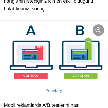
hangisinin istediğiniz için en etkili olduğunu
bulabilirsiniz. sonuç.
Optimizely
Mobil reklamlarda A/B testlerini nasıl