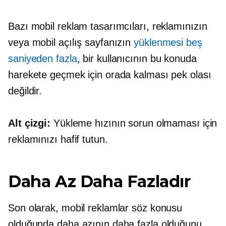
Bazı mobil reklam tasarımcıları, reklamınızın
veya mobil açılış sayfanızın
yüklenmesi beş
saniyeden fazla
, bir kullanıcının bu konuda
harekete geçmek için orada kalması pek olası
değildir.
Alt çizgi:
Yükleme hızının sorun olmaması için
reklamınızı hafif tutun.
Daha Az Daha Fazladır
Son olarak, mobil reklamlar söz konusu
olduğunda daha azının daha fazla olduğunu