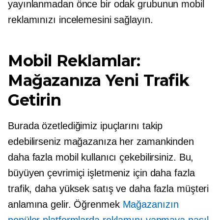
yayınlanmadan önce bir odak grubunun mobil
reklamınızı incelemesini sağlayın.
Mobil Reklamlar:
Mağazanıza Yeni Trafik
Getirin
Burada özetlediğimiz ipuçlarını takip
edebilirseniz mağazanıza her zamankinden
daha fazla mobil kullanıcı çekebilirsiniz. Bu,
büyüyen çevrimiçi işletmeniz için daha fazla
trafik, daha yüksek satış ve daha fazla müşteri
anlamına gelir. Öğrenmek
Mağazanızın