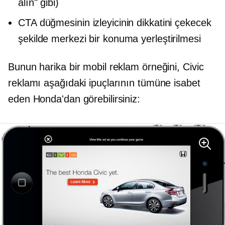
alın" gibi)
CTA düğmesinin izleyicinin dikkatini çekecek
şekilde merkezi bir konuma yerleştirilmesi
Bunun harika bir mobil reklam örneğini, Civic
reklamı aşağıdaki ipuçlarının tümüne isabet
eden Honda'dan görebilirsiniz: