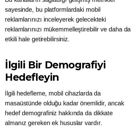
sayesinde, bu platformlardaki mobil
reklamlarınızı inceleyerek gelecekteki
reklamlarınızı mükemmelleştirebilir ve daha da
etkili hale getirebilirsiniz.
İlgili Bir Demografiyi
Hedefleyin
İlgili hedefleme, mobil cihazlarda da
masaüstünde olduğu kadar önemlidir, ancak
hedef demografiniz hakkında da dikkate
almanız gereken ek hususlar vardır.