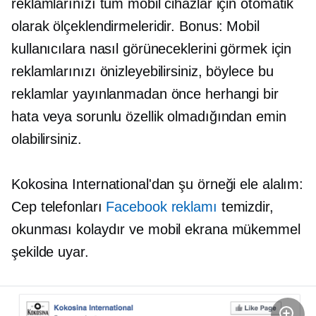
reklamlarınızı tüm mobil cihazlar için otomatik
olarak ölçeklendirmeleridir. Bonus: Mobil
kullanıcılara nasıl görüneceklerini görmek için
reklamlarınızı önizleyebilirsiniz, böylece bu
reklamlar yayınlanmadan önce herhangi bir
hata veya sorunlu özellik olmadığından emin
olabilirsiniz.
Kokosina International'dan şu örneği ele alalım:
Cep telefonları
Facebook reklamı
temizdir,
okunması kolaydır ve mobil ekrana mükemmel
şekilde uyar.