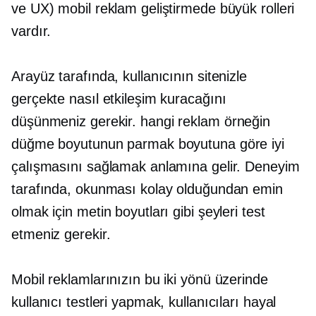
ve UX) mobil reklam geliştirmede büyük rolleri
vardır.
Arayüz tarafında, kullanıcının sitenizle
gerçekte nasıl etkileşim kuracağını
düşünmeniz gerekir.
hangi reklam
örneğin
düğme boyutunun parmak boyutuna göre iyi
çalışmasını sağlamak anlamına gelir. Deneyim
tarafında, okunması kolay olduğundan emin
olmak için metin boyutları gibi şeyleri test
etmeniz gerekir.
Mobil reklamlarınızın bu iki yönü üzerinde
kullanıcı testleri yapmak, kullanıcıları hayal