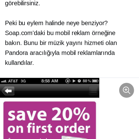
görebilirsiniz.
Peki bu eylem halinde neye benziyor?
Soap.com'daki bu mobil reklam örneğine
bakın. Bunu bir müzik yayını hizmeti olan
Pandora aracılığıyla mobil reklamlarında
kullandılar.