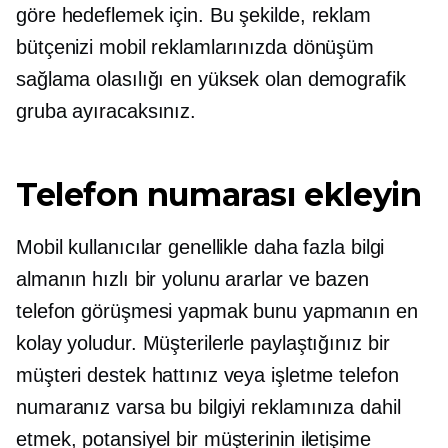
göre hedeflemek için. Bu şekilde, reklam
bütçenizi mobil reklamlarınızda dönüşüm
sağlama olasılığı en yüksek olan demografik
gruba ayıracaksınız.
Telefon numarası ekleyin
Mobil kullanıcılar genellikle daha fazla bilgi
almanın hızlı bir yolunu ararlar ve bazen
telefon görüşmesi yapmak bunu yapmanın en
kolay yoludur. Müşterilerle paylaştığınız bir
müşteri destek hattınız veya işletme telefon
numaranız varsa bu bilgiyi reklamınıza dahil
etmek, potansiyel bir müşterinin iletişime