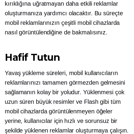
kırıklığına uğratmayan daha etkili reklamlar
oluşturmanıza yardımcı olacaktır. Bu süreçte
mobil reklamlarınızın çeşitli mobil cihazlarda
nasıl görüntülendiğine de bakmalısınız.
Hafif Tutun
Yavaş yükleme süreleri, mobil kullanıcıların
reklamlarınızı tamamen görmezden gelmesini
sağlamanın kolay bir yoludur. Yüklenmesi çok
uzun süren büyük resimler ve Flash gibi tüm
mobil cihazlarda görüntülenmeyen öğeler
yerine, kullanıcılar için hızlı ve sorunsuz bir
şekilde yüklenen reklamlar oluşturmaya çalışın.