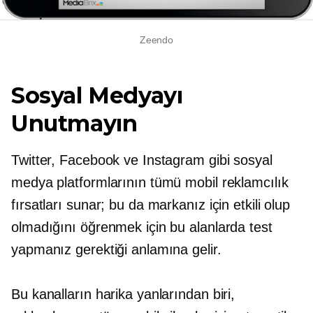
Zeendo
Sosyal Medyayı
Unutmayın
Twitter, Facebook ve Instagram gibi sosyal
medya platformlarının tümü mobil reklamcılık
fırsatları sunar; bu da markanız için etkili olup
olmadığını öğrenmek için bu alanlarda test
yapmanız gerektiği anlamına gelir.
Bu kanalların harika yanlarından biri,