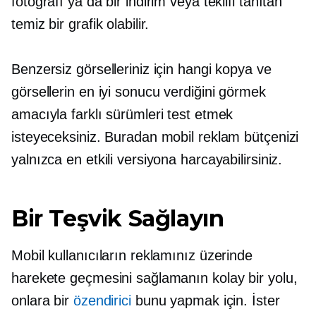
fotoğrafı ya da bir indirim veya teklifi tanıtan
temiz bir grafik olabilir.
Benzersiz görselleriniz için hangi kopya ve
görsellerin en iyi sonucu verdiğini görmek
amacıyla farklı sürümleri test etmek
isteyeceksiniz. Buradan mobil reklam bütçenizi
yalnızca en etkili versiyona harcayabilirsiniz.
Bir Teşvik Sağlayın
Mobil kullanıcıların reklamınız üzerinde
harekete geçmesini sağlamanın kolay bir yolu,
onlara bir
özendirici
bunu yapmak için. İster