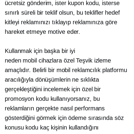
ücretsiz gönderim, ister kupon kodu, isterse
sınırlı süreli bir teklif olsun, bu teklifler hedef
kitleyi reklamınızı tıklayıp reklamınıza göre
hareket etmeye motive eder.
Kullanmak için başka bir iyi
neden
mobil cihazlara özel
Teşvik izleme
amaçlıdır. Belirli bir mobil reklamcılık platformu
aracılığıyla dönüşümlerin ne sıklıkta
gerçekleştiğini incelemek için özel bir
promosyon kodu kullanıyorsanız, bu
reklamların gerçekte nasıl performans
gösterdiğini görmek için ödeme sırasında söz
konusu kodu kaç kişinin kullandığını