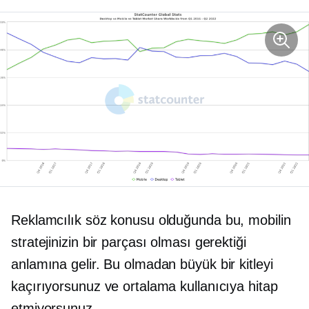
Reklamcılık söz konusu olduğunda bu, mobilin
stratejinizin bir parçası olması gerektiği
anlamına gelir. Bu olmadan büyük bir kitleyi
kaçırıyorsunuz ve ortalama kullanıcıya hitap
etmiyorsunuz.