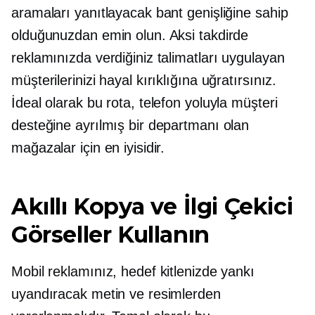
aramaları yanıtlayacak bant genişliğine sahip
olduğunuzdan emin olun. Aksi takdirde
reklamınızda verdiğiniz talimatları uygulayan
müşterilerinizi hayal kırıklığına uğratırsınız.
İdeal olarak bu rota, telefon yoluyla müşteri
desteğine ayrılmış bir departmanı olan
mağazalar için en iyisidir.
Akıllı Kopya ve İlgi Çekici
Görseller Kullanın
Mobil reklamınız, hedef kitlenizde yankı
uyandıracak metin ve resimlerden