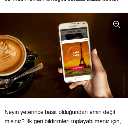
Neyin yeterince basit olduğundan emin değil
misiniz? İlk geri bildirimleri toplayabilmeniz için,