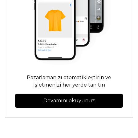
Pazarlamanızı otomatikleştirin ve
işletmenizi her yerde tanıtın
Devamını okuyunuz