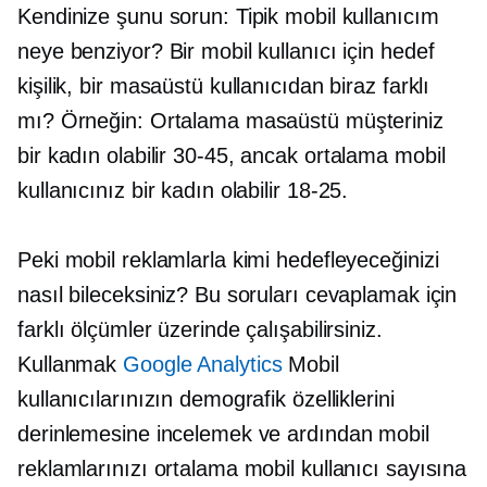
Kendinize şunu sorun: Tipik mobil kullanıcım
neye benziyor? Bir mobil kullanıcı için hedef
kişilik, bir masaüstü kullanıcıdan biraz farklı
mı? Örneğin: Ortalama masaüstü müşteriniz
bir kadın olabilir
30-45,
ancak ortalama mobil
kullanıcınız bir kadın olabilir
18-25.
Peki mobil reklamlarla kimi hedefleyeceğinizi
nasıl bileceksiniz? Bu soruları cevaplamak için
farklı ölçümler üzerinde çalışabilirsiniz.
Kullanmak
Google Analytics
Mobil
kullanıcılarınızın demografik özelliklerini
derinlemesine incelemek ve ardından mobil
reklamlarınızı ortalama mobil kullanıcı sayısına