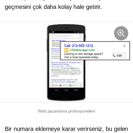
geçmesini çok daha kolay hale getirir.
Web pazarlama profesyonelleri
Bir numara eklemeye karar verirseniz, bu gelen