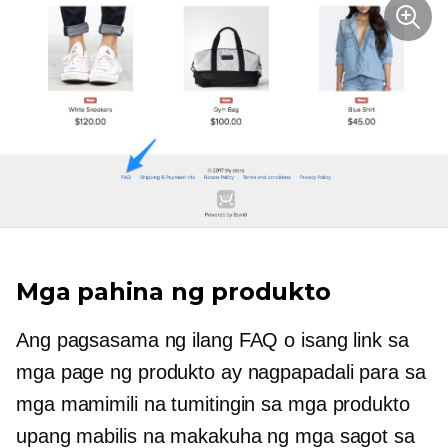
Mga pahina ng produkto
Ang pagsasama ng ilang FAQ o isang link sa
mga page ng produkto ay nagpapadali para sa
mga mamimili na tumitingin sa mga produkto
upang mabilis na makakuha ng mga sagot sa