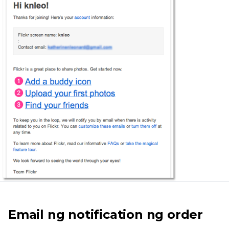
Email ng notification ng order