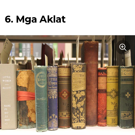
6. Mga Aklat