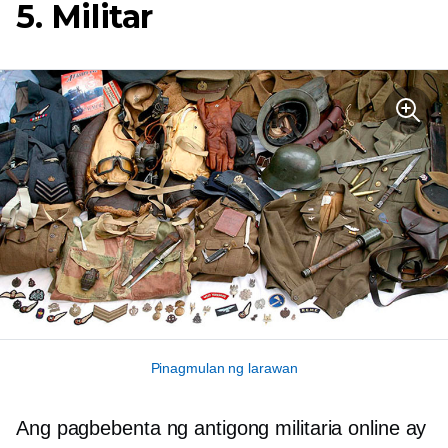
5. Militar
Pinagmulan ng larawan
Ang pagbebenta ng antigong militaria online ay