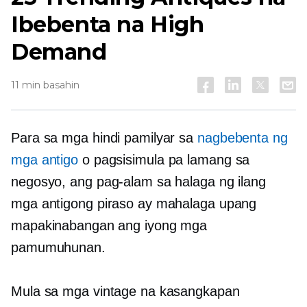
Ibebenta na High
Demand
11 min basahin
Para sa mga hindi pamilyar sa
nagbebenta ng
mga antigo
o pagsisimula pa lamang sa
negosyo, ang pag-alam sa halaga ng ilang
mga antigong piraso ay mahalaga upang
mapakinabangan ang iyong mga
pamumuhunan.
Mula sa mga vintage na kasangkapan