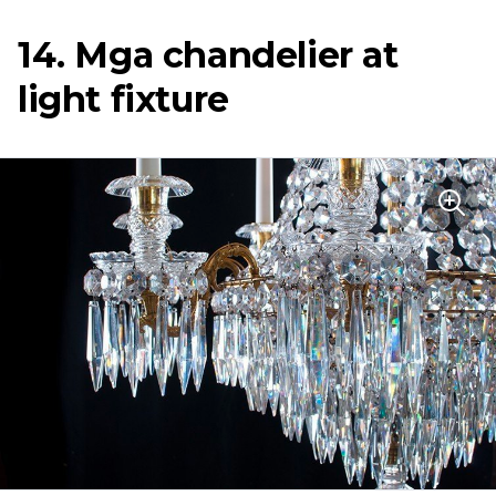
14. Mga chandelier at
light fixture