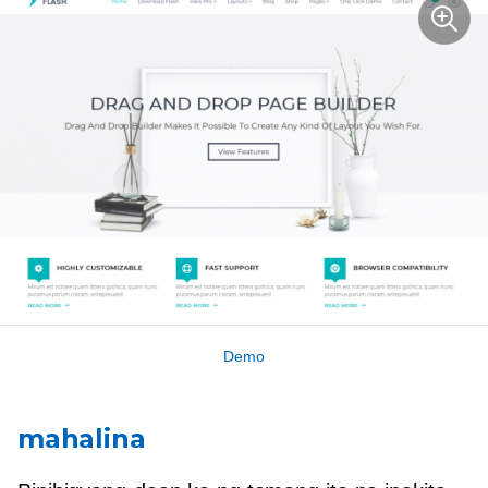
Demo
mahalina