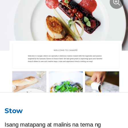
Stow
Isang matapang at malinis na tema ng