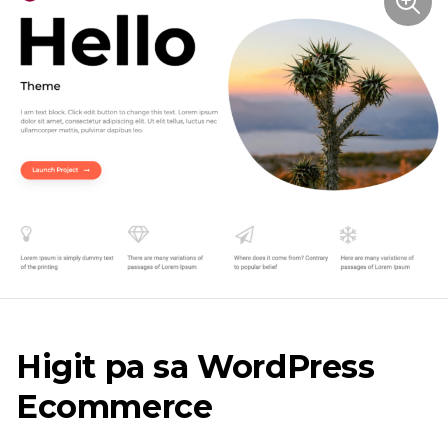
Higit pa sa WordPress
Ecommerce