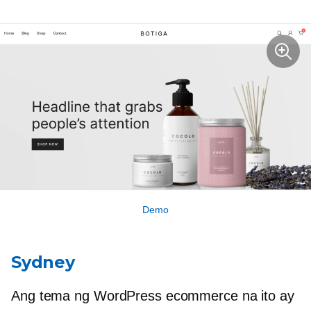
Demo
Sydney
Ang tema ng WordPress ecommerce na ito ay