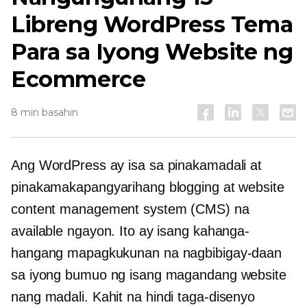
Libreng WordPress Tema
Para sa Iyong Website ng
Ecommerce
8 min basahin
Ang WordPress ay isa sa pinakamadali at
pinakamakapangyarihang blogging at website
content management system (CMS) na
available ngayon. Ito ay isang kahanga-
hangang mapagkukunan na nagbibigay-daan
sa iyong bumuo ng isang magandang website
nang madali. Kahit na
hindi taga-disenyo