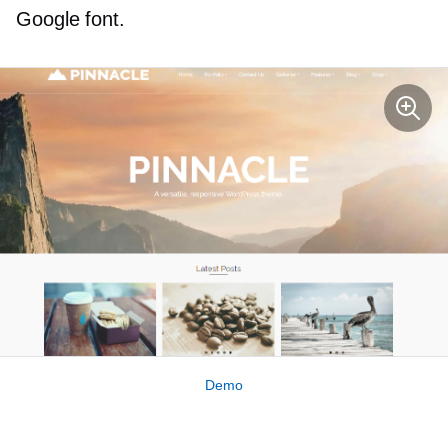
Google font.
Demo