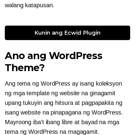
walang katapusan.
Kunin ang Ecwid Plugin
Ano ang WordPress
Theme?
Ang tema ng WordPress ay isang koleksyon
ng mga template ng website na ginagamit
upang tukuyin ang hitsura at pagpapakita ng
isang website na pinapagana ng WordPress.
Mayroong iba't ibang libre at bayad na mga
tema ng WordPress na magagamit.