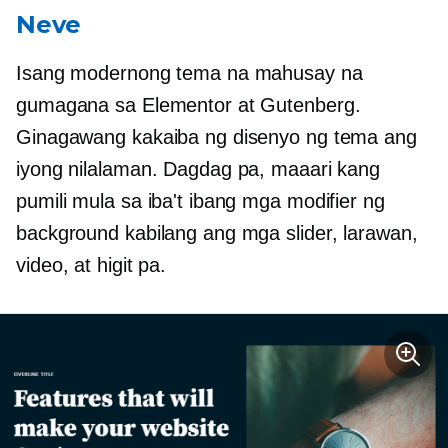
Neve
Isang modernong tema na mahusay na
gumagana sa Elementor at Gutenberg.
Ginagawang kakaiba ng disenyo ng tema ang
iyong nilalaman. Dagdag pa, maaari kang
pumili mula sa iba't ibang mga modifier ng
background kabilang ang mga slider, larawan,
video, at higit pa.