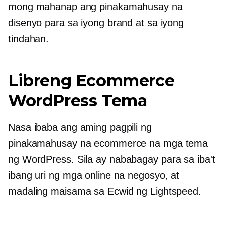
mong mahanap ang pinakamahusay na
disenyo para sa iyong brand at sa iyong
tindahan.
Libreng Ecommerce
WordPress Tema
Nasa ibaba ang aming pagpili ng
pinakamahusay na ecommerce na mga tema
ng WordPress. Sila ay
nababagay
para sa iba't
ibang uri ng mga online na negosyo, at
madaling maisama sa Ecwid ng Lightspeed.