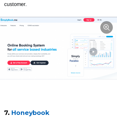
customer.
7.
Honeybook