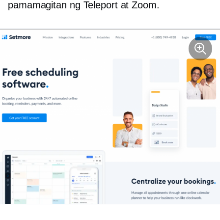
pamamagitan ng Teleport at Zoom.