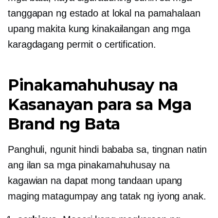
tanggapan ng estado at lokal na pamahalaan
upang makita kung kinakailangan ang mga
karagdagang permit o certification.
Pinakamahuhusay na
Kasanayan para sa Mga
Brand ng Bata
Panghuli, ngunit hindi bababa sa, tingnan natin
ang ilan sa mga pinakamahuhusay na
kagawian na dapat mong tandaan upang
maging matagumpay ang tatak ng iyong anak.