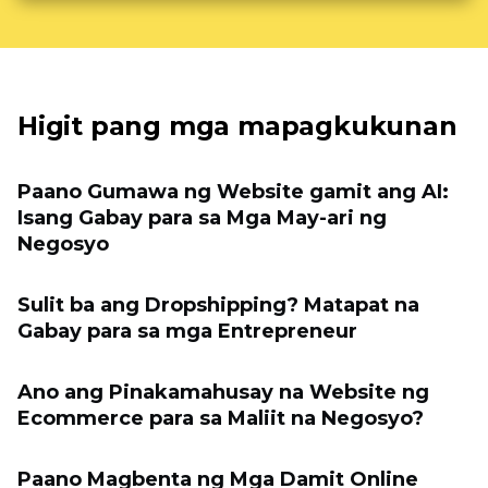
Higit pang mga mapagkukunan
Paano Gumawa ng Website gamit ang AI:
Isang Gabay para sa Mga May-ari ng
Negosyo
Sulit ba ang Dropshipping? Matapat na
Gabay para sa mga Entrepreneur
Ano ang Pinakamahusay na Website ng
Ecommerce para sa Maliit na Negosyo?
Paano Magbenta ng Mga Damit Online