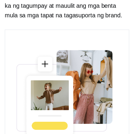
ka ng tagumpay at mauulit ang mga benta
mula sa mga tapat na tagasuporta ng brand.