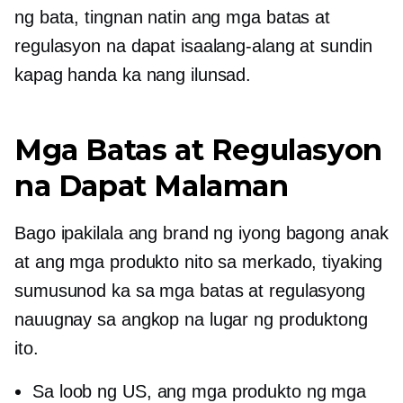
ng bata, tingnan natin ang mga batas at
regulasyon na dapat isaalang-alang at sundin
kapag handa ka nang ilunsad.
Mga Batas at Regulasyon
na Dapat Malaman
Bago ipakilala ang brand ng iyong bagong anak
at ang mga produkto nito sa merkado, tiyaking
sumusunod ka sa mga batas at regulasyong
nauugnay sa angkop na lugar ng produktong
ito.
Sa loob ng US, ang mga produkto ng mga