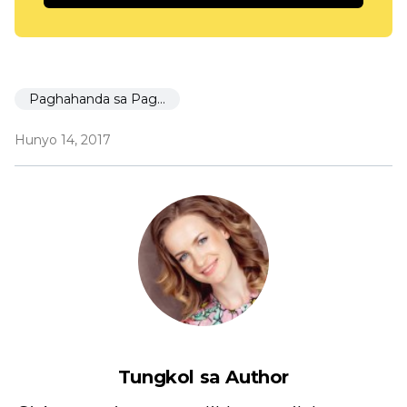
Paghahanda sa Paglulunsad
Hunyo 14, 2017
Tungkol sa Author