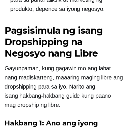
produkto, depende sa iyong negosyo.
Pagsisimula ng isang
Dropshipping na
Negosyo nang Libre
Gayunpaman, kung gagawin mo ang lahat
nang madiskarteng, maaaring maging libre ang
dropshipping para sa iyo. Narito ang
isang
hakbang-hakbang
guide kung paano
mag dropship ng libre.
Hakbang 1: Ano ang iyong