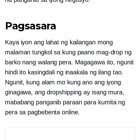
Pagsasara
Kaya iyon ang lahat ng kailangan mong
malaman tungkol sa kung paano mag-drop ng
barko nang walang pera. Magagawa ito, ngunit
hindi ito kasingdali ng inaakala ng ilang tao.
Ngunit, kung alam mo kung ano ang iyong
ginagawa, ang dropshipping ay isang
mura,
mababang panganib
paraan para kumita ng
pera sa pagbebenta online.