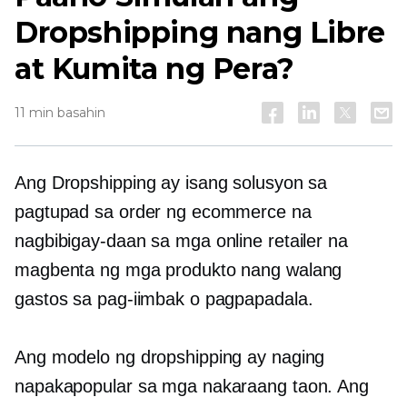
Dropshipping nang Libre
at Kumita ng Pera?
11 min basahin
Ang Dropshipping ay isang solusyon sa
pagtupad sa order ng ecommerce na
nagbibigay-daan sa mga online retailer na
magbenta ng mga produkto nang walang
gastos sa pag-iimbak o pagpapadala.
Ang modelo ng dropshipping ay naging
napakapopular sa mga nakaraang taon. Ang