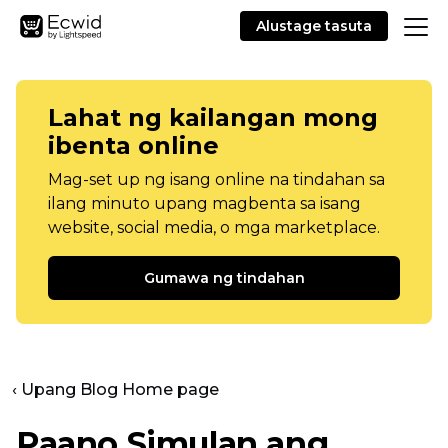
Alustage tasuta
Lahat ng kailangan mong
ibenta online
Mag-set up ng isang online na tindahan sa
ilang minuto upang magbenta sa isang
website, social media, o mga marketplace.
Gumawa ng tindahan
‹ Upang Blog Home page
Paano Simulan ang