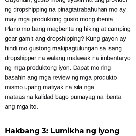
ng dropshipping na pinagtatrabahuhan mo ay
may mga produktong gusto mong ibenta.
Plano mo bang magbenta ng hiking at camping
gear gamit ang dropshipping? Kung gayon ay
hindi mo gustong makipagtulungan sa isang
dropshipper na walang malawak na imbentaryo
ng mga produktong iyon. Dapat mo ring
basahin ang mga review ng mga produkto
mismo upang matiyak na sila nga
mataas na kalidad
bago pumayag na ibenta
ang mga ito.
Hakbang 3: Lumikha ng iyong