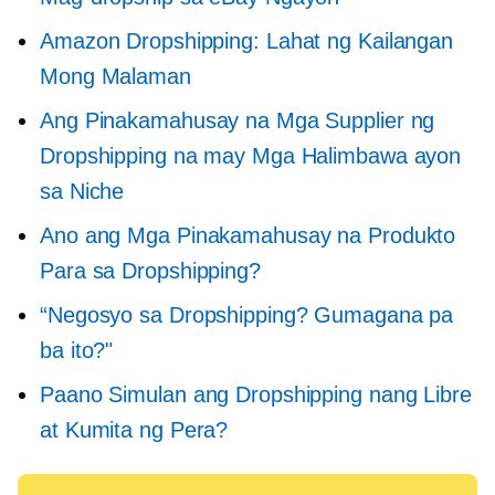
Amazon Dropshipping: Lahat ng Kailangan
Mong Malaman
Ang Pinakamahusay na Mga Supplier ng
Dropshipping na may Mga Halimbawa ayon
sa Niche
Ano ang Mga Pinakamahusay na Produkto
Para sa Dropshipping?
“Negosyo sa Dropshipping? Gumagana pa
ba ito?"
Paano Simulan ang Dropshipping nang Libre
at Kumita ng Pera?