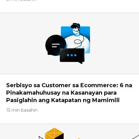
Serbisyo sa Customer sa Ecommerce: 6 na
Pinakamahuhusay na Kasanayan para
Pasiglahin ang Katapatan ng Mamimili
15 min basahin