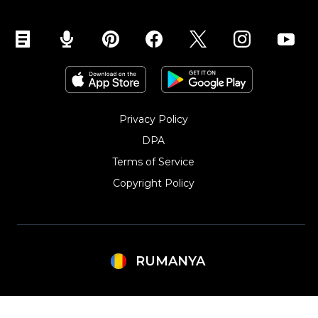
Privacy Policy
DPA
Terms of Service
Copyright Policy‎
RUMANYA