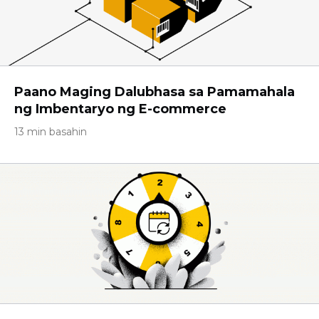
Paano Maging Dalubhasa sa Pamamahala
ng Imbentaryo ng E-commerce
13 min basahin