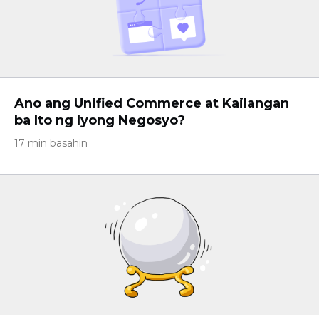
Ano ang Unified Commerce at Kailangan
ba Ito ng Iyong Negosyo?
17 min basahin