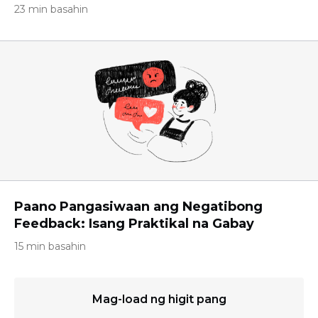
23 min basahin
Paano Pangasiwaan ang Negatibong
Feedback: Isang Praktikal na Gabay
15 min basahin
Mag-load ng higit pang