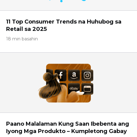
11 Top Consumer Trends na Huhubog sa
Retail sa 2025
18 min basahin
Paano Malalaman Kung Saan Ibebenta ang
Iyong Mga Produkto – Kumpletong Gabay