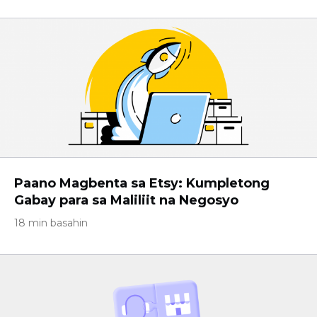
Paano Magbenta sa Etsy: Kumpletong
Gabay para sa Maliliit na Negosyo
18 min basahin