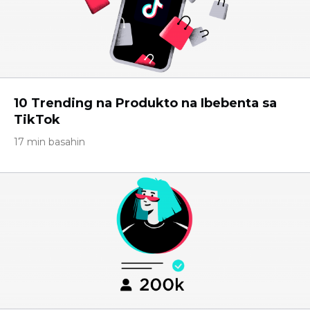
10 Trending na Produkto na Ibebenta sa
TikTok
17 min basahin