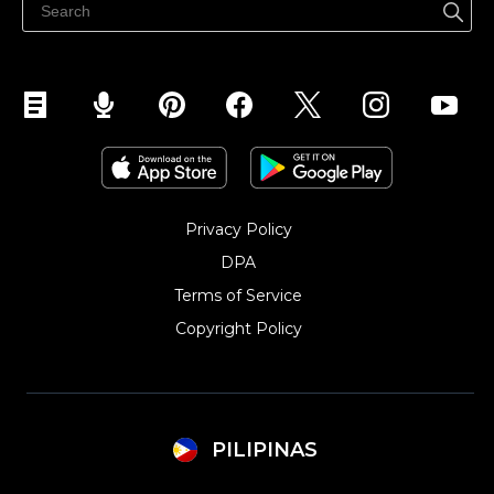
Privacy Policy
DPA
Terms of Service
Copyright Policy‎
PILIPINAS