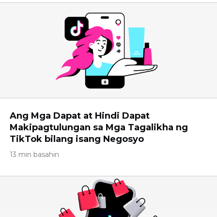
Ang Mga Dapat at Hindi Dapat
Makipagtulungan sa Mga Tagalikha ng
TikTok bilang isang Negosyo
13 min basahin