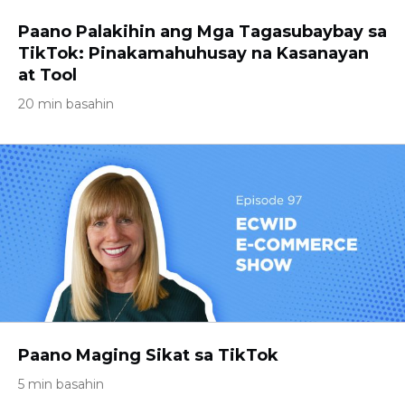
Paano Palakihin ang Mga Tagasubaybay sa
TikTok: Pinakamahuhusay na Kasanayan
at Tool
20 min basahin
Paano Maging Sikat sa TikTok
5 min basahin