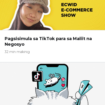
Pagsisimula sa TikTok para sa Maliit na
Negosyo
32 min makinig