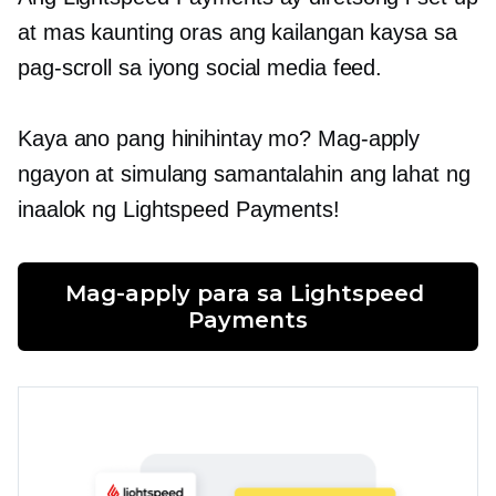
at mas kaunting oras ang kailangan kaysa sa
pag-scroll sa iyong social media feed.
Kaya ano pang hinihintay mo? Mag-apply
ngayon at simulang samantalahin ang lahat ng
inaalok ng Lightspeed Payments!
Mag-apply para sa Lightspeed 
Payments