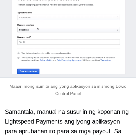
Maaari mong isumite ang iyong aplikasyon sa mismong Ecwid
Control Panel
Samantala, manual na susuriin ng koponan ng
Lightspeed Payments ang iyong aplikasyon
para aprubahan ito para sa mga payout. Sa