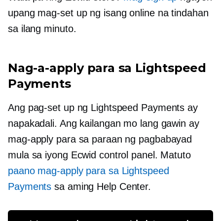
upang mag-set up ng isang online na tindahan
sa ilang minuto.
Nag-a-apply para sa Lightspeed
Payments
Ang pag-set up ng Lightspeed Payments ay
napakadali. Ang kailangan mo lang gawin ay
mag-apply para sa paraan ng pagbabayad
mula sa iyong Ecwid control panel. Matuto
paano mag-apply para sa Lightspeed
Payments
sa aming Help Center.