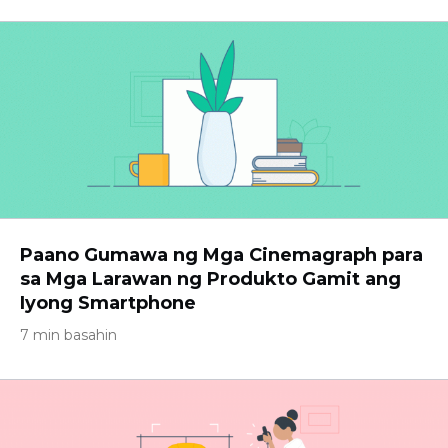
Paano Gumawa ng Mga Cinemagraph para
sa Mga Larawan ng Produkto Gamit ang
Iyong Smartphone
7 min basahin