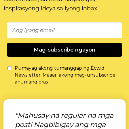
inspirasyong ideya sa iyong inbox
Mag-subscribe ngayon
Pumayag akong tumanggap ng Ecwid
Newsletter. Maaari akong mag-unsubscribe
anumang oras.
"Mahusay na regular na mga
post! Nagbibigay ang mga