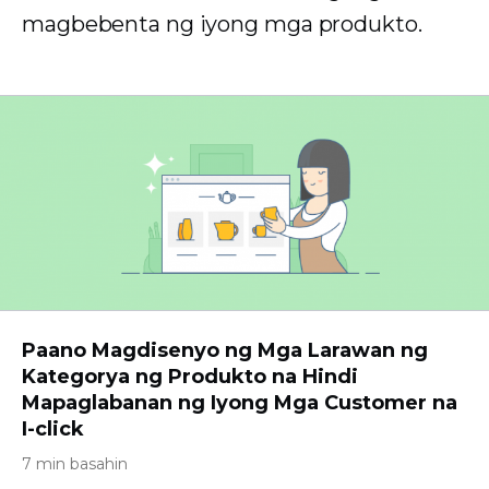
magbebenta ng iyong mga produkto.
Paano Magdisenyo ng Mga Larawan ng
Kategorya ng Produkto na Hindi
Mapaglabanan ng Iyong Mga Customer na
I-click
7 min basahin