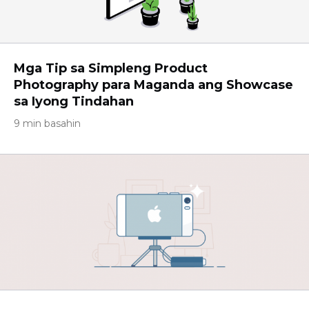
Mga Tip sa Simpleng Product
Photography para Maganda ang Showcase
sa Iyong Tindahan
9 min basahin