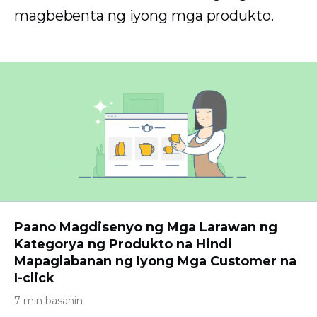
magbebenta ng iyong mga produkto.
Paano Magdisenyo ng Mga Larawan ng
Kategorya ng Produkto na Hindi
Mapaglabanan ng Iyong Mga Customer na
I-click
7 min basahin