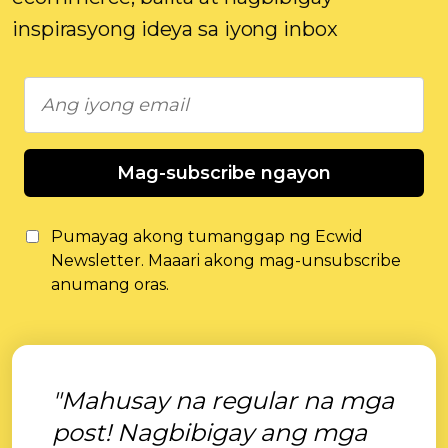
inspirasyong ideya sa iyong inbox
Mag-subscribe ngayon
Pumayag akong tumanggap ng Ecwid
Newsletter. Maaari akong mag-unsubscribe
anumang oras.
"Mahusay na regular na mga
post! Nagbibigay ang mga