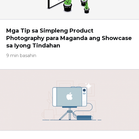
Mga Tip sa Simpleng Product
Photography para Maganda ang Showcase
sa Iyong Tindahan
9 min basahin