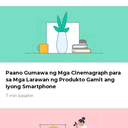
Paano Gumawa ng Mga Cinemagraph para
sa Mga Larawan ng Produkto Gamit ang
Iyong Smartphone
7 min basahin