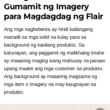
Gumamit ng Imagery
para Magdagdag ng Flair
Ang mga nagbebenta ay hindi kailangang
manatili sa mga solid na kulay para sa
background ng kanilang produkto. Sa
katunayan, ang paggamit ng malikhaing imahe
ay maaaring maging isang mahusay na paraan
upang maakit ang mga customer sa produkto.
Ang background ay maaaring magsama ng
mga item o imagery na may kaugnayan sa
produkto.