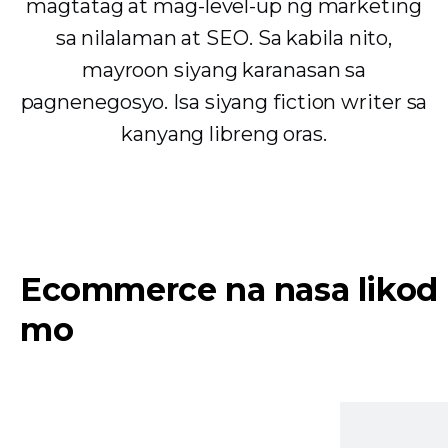
magtatag at mag-level-up ng marketing
sa nilalaman at SEO. Sa kabila nito,
mayroon siyang karanasan sa
pagnenegosyo. Isa siyang fiction writer sa
kanyang libreng oras.
Ecommerce na nasa likod
mo