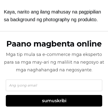
Kaya, narito ang ilang mahusay na pagpipilian
sa background ng photography ng produkto.
Paano magbenta online
Mga tip mula sa
e-commerce
mga eksperto
para sa mga may-ari ng maliliit na negosyo at
mga naghahangad na negosyante.
sumuskribi