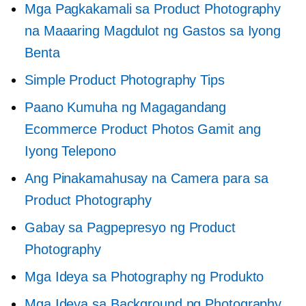
Mga Pagkakamali sa Product Photography
na Maaaring Magdulot ng Gastos sa Iyong
Benta
Simple Product Photography Tips
Paano Kumuha ng Magagandang
Ecommerce Product Photos Gamit ang
Iyong Telepono
Ang Pinakamahusay na Camera para sa
Product Photography
Gabay sa Pagpepresyo ng Product
Photography
Mga Ideya sa Photography ng Produkto
Mga Ideya sa Background ng Photography