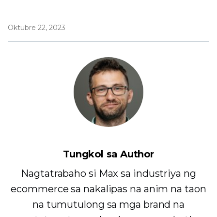
Oktubre 22, 2023
Tungkol sa Author
Nagtatrabaho si Max sa industriya ng
ecommerce sa nakalipas na anim na taon
na tumutulong sa mga brand na