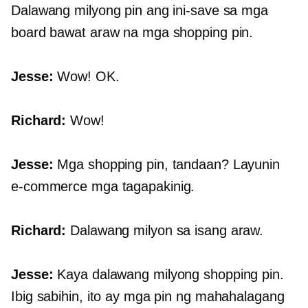
Dalawang milyong pin ang ini-save sa mga
board bawat araw na mga shopping pin.
Jesse:
Wow! OK.
Richard:
Wow!
Jesse:
Mga shopping pin, tandaan? Layunin
e-commerce
mga tagapakinig.
Richard:
Dalawang milyon sa isang araw.
Jesse:
Kaya dalawang milyong shopping pin.
Ibig sabihin, ito ay mga pin ng mahahalagang