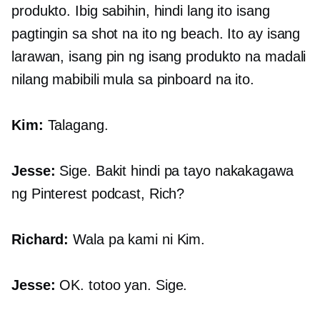
produkto. Ibig sabihin, hindi lang ito isang
pagtingin sa shot na ito ng beach. Ito ay isang
larawan, isang pin ng isang produkto na madali
nilang mabibili mula sa pinboard na ito.
Kim:
Talagang.
Jesse:
Sige. Bakit hindi pa tayo nakakagawa
ng Pinterest podcast, Rich?
Richard:
Wala pa kami ni Kim.
Jesse:
OK. totoo yan. Sige.