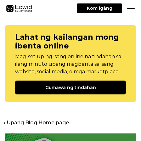
Kom igång
Lahat ng kailangan mong
ibenta online
Mag-set up ng isang online na tindahan sa
ilang minuto upang magbenta sa isang
website, social media, o mga marketplace.
Gumawa ng tindahan
‹ Upang Blog Home page