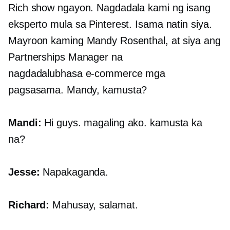
Rich show ngayon. Nagdadala kami ng isang
eksperto mula sa Pinterest. Isama natin siya.
Mayroon kaming Mandy Rosenthal, at siya ang
Partnerships Manager na
nagdadalubhasa
e-commerce
mga
pagsasama. Mandy, kamusta?
Mandi:
Hi guys. magaling ako. kamusta ka
na?
Jesse:
Napakaganda.
Richard:
Mahusay, salamat.