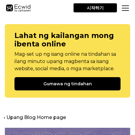
시작하기
Lahat ng kailangan mong
ibenta online
Mag-set up ng isang online na tindahan sa
ilang minuto upang magbenta sa isang
website, social media, o mga marketplace.
Gumawa ng tindahan
‹ Upang Blog Home page