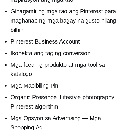
Ginagamit ng mga tao ang Pinterest para
maghanap ng mga bagay na gusto nilang
bilhin
Pinterest Business Account
Ikonekta ang tag ng conversion
Mga feed ng produkto at mga tool sa
katalogo
Mga Mabibiling Pin
Organic Presence, Lifestyle photography,
Pinterest algorithm
Mga Opsyon sa Advertising — Mga
Shopping Ad