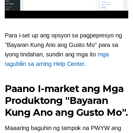
Para i-set up ang opsyon sa pagpepresyo ng
"Bayaran Kung Ano ang Gusto Mo" para sa
iyong tindahan, sundin ang mga ito
mga
tagubilin sa aming Help Center
.
Paano I-market ang Mga
Produktong "Bayaran
Kung Ano ang Gusto Mo".
Maaaring baguhin ng tampok na PWYW ang