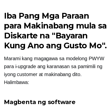
Iba Pang Mga Paraan
para Makinabang mula sa
Diskarte na "Bayaran
Kung Ano ang Gusto Mo".
Marami kang magagawa sa modelong PWYW
para i-upgrade ang karanasan sa pamimili ng
iyong customer at makinabang dito.
Halimbawa:
Magbenta ng software