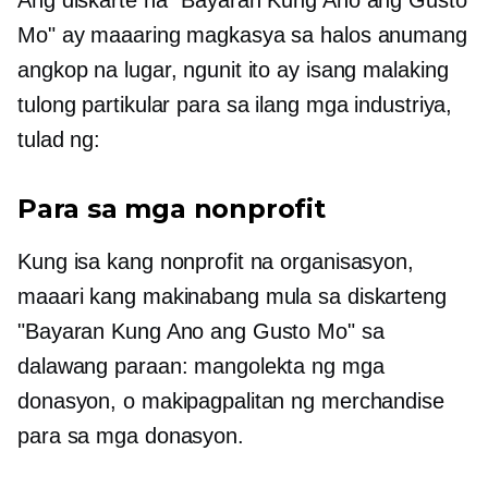
Mo" ay maaaring magkasya sa halos anumang
angkop na lugar, ngunit ito ay isang malaking
tulong partikular para sa ilang mga industriya,
tulad ng:
Para sa mga nonprofit
Kung isa kang nonprofit na organisasyon,
maaari kang makinabang mula sa diskarteng
"Bayaran Kung Ano ang Gusto Mo" sa
dalawang paraan: mangolekta ng mga
donasyon, o makipagpalitan ng merchandise
para sa mga donasyon.