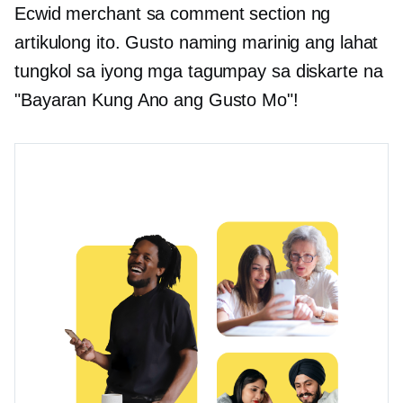
Ecwid merchant sa comment section ng
artikulong ito. Gusto naming marinig ang lahat
tungkol sa iyong mga tagumpay sa diskarte na
"Bayaran Kung Ano ang Gusto Mo"!