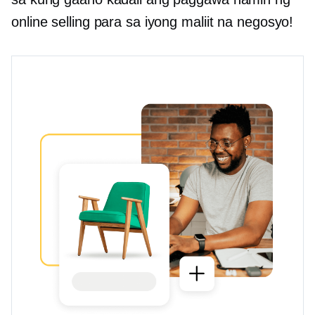
online selling para sa iyong maliit na negosyo!