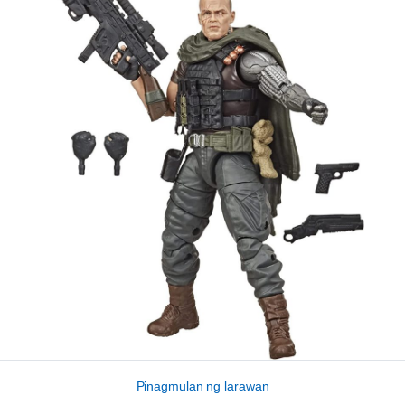
Pinagmulan ng larawan