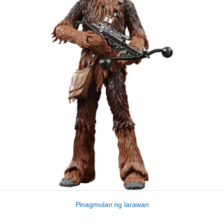
Pinagmulan ng larawan