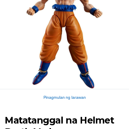
Pinagmulan ng larawan
Matatanggal na Helmet