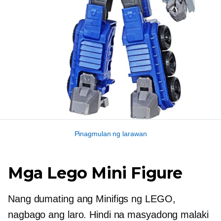
Pinagmulan ng larawan
Mga Lego Mini Figure
Nang dumating ang Minifigs ng LEGO,
nagbago ang laro. Hindi na masyadong malaki