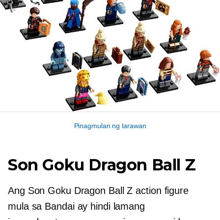
Pinagmulan ng larawan
Son Goku Dragon Ball Z
Ang Son Goku Dragon Ball Z action figure
mula sa Bandai ay hindi lamang