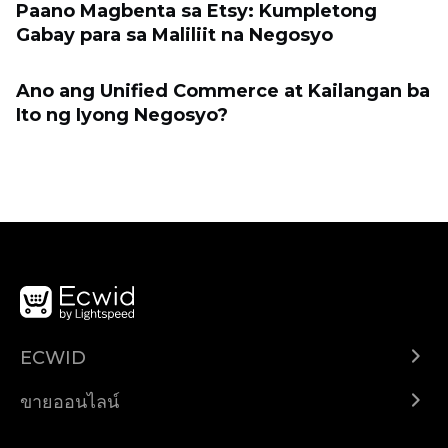
Paano Magbenta sa Etsy: Kumpletong
Gabay para sa Maliliit na Negosyo
Ano ang Unified Commerce at Kailangan ba
Ito ng Iyong Negosyo?
ECWID
Ecwid.com
ขายออนไลน์
ราคา
ขายได้ทุกที่
ศูนย์ช่วยเหลือ