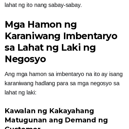
lahat ng ito nang sabay-sabay.
Mga Hamon ng
Karaniwang Imbentaryo
sa Lahat ng Laki ng
Negosyo
Ang mga hamon sa imbentaryo na ito ay isang
karaniwang hadlang para sa mga negosyo sa
lahat ng laki:
Kawalan ng Kakayahang
Matugunan ang Demand ng