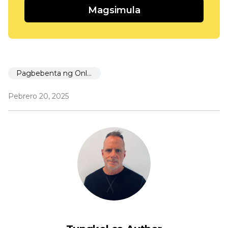
Magsimula
Pagbebenta ng Online
Pebrero 20, 2025