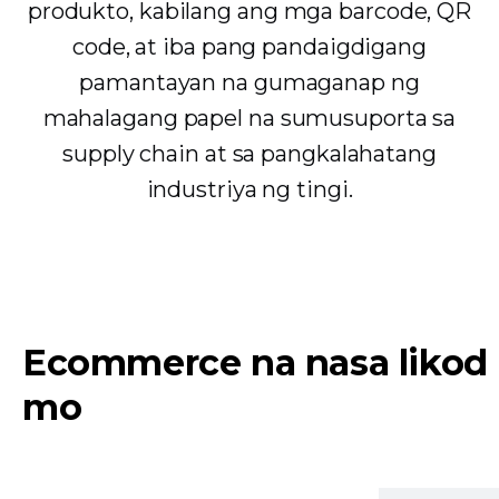
produkto, kabilang ang mga barcode, QR
code, at iba pang pandaigdigang
pamantayan na gumaganap ng
mahalagang papel na sumusuporta sa
supply chain at sa pangkalahatang
industriya ng tingi.
Ecommerce na nasa likod
mo