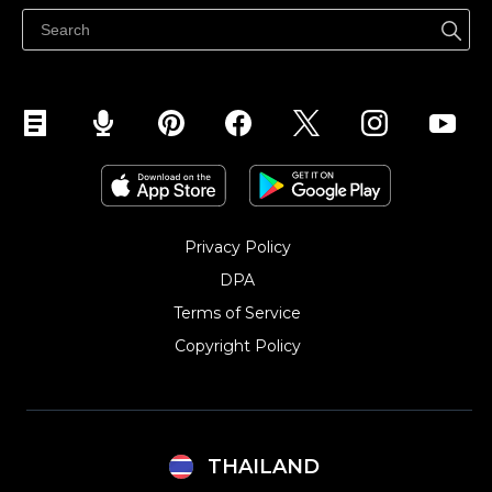
ขายบนเฟสบุ๊ค
Privacy Policy
DPA
Terms of Service
Copyright Policy‎
THAILAND