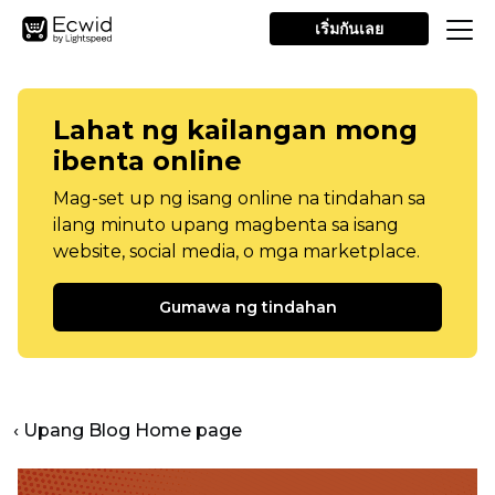
เริ่มกันเลย
Lahat ng kailangan mong
ibenta online
Mag-set up ng isang online na tindahan sa
ilang minuto upang magbenta sa isang
website, social media, o mga marketplace.
Gumawa ng tindahan
‹ Upang Blog Home page