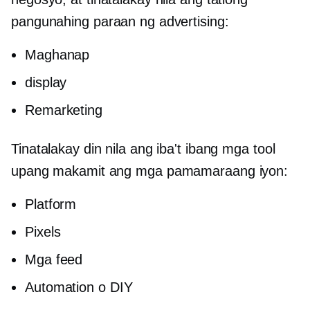
pangunahing paraan ng advertising:
Maghanap
display
Remarketing
Tinatalakay din nila ang iba't ibang mga tool
upang makamit ang mga pamamaraang iyon:
Platform
Pixels
Mga feed
Automation o DIY