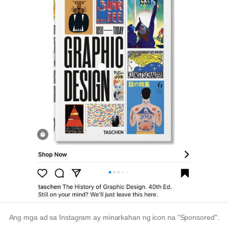
Ang mga ad sa Instagram ay minarkahan ng icon na "Sponsored".