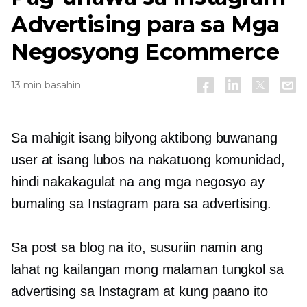
Advertising para sa Mga
Negosyong Ecommerce
13 min basahin
Sa mahigit isang bilyong aktibong buwanang
user at isang lubos na nakatuong komunidad,
hindi nakakagulat na ang mga negosyo ay
bumaling sa Instagram para sa advertising.
Sa post sa blog na ito, susuriin namin ang
lahat ng kailangan mong malaman tungkol sa
advertising sa Instagram at kung paano ito