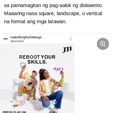
sa pamamagitan ng pag-aalok ng diskwento.
Maaaring nasa square, landscape, o vertical
na format ang mga larawan.