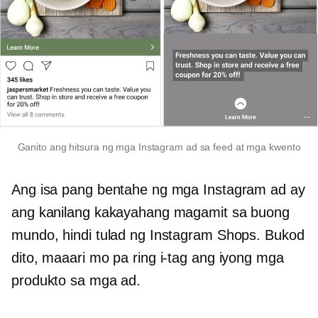
Ganito ang hitsura ng mga Instagram ad sa feed at mga kwento
Ang isa pang bentahe ng mga Instagram ad ay
ang kanilang kakayahang magamit sa buong
mundo, hindi tulad ng Instagram Shops. Bukod
dito, maaari mo pa ring i-tag ang iyong mga
produkto sa mga ad.