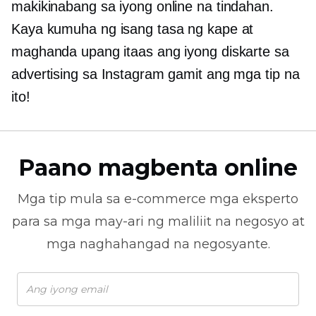
makikinabang sa iyong online na tindahan.
Kaya kumuha ng isang tasa ng kape at
maghanda upang itaas ang iyong diskarte sa
advertising sa Instagram gamit ang mga tip na
ito!
Paano magbenta online
Mga tip mula sa
e-commerce
mga eksperto
para sa mga may-ari ng maliliit na negosyo at
mga naghahangad na negosyante.