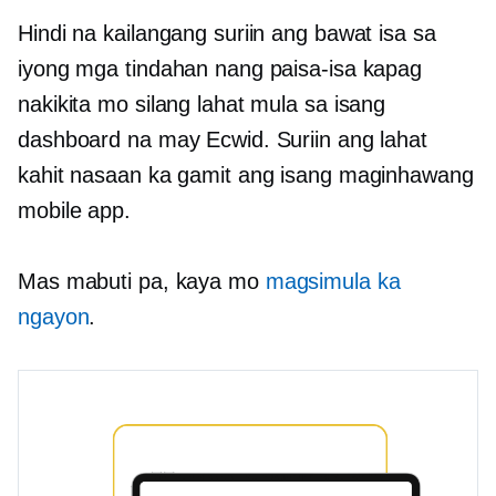
Hindi na kailangang suriin ang bawat isa sa
iyong mga tindahan nang paisa-isa kapag
nakikita mo silang lahat mula sa isang
dashboard na may Ecwid. Suriin ang lahat
kahit nasaan ka gamit ang isang maginhawang
mobile app.
Mas mabuti pa, kaya mo
magsimula ka
ngayon
.