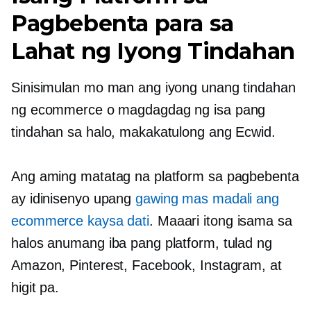
Pagbebenta para sa
Lahat ng Iyong Tindahan
Sinisimulan mo man ang iyong unang tindahan
ng ecommerce o magdagdag ng isa pang
tindahan sa halo, makakatulong ang Ecwid.
Ang aming matatag na platform sa pagbebenta
ay idinisenyo upang
gawing mas madali ang
ecommerce kaysa dati
. Maaari itong isama sa
halos anumang iba pang platform, tulad ng
Amazon, Pinterest, Facebook, Instagram, at
higit pa.