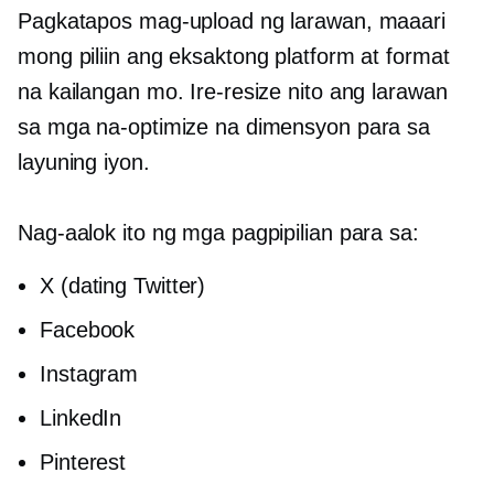
Pagkatapos mag-upload ng larawan, maaari
mong piliin ang eksaktong platform at format
na kailangan mo. Ire-resize nito ang larawan
sa mga na-optimize na dimensyon para sa
layuning iyon.
Nag-aalok ito ng mga pagpipilian para sa:
X (dating Twitter)
Facebook
Instagram
LinkedIn
Pinterest