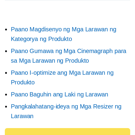
Paano Magdisenyo ng Mga Larawan ng
Kategorya ng Produkto
Paano Gumawa ng Mga Cinemagraph para
sa Mga Larawan ng Produkto
Paano I-optimize ang Mga Larawan ng
Produkto
Paano Baguhin ang Laki ng Larawan
Pangkalahatang-ideya ng Mga Resizer ng
Larawan