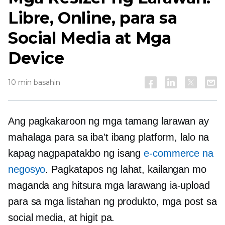
Libre, Online, para sa
Social Media at Mga
Device
10 min basahin
Ang pagkakaroon ng mga tamang larawan ay
mahalaga para sa iba't ibang platform, lalo na
kapag nagpapatakbo ng isang
e-commerce na
negosyo
. Pagkatapos ng lahat, kailangan mo
maganda ang hitsura
mga larawang ia-upload
para sa mga listahan ng produkto, mga post sa
social media, at higit pa.