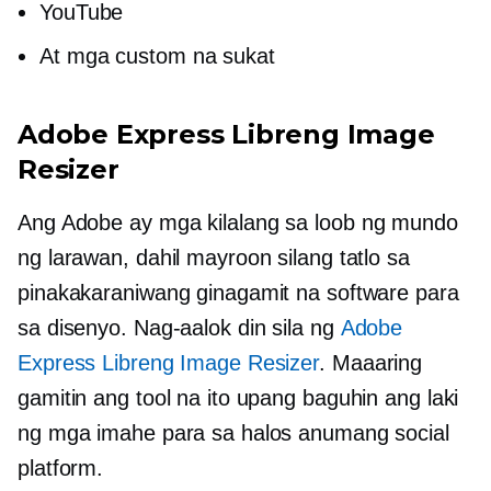
YouTube
At mga custom na sukat
Adobe Express Libreng Image
Resizer
Ang Adobe ay
mga kilalang
sa loob ng mundo
ng larawan, dahil mayroon silang tatlo sa
pinakakaraniwang ginagamit na software para
sa disenyo. Nag-aalok din sila ng
Adobe
Express Libreng Image Resizer
. Maaaring
gamitin ang tool na ito upang baguhin ang laki
ng mga imahe para sa halos anumang social
platform.