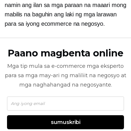
namin ang ilan sa mga paraan na maaari mong
mabilis na baguhin ang laki ng mga larawan
para sa iyong ecommerce na negosyo.
Paano magbenta online
Mga tip mula sa
e-commerce
mga eksperto
para sa mga may-ari ng maliliit na negosyo at
mga naghahangad na negosyante.
sumuskribi