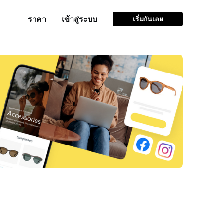
ราคา
เข้าสู่ระบบ
เริ่มกันเลย