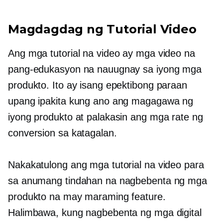
Magdagdag ng Tutorial Video
Ang mga tutorial na video ay mga video na
pang-edukasyon na nauugnay sa iyong mga
produkto. Ito ay isang epektibong paraan
upang ipakita kung ano ang magagawa ng
iyong produkto at palakasin ang mga rate ng
conversion sa katagalan.
Nakakatulong ang mga tutorial na video para
sa anumang tindahan na nagbebenta ng mga
produkto na may maraming feature.
Halimbawa, kung nagbebenta ng mga digital