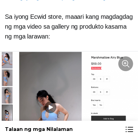
Sa iyong Ecwid store, maaari kang magdagdag
ng mga video sa gallery ng produkto kasama
ng mga larawan:
Talaan ng mga Nilalaman