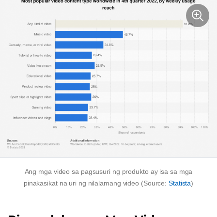
Ang mga video sa pagsusuri ng produkto ay isa sa mga
pinakasikat na uri ng nilalamang video (Source:
Statista
)