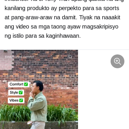
kanilang produkto ay perpekto para sa sports
at pang-araw-araw na damit. Tiyak na naaakit
ang video sa mga taong ayaw magsakripisyo
ng istilo para sa kaginhawaan.