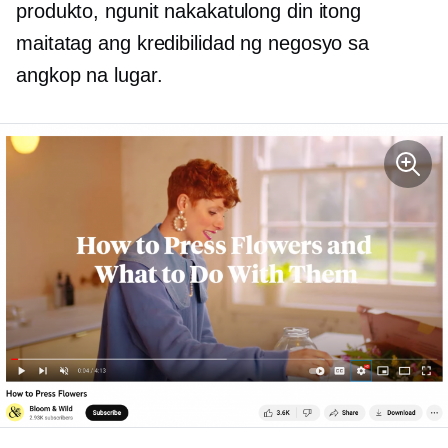
produkto, ngunit nakakatulong din itong
maitatag ang kredibilidad ng negosyo sa
angkop na lugar.