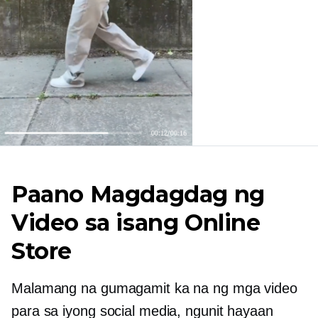
Paano Magdagdag ng
Video sa isang Online
Store
Malamang na gumagamit ka na ng mga video
para sa iyong social media, ngunit hayaan